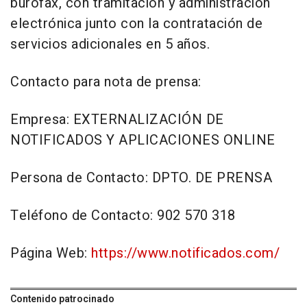
burofax, con tramitación y administración
electrónica junto con la contratación de
servicios adicionales en 5 años.
Contacto para nota de prensa:
Empresa: EXTERNALIZACIÓN DE
NOTIFICADOS Y APLICACIONES ONLINE
Persona de Contacto: DPTO. DE PRENSA
Teléfono de Contacto: 902 570 318
Página Web:
https://www.notificados.com/
Contenido patrocinado