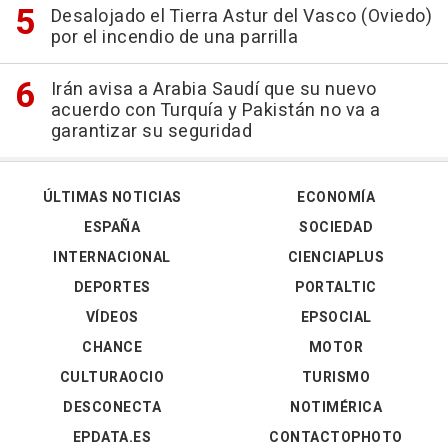
Desalojado el Tierra Astur del Vasco (Oviedo)
por el incendio de una parrilla
Irán avisa a Arabia Saudí que su nuevo
acuerdo con Turquía y Pakistán no va a
garantizar su seguridad
ÚLTIMAS NOTICIAS
ECONOMÍA
ESPAÑA
SOCIEDAD
INTERNACIONAL
CIENCIAPLUS
DEPORTES
PORTALTIC
VÍDEOS
EPSOCIAL
CHANCE
MOTOR
CULTURAOCIO
TURISMO
DESCONECTA
NOTIMÉRICA
EPDATA.ES
CONTACTOPHOTO