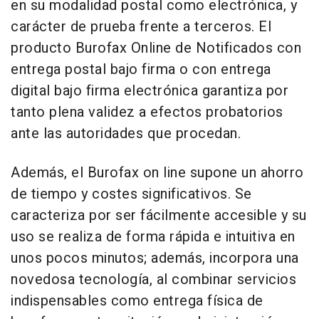
en su modalidad postal como electrónica, y
carácter de prueba frente a terceros. El
producto Burofax Online de Notificados con
entrega postal bajo firma o con entrega
digital bajo firma electrónica garantiza por
tanto plena validez a efectos probatorios
ante las autoridades que procedan.
Además, el Burofax on line supone un ahorro
de tiempo y costes significativos. Se
caracteriza por ser fácilmente accesible y su
uso se realiza de forma rápida e intuitiva en
unos pocos minutos; además, incorpora una
novedosa tecnología, al combinar servicios
indispensables como entrega física de