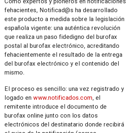
Como expertos y pioneros en notificaciones
fehacientes, Notificad@s ha desarrollado
este producto a medida sobre la legislación
española vigente: una auténtica revolución
que realiza un paso fidedigno del burofax
postal al burofax electrónico, acreditando
fehacientemente el resultado de la entrega
del burofax electrónico y el contenido del
mismo.
El proceso es sencillo: una vez registrado y
logado en
www.notificados.com
, el
remitente introduce el documento de
burofax online junto con los datos
electrónicos del destinatario donde recibirá