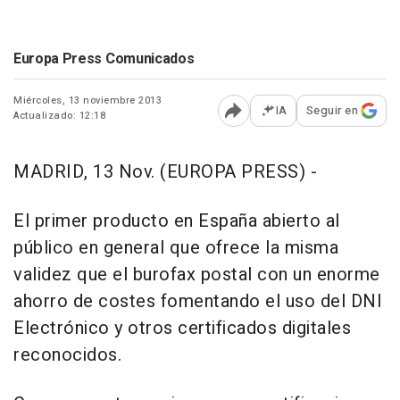
Europa Press Comunicados
Miércoles, 13 noviembre 2013
IA
Seguir en
Actualizado: 12:18
Abrir opciones para comp
MADRID, 13 Nov. (EUROPA PRESS) -
El primer producto en España abierto al
público en general que ofrece la misma
validez que el burofax postal con un enorme
ahorro de costes fomentando el uso del DNI
Electrónico y otros certificados digitales
reconocidos.