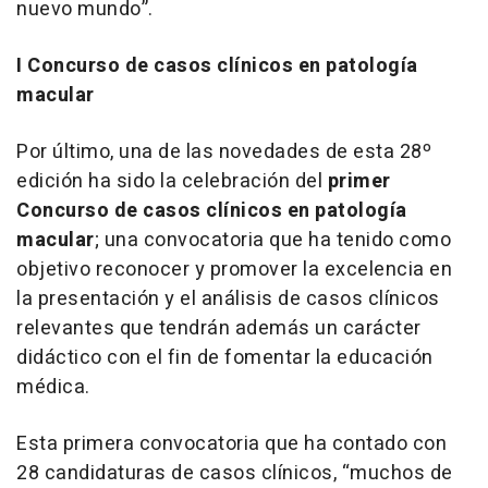
nuevo mundo”.
I Concurso de casos clínicos en patología
macular
Por último, una de las novedades de esta 28º
edición ha sido la celebración del
primer
Concurso de casos clínicos en patología
macular
; una convocatoria que ha tenido como
objetivo reconocer y promover la excelencia en
la presentación y el análisis de casos clínicos
relevantes que tendrán además un carácter
didáctico con el fin de fomentar la educación
médica.
Esta primera convocatoria que ha contado con
28 candidaturas de casos clínicos, “muchos de