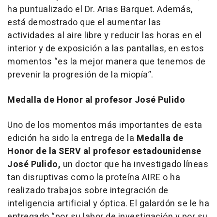
ha puntualizado el Dr. Arias Barquet. Además,
está demostrado que el aumentar las
actividades al aire libre y reducir las horas en el
interior y de exposición a las pantallas, en estos
momentos “es la mejor manera que tenemos de
prevenir la progresión de la miopía”.
Medalla de Honor al profesor José Pulido
Uno de los momentos más importantes de esta
edición ha sido la entrega de la
Medalla de
Honor de la SERV al profesor estadounidense
José Pulido,
un doctor que ha investigado líneas
tan disruptivas como la proteína AIRE o ha
realizado trabajos sobre integración de
inteligencia artificial y óptica. El galardón se le ha
entregado “por su labor de investigación y por su