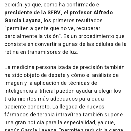
edición, ya que, como ha confirmado el
presidente de la SERV, el profesor Alfredo
García Layana,
los primeros resultados
“permiten a gente que no ve, recuperar
parcialmente la visión”. Es un procedimiento que
consiste en convertir algunas de las células de la
retina en transmisores de luz.
La medicina personalizada de precisión también
ha sido objeto de debate y cómo el análisis de
imagen y la aplicación de técnicas de
inteligencia artificial pueden ayudar a elegir los
tratamientos más adecuados para cada
paciente concreto. La llegada de nuevos
fármacos de terapia intravítrea también supone
una gran noticia para la especialidad, ya que,
según García Layana, “permiten reducir la carga