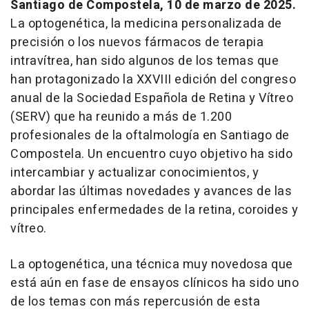
Santiago de Compostela, 10 de marzo de 2025.
La optogenética, la medicina personalizada de
precisión o los nuevos fármacos de terapia
intravítrea, han sido algunos de los temas que
han protagonizado la XXVIII edición del congreso
anual de la Sociedad Española de Retina y Vítreo
(SERV) que ha reunido a más de 1.200
profesionales de la oftalmología en Santiago de
Compostela. Un encuentro cuyo objetivo ha sido
intercambiar y actualizar conocimientos, y
abordar las últimas novedades y avances de las
principales enfermedades de la retina, coroides y
vítreo.
La optogenética, una técnica muy novedosa que
está aún en fase de ensayos clínicos ha sido uno
de los temas con más repercusión de esta