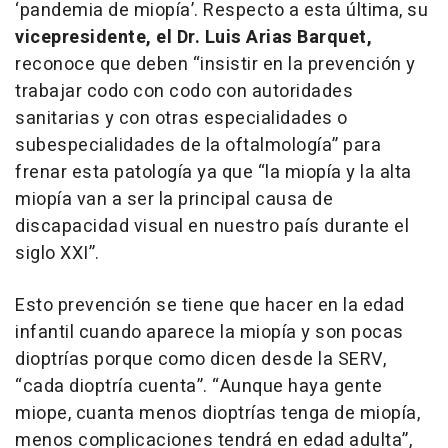
‘pandemia de miopía’. Respecto a esta última, su
vicepresidente, el Dr. Luis Arias Barquet,
reconoce que deben “insistir en la prevención y
trabajar codo con codo con autoridades
sanitarias y con otras especialidades o
subespecialidades de la oftalmología” para
frenar esta patología ya que “la miopía y la alta
miopía van a ser la principal causa de
discapacidad visual en nuestro país durante el
siglo XXI”.
Esto prevención se tiene que hacer en la edad
infantil cuando aparece la miopía y son pocas
dioptrías porque como dicen desde la SERV,
“cada dioptría cuenta”. “Aunque haya gente
miope, cuanta menos dioptrías tenga de miopía,
menos complicaciones tendrá en edad adulta”,