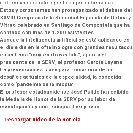
(Información remitida por la empresa firmante)
Estos y otros temas han protagonizado el debate del
XXVIII Congreso de la Sociedad Española de Retina y
Vítreo celebrado en Santiago de Compostela que ha
contado con más de 1.200 asistentes
Aunque la inteligencia artificial se está aplicando en
el día a día en la oftalmología con grandes resultados
es un tema “muy controvertido”, apunta el
presidente de la SERV, el profesor García Layana
La prevención es clave para frenar uno de los
desafíos actuales de la especialidad, la conocida
como ‘pandemia de la miopía’
E
l profesor estadounidense José Pulido
ha recibido
la Medalla de Honor de la SERV por su labor de
investigación y sus trabajos disruptivos
Descargar vídeo de la noticia