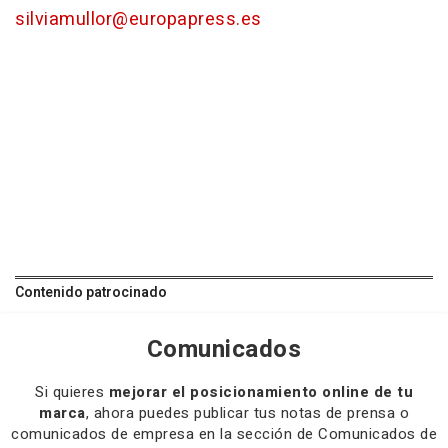
silviamullor@europapress.es
Contenido patrocinado
Comunicados
Si quieres
mejorar el posicionamiento online de tu
marca
, ahora puedes publicar tus notas de prensa o
comunicados de empresa en la sección de Comunicados de