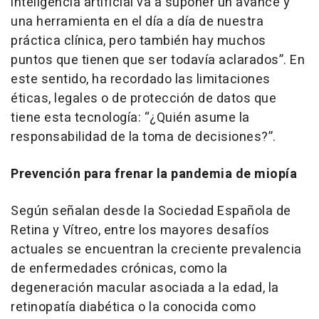
inteligencia artificial va a suponer un avance y
una herramienta en el día a día de nuestra
práctica clínica, pero también hay muchos
puntos que tienen que ser todavía aclarados”. En
este sentido, ha recordado las limitaciones
éticas, legales o de protección de datos que
tiene esta tecnología: “¿Quién asume la
responsabilidad de la toma de decisiones?”.
Prevención para frenar la pandemia de miopía
Según señalan desde la Sociedad Española de
Retina y Vítreo, entre los mayores desafíos
actuales se encuentran la creciente prevalencia
de enfermedades crónicas, como la
degeneración macular asociada a la edad, la
retinopatía diabética o la conocida como