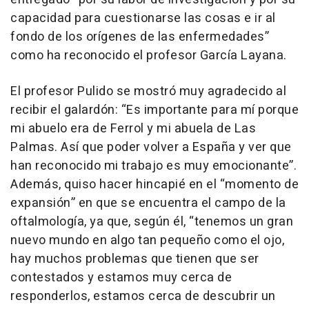
capacidad para cuestionarse las cosas e ir al
fondo de los orígenes de las enfermedades”
como ha reconocido el profesor García Layana.
El profesor Pulido se mostró muy agradecido al
recibir el galardón: “Es importante para mí porque
mi abuelo era de Ferrol y mi abuela de Las
Palmas. Así que poder volver a España y ver que
han reconocido mi trabajo es muy emocionante”.
Además, quiso hacer hincapié en el “momento de
expansión” en que se encuentra el campo de la
oftalmología, ya que, según él, “tenemos un gran
nuevo mundo en algo tan pequeño como el ojo,
hay muchos problemas que tienen que ser
contestados y estamos muy cerca de
responderlos, estamos cerca de descubrir un