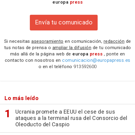
europa
press
Envía tu comunicado
Si necesitas
asesoramiento
en comunicación,
redacción
de
tus notas de prensa o
ampliar la difusión
de tu comunicado
más allá de la página web de
europa
press
, ponte en
contacto con nosotros en
comunicacion@europapress.es
o en el teléfono
913592600
Lo más leído
Ucrania promete a EEUU el cese de sus
ataques a la terminal rusa del Consorcio del
Oleoducto del Caspio