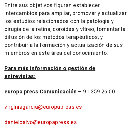
Entre sus objetivos figuran establecer
intercambios para ampliar, promover y actualizar
los estudios relacionados con la patología y
cirugía de la retina, coroides y vítreo, fomentar la
difusión de los métodos terapéuticos, y
contribuir a la formación y actualización de sus
miembros en éste área del conocimiento.
Para más información o gestión de
entrevistas:
europa press Comunicación
– 91 359 26 00
virginiagarcia@europapress.es
danielcalvo@europapress.es