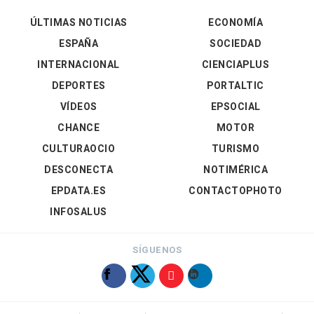
ÚLTIMAS NOTICIAS
ECONOMÍA
ESPAÑA
SOCIEDAD
INTERNACIONAL
CIENCIAPLUS
DEPORTES
PORTALTIC
VÍDEOS
EPSOCIAL
CHANCE
MOTOR
CULTURAOCIO
TURISMO
DESCONECTA
NOTIMÉRICA
EPDATA.ES
CONTACTOPHOTO
INFOSALUS
SÍGUENOS