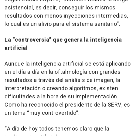
asistencial, es decir, conseguir los mismos
resultados con menos inyecciones intermedias,
lo cual es un alivio para el sistema sanitario”.
La “controversia” que genera la inteligencia
artificial
Aunque la inteligencia artificial se está aplicando
en el día a día en la oftalmología con grandes
resultados a través del análisis de imagen, la
interpretación o creando algoritmos, existen
dificultades a la hora de su implementación.
Como ha reconocido el presidente de la SERV,
es
un tema “muy controvertido”.
“A día de hoy todos tenemos claro que la