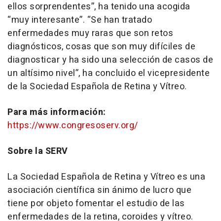
ellos sorprendentes”, ha tenido una acogida
“muy interesante”. “Se han tratado
enfermedades muy raras que son retos
diagnósticos, cosas que son muy difíciles de
diagnosticar y ha sido una selección de casos de
un altísimo nivel”, ha concluido el vicepresidente
de la Sociedad Española de Retina y Vítreo.
Para más información:
https://www.congresoserv.org/
Sobre la SERV
La Sociedad Española de Retina y Vítreo es una
asociación científica sin ánimo de lucro que
tiene por objeto fomentar el estudio de las
enfermedades de la retina, coroides y vítreo.