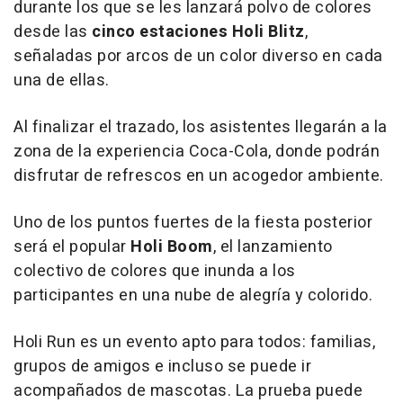
durante los que se les lanzará polvo de colores
desde las
cinco estaciones
Holi Blitz
,
señaladas por arcos de un color diverso en cada
una de ellas.
Al finalizar el trazado, los asistentes llegarán a la
zona de la experiencia Coca-Cola, donde podrán
disfrutar de refrescos en un acogedor ambiente.
Uno de los puntos fuertes de la fiesta posterior
será el popular
Holi Boom
, el lanzamiento
colectivo de colores que inunda a los
participantes en una nube de alegría y colorido.
Holi Run es un evento apto para todos: familias,
grupos de amigos e incluso se puede ir
acompañados de mascotas. La prueba puede