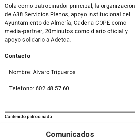
Cola como patrocinador principal, la organización
de A38 Servicios Plenos, apoyo institucional del
Ayuntamiento de Almería, Cadena COPE como
media-partner, 20minutos como diario oficial y
apoyo solidario a Adetca.
Contacto
Nombre: Álvaro Trigueros
Teléfono: 602 48 57 60
Contenido patrocinado
Comunicados