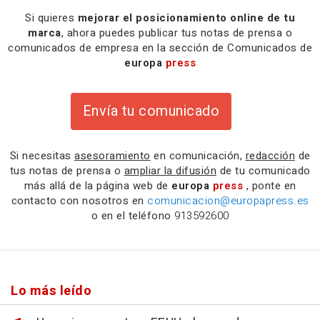
Si quieres
mejorar el posicionamiento online de tu
marca
, ahora puedes publicar tus notas de prensa o
comunicados de empresa en la sección de Comunicados de
europa
press
Envía tu comunicado
Si necesitas
asesoramiento
en comunicación,
redacción
de
tus notas de prensa o
ampliar la difusión
de tu comunicado
más allá de la página web de
europa
press
, ponte en
contacto con nosotros en
comunicacion@europapress.es
o en el teléfono
913592600
Lo más leído