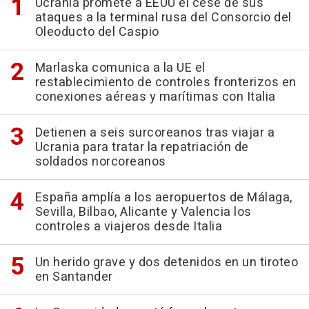
Ucrania promete a EEUU el cese de sus
ataques a la terminal rusa del Consorcio del
Oleoducto del Caspio
Marlaska comunica a la UE el
restablecimiento de controles fronterizos en
conexiones aéreas y marítimas con Italia
Detienen a seis surcoreanos tras viajar a
Ucrania para tratar la repatriación de
soldados norcoreanos
España amplía a los aeropuertos de Málaga,
Sevilla, Bilbao, Alicante y Valencia los
controles a viajeros desde Italia
Un herido grave y dos detenidos en un tiroteo
en Santander