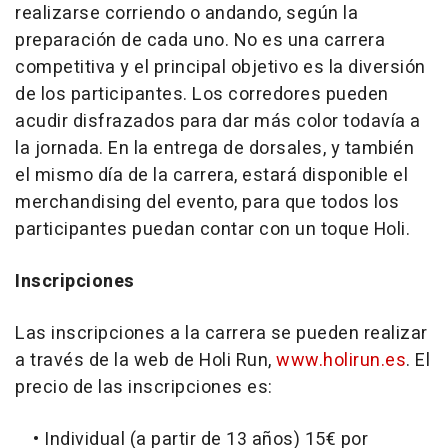
realizarse corriendo o andando, según la
preparación de cada uno. No es una carrera
competitiva y el principal objetivo es la diversión
de los participantes. Los corredores pueden
acudir disfrazados para dar más color todavía a
la jornada. En la entrega de dorsales, y también
el mismo día de la carrera, estará disponible el
merchandising del evento, para que todos los
participantes puedan contar con un toque Holi.
Inscripciones
Las inscripciones a la carrera se pueden realizar
a través de la web de Holi Run,
www.holirun.es
. El
precio de las inscripciones es:
• Individual (a partir de 13 años) 15€ por