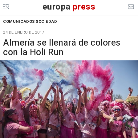
europa
press
COMUNICADOS SOCIEDAD
24 DE ENERO DE 2017
Almería se llenará de colores
con la Holi Run