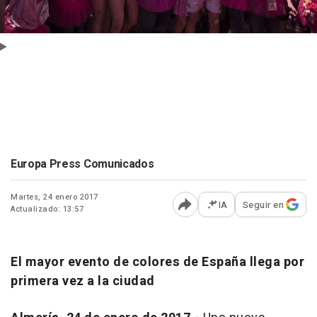
Europa Press Comunicados
Martes, 24 enero 2017
IA
Seguir en
Actualizado: 13:57
Abrir opciones para comp
El mayor evento de colores de España llega por
primera vez a la ciudad