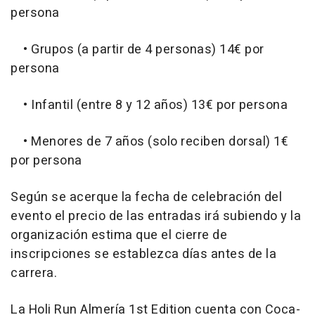
persona
• Grupos (a partir de 4 personas) 14€ por
persona
• Infantil (entre 8 y 12 años) 13€ por persona
• Menores de 7 años (solo reciben dorsal) 1€
por persona
Según se acerque la fecha de celebración del
evento el precio de las entradas irá subiendo y la
organización estima que el cierre de
inscripciones se establezca días antes de la
carrera.
La Holi Run Almería 1st Edition cuenta con Coca-