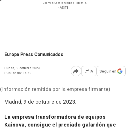
Carmen Castro recibe el premio.
- AEITI
Europa Press Comunicados
Lunes, 9 octubre 2023
IA
Seguir en
Publicado: 14:50
Abrir opciones para comp
(Información remitida por la empresa firmante)
Madrid, 9 de octubre de 2023.
La empresa transformadora de equipos
Kainova, consigue el preciado galardón que