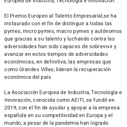
Europea de Industria, Tecnología e Innovación.
El Premio Europeo al Talento Empresarial,se ha
instaurado con el fin de distinguir a todas las
pymes, micro pymes, macro pymes y autónomos
que gracias a su talento y luchando contra las
adversidades han sido capaces de sobrevivir y
avanzar en estos tiempos de adversidades
económicas, en definitiva, las empresas que
como Grandes Villas, lideran la recuperación
económica del país.
La Asociación Europea de Industria, Tecnología e
Innovación, conocida como AEITI, se fundó en
2019, con el fin de ayudar y apoyar a la empresa
española en su competitividad en Europa y el
mundo, a pesar de la pandemia han logrado