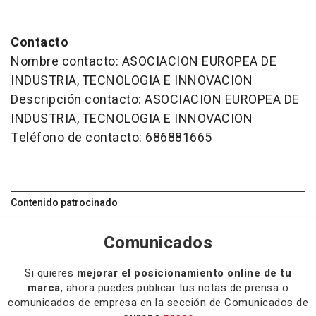
Contacto
Nombre contacto: ASOCIACION EUROPEA DE
INDUSTRIA, TECNOLOGIA E INNOVACION
Descripción contacto: ASOCIACION EUROPEA DE
INDUSTRIA, TECNOLOGIA E INNOVACION
Teléfono de contacto: 686881665
Contenido patrocinado
Comunicados
Si quieres
mejorar el posicionamiento online de tu
marca
, ahora puedes publicar tus notas de prensa o
comunicados de empresa en la sección de Comunicados de