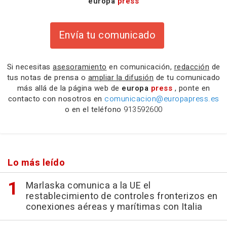
europa
press
Envía tu comunicado
Si necesitas
asesoramiento
en comunicación,
redacción
de
tus notas de prensa o
ampliar la difusión
de tu comunicado
más allá de la página web de
europa
press
, ponte en
contacto con nosotros en
comunicacion@europapress.es
o en el teléfono
913592600
Lo más leído
Marlaska comunica a la UE el
restablecimiento de controles fronterizos en
conexiones aéreas y marítimas con Italia