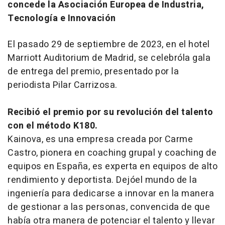
concede la Asociación Europea de Industria,
Tecnología e Innovación
El pasado 29 de septiembre de 2023, en el hotel
Marriott Auditorium de Madrid, se celebróla gala
de entrega del premio, presentado por la
periodista Pilar Carrizosa.
Recibió el premio por su revolución del talento
con el método K180.
Kainova, es una empresa creada por Carme
Castro, pionera en coaching grupal y coaching de
equipos en España, es experta en equipos de alto
rendimiento y deportista. Dejóel mundo de la
ingeniería para dedicarse a innovar en la manera
de gestionar a las personas, convencida de que
había otra manera de potenciar el talento y llevar