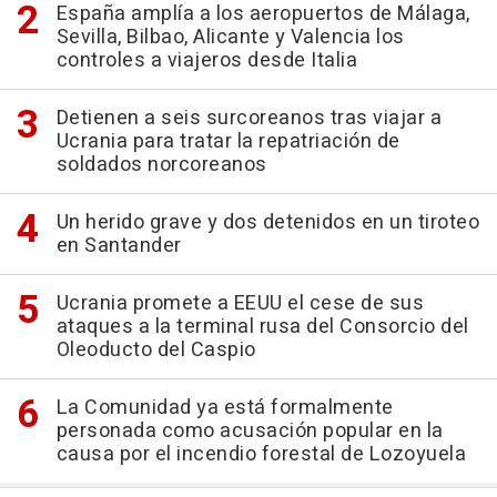
España amplía a los aeropuertos de Málaga,
Sevilla, Bilbao, Alicante y Valencia los
controles a viajeros desde Italia
Detienen a seis surcoreanos tras viajar a
Ucrania para tratar la repatriación de
soldados norcoreanos
Un herido grave y dos detenidos en un tiroteo
en Santander
Ucrania promete a EEUU el cese de sus
ataques a la terminal rusa del Consorcio del
Oleoducto del Caspio
La Comunidad ya está formalmente
personada como acusación popular en la
causa por el incendio forestal de Lozoyuela