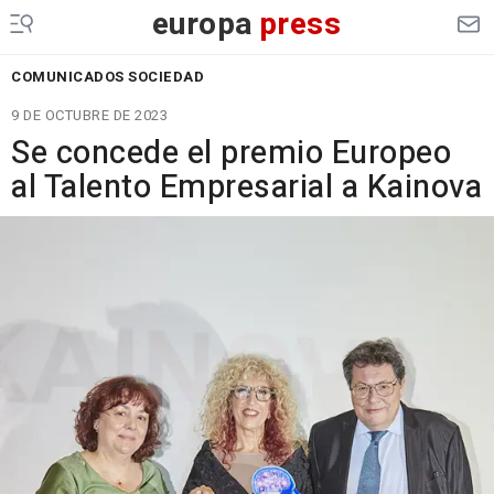
europa
press
COMUNICADOS SOCIEDAD
9 DE OCTUBRE DE 2023
Se concede el premio Europeo
al Talento Empresarial a Kainova