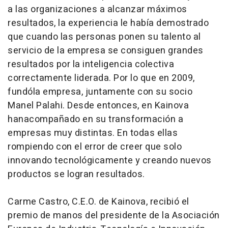
a las organizaciones a alcanzar máximos
resultados, la experiencia le había demostrado
que cuando las personas ponen su talento al
servicio de la empresa se consiguen grandes
resultados por la inteligencia colectiva
correctamente liderada. Por lo que en 2009,
fundóla empresa, juntamente con su socio
Manel Palahi. Desde entonces, en Kainova
hanacompañado en su transformación a
empresas muy distintas. En todas ellas
rompiendo con el error de creer que solo
innovando tecnológicamente y creando nuevos
productos se logran resultados.
Carme Castro, C.E.O. de Kainova, recibió el
premio de manos del presidente de la Asociación