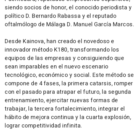
siendo socios de honor, el conocido periodista y
político D. Bernardo Rabassa y el reputado
oftalmólogo de Málaga D. Manuel García Marcos.
Desde Kainova, han creado el novedoso e
innovador método K180, transformando los
equipos de las empresas y consiguiendo que
sean imparables en el nuevo escenario
tecnológico, económico y social. Este método se
compone de 4 fases, la primera catarsis, romper
con el pasado para atrapar el futuro, la segunda
entrenamiento, ejercitar nuevas formas de
trabajar, la tercera fortalecimiento, integrar el
hábito de mejora continua y la cuarta explosión,
lograr competitividad infinita.