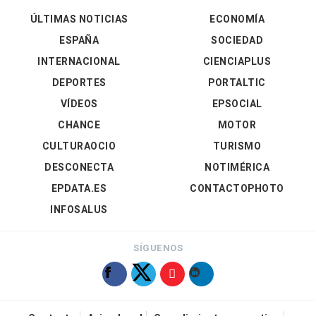
ÚLTIMAS NOTICIAS
ECONOMÍA
ESPAÑA
SOCIEDAD
INTERNACIONAL
CIENCIAPLUS
DEPORTES
PORTALTIC
VÍDEOS
EPSOCIAL
CHANCE
MOTOR
CULTURAOCIO
TURISMO
DESCONECTA
NOTIMÉRICA
EPDATA.ES
CONTACTOPHOTO
INFOSALUS
SÍGUENOS