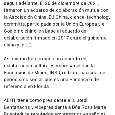
seguir adelante. El 26 de diciembre de 2021,
firmaron un acuerdo de colaboración mutua con
la Asociación China, EU China, cience, technology
committe, participada por la Unión Europea y el
Gobierno chino, en base al acuerdo de
colaboración firmado en 2017 entre el gobierno
chino y la UE.
Así mismo han firmado un acuerdo de
colaboración cultural y empresarial con la
Fundación de Miami, INSJ, red internacional de
periodismo social, que es una Fundación de
referencia en Florida.
AEITI, tiene como presidente a D. Jordi
Bentanachs y vicepresidenta a Dña.Rosa María
Puentedura, reputados empresarios españoles,