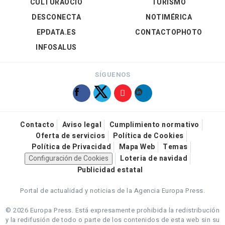
CULTURAOCIO
TURISMO
DESCONECTA
NOTIMÉRICA
EPDATA.ES
CONTACTOPHOTO
INFOSALUS
SÍGUENOS
Contacto
Aviso legal
Cumplimiento normativo
Oferta de servicios
Política de Cookies
Política de Privacidad
Mapa Web
Temas
Configuración de Cookies
Loteria de navidad
Publicidad estatal
Portal de actualidad y noticias de la Agencia Europa Press.
© 2026 Europa Press.
Está expresamente prohibida la redistribución
y la redifusión de todo o parte de los contenidos de esta web sin su