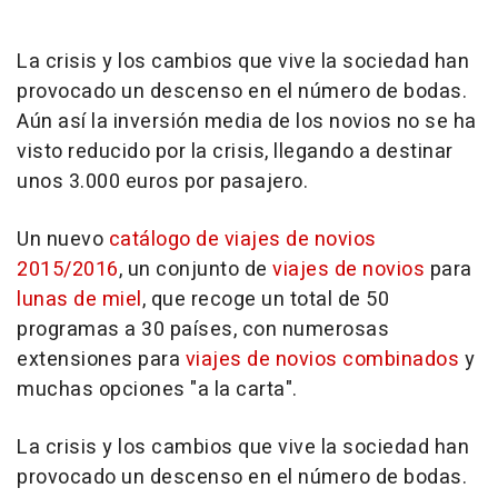
La crisis y los cambios que vive la sociedad han
provocado un descenso en el número de bodas.
Aún así la inversión media de los novios no se ha
visto reducido por la crisis, llegando a destinar
unos 3.000 euros por pasajero.
Un nuevo
catálogo de viajes de novios
2015/2016
, un conjunto de
viajes de novios
para
lunas de miel
, que recoge un total de 50
programas a 30 países, con numerosas
extensiones para
viajes de novios combinados
y
muchas opciones "a la carta".
La crisis y los cambios que vive la sociedad han
provocado un descenso en el número de bodas.