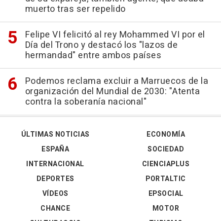
muerto tras ser repelido
Felipe VI felicitó al rey Mohammed VI por el
Día del Trono y destacó los "lazos de
hermandad" entre ambos países
Podemos reclama excluir a Marruecos de la
organización del Mundial de 2030: "Atenta
contra la soberanía nacional"
ÚLTIMAS NOTICIAS
ECONOMÍA
ESPAÑA
SOCIEDAD
INTERNACIONAL
CIENCIAPLUS
DEPORTES
PORTALTIC
VÍDEOS
EPSOCIAL
CHANCE
MOTOR