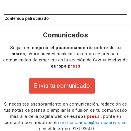
Contenido patrocinado
Comunicados
Si quieres
mejorar el posicionamiento online de tu
marca
, ahora puedes publicar tus notas de prensa o
comunicados de empresa en la sección de Comunicados de
europa
press
Envía tu comunicado
Si necesitas
asesoramiento
en comunicación,
redacción
de
tus notas de prensa o
ampliar la difusión
de tu comunicado
más allá de la página web de
europa
press
, ponte en
contacto con nosotros en
comunicacion@europapress.es
o en el teléfono
913592600