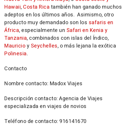
Hawaii
,
Costa Rica
también han ganado muchos
adeptos en los últimos años. Asimismo, otro
producto muy demandado son los
safaris en
África
, especialmente un
Safari en Kenia y
Tanzania
, combinados con islas del Índico,
Mauricio
y
Seychelles
, o más lejana la exótica
Polinesia
.
Contacto
Nombre contacto: Madox Viajes
Descripción contacto: Agencia de Viajes
especializada en viajes de novios
Teléfono de contacto: 916141670