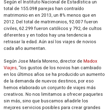
Según el Instituto Nacional de Estadística un
total de 155.098 parejas han contraído
matrimonio en en 2013, un 8% menos que en
2012. Del total de matrimonios, 92.007 fueron
civiles, 62.299 fueron católicos y 792, de cultos
diferentes y en todos hay una tendencia a
retrasar la edad. Aún así los viajes de novios
cada año aumentan.
Según Jose María Moreno, director de
Madox
Viajes
, "los gustos de los novios han cambiado
en los últimos años se ha producido un aumento
de la demanda de nuevos destinos, por eso
hemos elaborado un conjunto de viajes más
creativos. No nos limitamos a ofrecer paquetes
sin más, sino que buscamos añadirle los
mejores servicios posibles para crear grandes