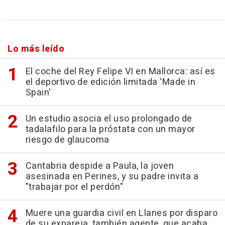
Lo más leído
El coche del Rey Felipe VI en Mallorca: así es
el deportivo de edición limitada 'Made in
Spain'
Un estudio asocia el uso prolongado de
tadalafilo para la próstata con un mayor
riesgo de glaucoma
Cantabria despide a Paula, la joven
asesinada en Perines, y su padre invita a
"trabajar por el perdón"
Muere una guardia civil en Llanes por disparo
de su expareja, también agente, que acaba