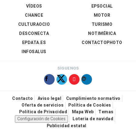
VÍDEOS
EPSOCIAL
CHANCE
MOTOR
CULTURAOCIO
TURISMO
DESCONECTA
NOTIMÉRICA
EPDATA.ES
CONTACTOPHOTO
INFOSALUS
SÍGUENOS
Contacto
Aviso legal
Cumplimiento normativo
Oferta de servicios
Política de Cookies
Política de Privacidad
Mapa Web
Temas
Configuración de Cookies
Loteria de navidad
Publicidad estatal