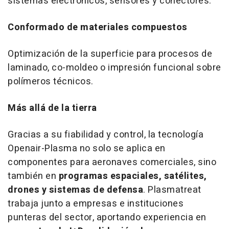
sistemas electrónicos, sensores y conectores.
Conformado de materiales compuestos
Optimización de la superficie para procesos de
laminado, co-moldeo o impresión funcional sobre
polímeros técnicos.
Más allá de la tierra
Gracias a su fiabilidad y control, la tecnología
Openair-Plasma no solo se aplica en
componentes para aeronaves comerciales, sino
también en
programas espaciales, satélites,
drones y sistemas de defensa
. Plasmatreat
trabaja junto a empresas e instituciones
punteras del sector, aportando experiencia en