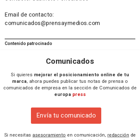
Email de contacto:
comunicados@prensaymedios.com
Contenido patrocinado
Comunicados
Si quieres
mejorar el posicionamiento online de tu
marca
, ahora puedes publicar tus notas de prensa o
comunicados de empresa en la sección de Comunicados de
europa
press
Envía tu comunicado
Si necesitas
asesoramiento
en comunicación,
redacción
de