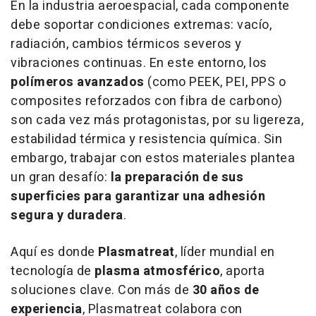
En la industria aeroespacial, cada componente
debe soportar condiciones extremas: vacío,
radiación, cambios térmicos severos y
vibraciones continuas. En este entorno, los
polímeros avanzados
(como PEEK, PEI, PPS o
composites reforzados con fibra de carbono)
son cada vez más protagonistas, por su ligereza,
estabilidad térmica y resistencia química. Sin
embargo, trabajar con estos materiales plantea
un gran desafío:
la preparación de sus
superficies para garantizar una adhesión
segura y duradera
.
Aquí es donde
Plasmatreat
, líder mundial en
tecnología de
plasma atmosférico
, aporta
soluciones clave. Con más de
30 años de
experiencia
, Plasmatreat colabora con