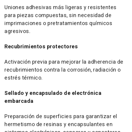
Uniones adhesivas más ligeras y resistentes
para piezas compuestas, sin necesidad de
imprimaciones o pretratamientos químicos
agresivos.
Recubrimientos protectores
Activación previa para mejorar la adherencia de
recubrimientos contra la corrosión, radiación o
estrés térmico.
Sellado y encapsulado de electrónica
embarcada
Preparación de superficies para garantizar el
hermetismo de resinas y encapsulantes en