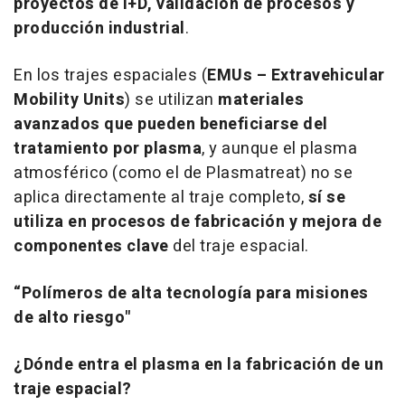
proyectos de I+D, validación de procesos y
producción industrial
.
En los trajes espaciales (
EMUs – Extravehicular
Mobility Units
) se utilizan
materiales
avanzados que pueden beneficiarse del
tratamiento por plasma
, y aunque el plasma
atmosférico (como el de Plasmatreat) no se
aplica directamente al traje completo,
sí se
utiliza en procesos de fabricación y mejora de
componentes clave
del traje espacial.
“Polímeros de alta tecnología para misiones
de alto riesgo"
¿Dónde entra el plasma en la fabricación de un
traje espacial?