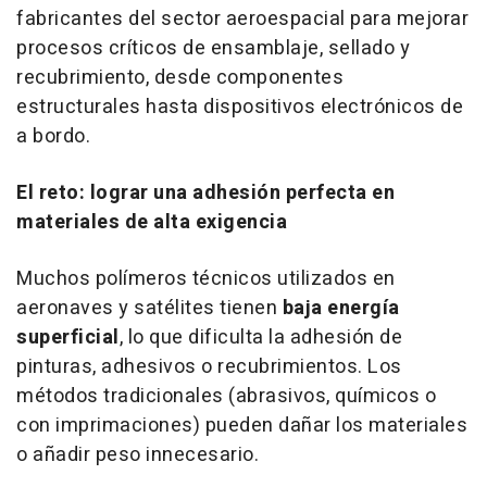
fabricantes del sector aeroespacial para mejorar
procesos críticos de ensamblaje, sellado y
recubrimiento, desde componentes
estructurales hasta dispositivos electrónicos de
a bordo.
El reto: lograr una adhesión perfecta en
materiales de alta exigencia
Muchos polímeros técnicos utilizados en
aeronaves y satélites tienen
baja energía
superficial
, lo que dificulta la adhesión de
pinturas, adhesivos o recubrimientos. Los
métodos tradicionales (abrasivos, químicos o
con imprimaciones) pueden dañar los materiales
o añadir peso innecesario.