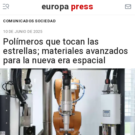
europa
press
COMUNICADOS SOCIEDAD
10 DE JUNIO DE 2025
Polímeros que tocan las
estrellas; materiales avanzados
para la nueva era espacial