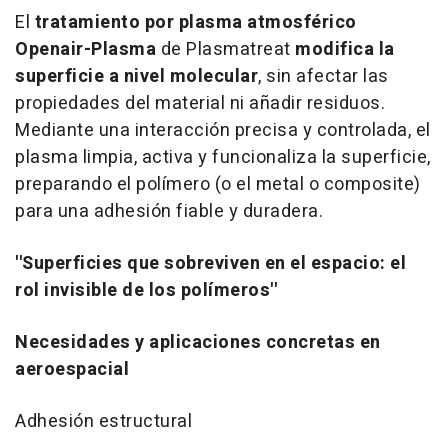
El
tratamiento por plasma atmosférico
Openair-Plasma
de Plasmatreat
modifica la
superficie a nivel molecular
, sin afectar las
propiedades del material ni añadir residuos.
Mediante una interacción precisa y controlada, el
plasma limpia, activa y funcionaliza la superficie,
preparando el polímero (o el metal o composite)
para una adhesión fiable y duradera.
''Superficies que sobreviven en el espacio: el
rol invisible de los polímeros''
Necesidades y aplicaciones concretas en
aeroespacial
Adhesión estructural