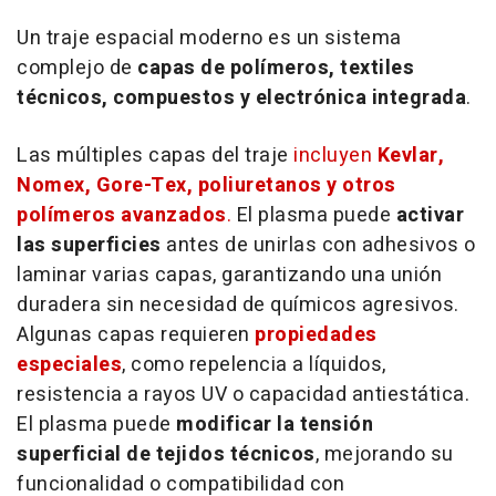
Un traje espacial moderno es un sistema
complejo de
capas de polímeros, textiles
técnicos, compuestos y electrónica integrada
.
Las múltiples capas del traje
incluyen
Kevlar,
Nomex, Gore-Tex, poliuretanos y otros
polímeros avanzados
.
El plasma puede
activar
las superficies
antes de unirlas con adhesivos o
laminar varias capas, garantizando una unión
duradera sin necesidad de químicos agresivos.
Algunas capas requieren
propiedades
especiales
, como repelencia a líquidos,
resistencia a rayos UV o capacidad antiestática.
El plasma puede
modificar la tensión
superficial de tejidos técnicos
, mejorando su
funcionalidad o compatibilidad con