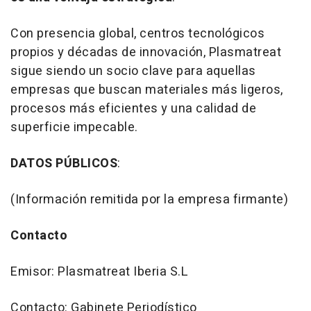
Con presencia global, centros tecnológicos
propios y décadas de innovación, Plasmatreat
sigue siendo un socio clave para aquellas
empresas que buscan materiales más ligeros,
procesos más eficientes y una calidad de
superficie impecable.
DATOS PÚBLICOS
:
(Información remitida por la empresa firmante)
Contacto
Emisor: Plasmatreat Iberia S.L
Contacto: Gabinete Periodístico