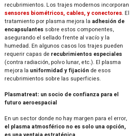
recubrimientos. Los trajes modernos incorporan
sensores biométricos, cables, y conectores
. El
tratamiento por plasma mejora la
adhesión de
encapsulantes
sobre estos componentes,
asegurando el sellado frente al vacío y la
humedad. En algunos casos los trajes pueden
requerir capas de
recubrimientos especiales
(contra radiación, polvo lunar, etc.). El plasma
mejora la
uniformidad y fijación
de esos
recubrimientos sobre las superficies.
Plasmatreat: un socio de confianza para el
futuro aeroespacial
En un sector donde no hay margen para el error,
el plasma atmosférico no es solo una opción,
es una ventaja estratégica
.