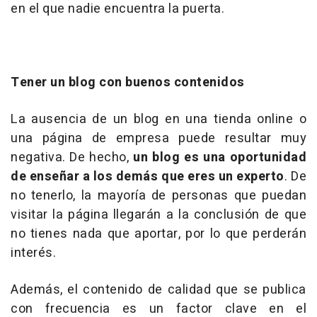
en el que nadie encuentra la puerta.
Tener un blog con buenos contenidos
La ausencia de un blog en una tienda online o
una página de empresa puede resultar muy
negativa. De hecho,
un blog es una oportunidad
de enseñar a los demás que eres un experto
. De
no tenerlo, la mayoría de personas que puedan
visitar la página llegarán a la conclusión de que
no tienes nada que aportar, por lo que perderán
interés.
Además, el contenido de calidad que se publica
con frecuencia es un factor clave en el