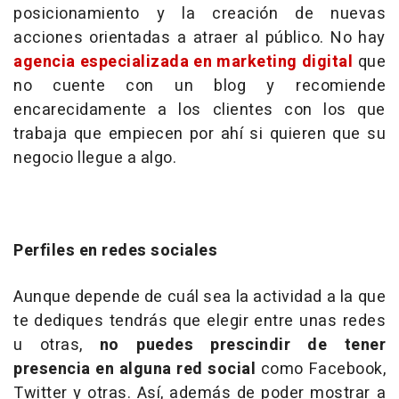
posicionamiento y la creación de nuevas
acciones orientadas a atraer al público. No hay
agencia especializada en marketing digital
que
no cuente con un blog y recomiende
encarecidamente a los clientes con los que
trabaja que empiecen por ahí si quieren que su
negocio llegue a algo.
Perfiles en redes sociales
Aunque depende de cuál sea la actividad a la que
te dediques tendrás que elegir entre unas redes
u otras,
no puedes prescindir de tener
presencia en alguna red social
como Facebook,
Twitter y otras. Así, además de poder mostrar a