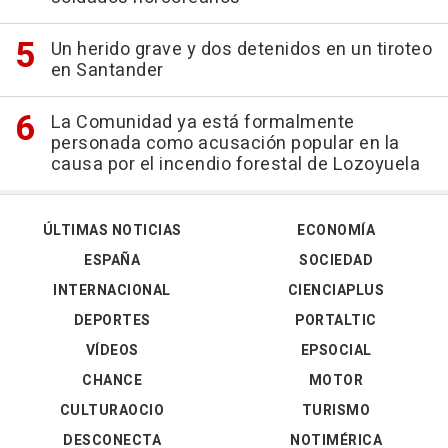
Un herido grave y dos detenidos en un tiroteo
en Santander
La Comunidad ya está formalmente
personada como acusación popular en la
causa por el incendio forestal de Lozoyuela
ÚLTIMAS NOTICIAS
ECONOMÍA
ESPAÑA
SOCIEDAD
INTERNACIONAL
CIENCIAPLUS
DEPORTES
PORTALTIC
VÍDEOS
EPSOCIAL
CHANCE
MOTOR
CULTURAOCIO
TURISMO
DESCONECTA
NOTIMÉRICA