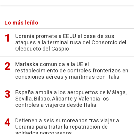
Lo más leído
Ucrania promete a EEUU el cese de sus
ataques a la terminal rusa del Consorcio del
Oleoducto del Caspio
Marlaska comunica a la UE el
restablecimiento de controles fronterizos en
conexiones aéreas y marítimas con Italia
España amplía a los aeropuertos de Málaga,
Sevilla, Bilbao, Alicante y Valencia los
controles a viajeros desde Italia
Detienen a seis surcoreanos tras viajar a
Ucrania para tratar la repatriación de
soldados norcoreanos