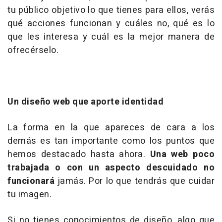
tu público objetivo lo que tienes para ellos, verás
qué acciones funcionan y cuáles no, qué es lo
que les interesa y cuál es la mejor manera de
ofrecérselo.
Un diseño web que aporte identidad
La forma en la que apareces de cara a los
demás es tan importante como los puntos que
hemos destacado hasta ahora.
Una web poco
trabajada o con un aspecto descuidado no
funcionará
jamás. Por lo que tendrás que cuidar
tu imagen.
Si no tienes conocimientos de diseño, algo que