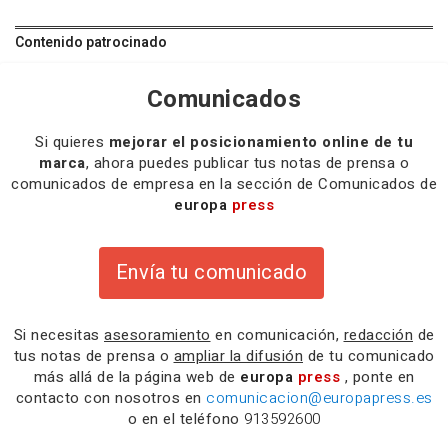
Contenido patrocinado
Comunicados
Si quieres
mejorar el posicionamiento online de tu
marca
, ahora puedes publicar tus notas de prensa o
comunicados de empresa en la sección de Comunicados de
europa
press
Envía tu comunicado
Si necesitas
asesoramiento
en comunicación,
redacción
de
tus notas de prensa o
ampliar la difusión
de tu comunicado
más allá de la página web de
europa
press
, ponte en
contacto con nosotros en
comunicacion@europapress.es
o en el teléfono
913592600