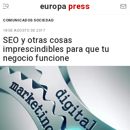
europa
press
COMUNICADOS SOCIEDAD
18 DE AGOSTO DE 2017
SEO y otras cosas
imprescindibles para que tu
negocio funcione