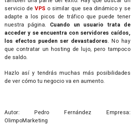
también una parte del éxito. Hay que buscar un
servicio de
VPS
o similar que sea dinámico y se
adapte a los picos de tráfico que puede tener
nuestra página.
Cuando un usuario trata de
acceder y se encuentra con servidores caídos,
los efectos pueden ser devastadores
. No hay
que contratar un hosting de lujo, pero tampoco
de saldo.
Hazlo así y tendrás muchas más posibilidades
de ver cómo tu negocio va en aumento.
Autor: Pedro Fernández Empresa:
OlimpoMarketing