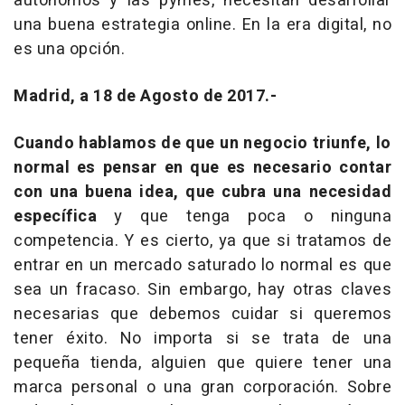
autónomos y las pymes, necesitan desarrollar
una buena estrategia online. En la era digital, no
es una opción.
Madrid, a 18 de Agosto de 2017.-
Cuando hablamos de que un negocio triunfe, lo
normal es pensar en que es necesario contar
con una buena idea, que cubra una necesidad
específica
y que tenga poca o ninguna
competencia. Y es cierto, ya que si tratamos de
entrar en un mercado saturado lo normal es que
sea un fracaso. Sin embargo, hay otras claves
necesarias que debemos cuidar si queremos
tener éxito. No importa si se trata de una
pequeña tienda, alguien que quiere tener una
marca personal o una gran corporación. Sobre