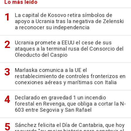
Lo más leído
La capital de Kosovo retira símbolos de
apoyo a Ucrania tras la negativa de Zelenski
a reconocer su independencia
Ucrania promete a EEUU el cese de sus
ataques a la terminal rusa del Consorcio del
Oleoducto del Caspio
Marlaska comunica a la UE el
restablecimiento de controles fronterizos en
conexiones aéreas y marítimas con Italia
Declarado en gravedad 1 un incendio
forestal en Revenga, que obliga a cortar la N-
603 entre Segovia y San Rafael
Sánchez felicita el Día de Cantabria, que hoy