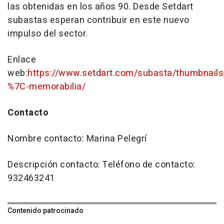
las obtenidas en los años 90. Desde Setdart
subastas esperan contribuir en este nuevo
impulso del sector.
Enlace
web:
https://www.setdart.com/subasta/thumbnail
%7C-memorabilia/
Contacto
Nombre contacto: Marina Pelegrí
Descripción contacto: Teléfono de contacto:
932463241
Contenido patrocinado