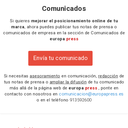
Comunicados
Si quieres
mejorar el posicionamiento online de tu
marca
, ahora puedes publicar tus notas de prensa o
comunicados de empresa en la sección de Comunicados de
europa
press
Envía tu comunicado
Si necesitas
asesoramiento
en comunicación,
redacción
de
tus notas de prensa o
ampliar la difusión
de tu comunicado
más allá de la página web de
europa
press
, ponte en
contacto con nosotros en
comunicacion@europapress.es
o en el teléfono
913592600