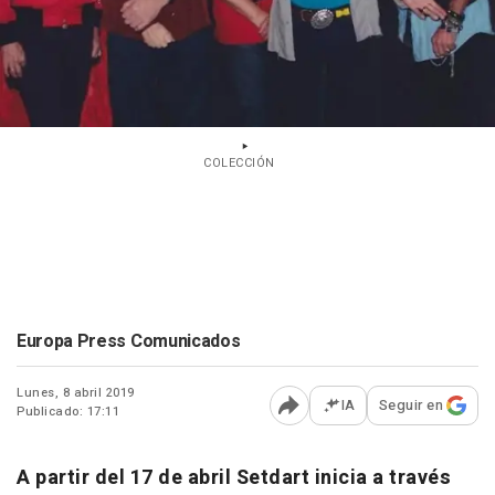
COLECCIÓN
Europa Press Comunicados
Lunes, 8 abril 2019
IA
Seguir en
Publicado: 17:11
Abrir opciones para comp
A partir del 17 de abril Setdart inicia a través