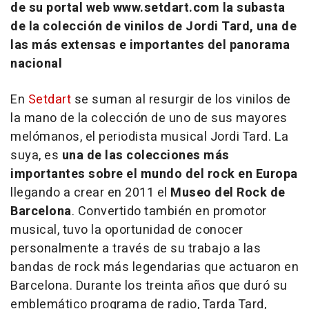
de su portal web www.setdart.com la subasta
de la colección de vinilos de Jordi Tard, una de
las más extensas e importantes del panorama
nacional
En
Setdart
se suman al resurgir de los vinilos de
la mano de la colección de uno de sus mayores
melómanos, el periodista musical Jordi Tard. La
suya, es
una de las colecciones más
importantes sobre el mundo del rock en Europa
llegando a crear en 2011 el
Museo del Rock de
Barcelona
. Convertido también en promotor
musical, tuvo la oportunidad de conocer
personalmente a través de su trabajo a las
bandas de rock más legendarias que actuaron en
Barcelona. Durante los treinta años que duró su
emblemático programa de radio, Tarda Tard,