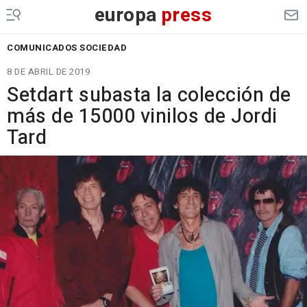
europa
press
COMUNICADOS SOCIEDAD
8 DE ABRIL DE 2019
Setdart subasta la colección de
más de 15000 vinilos de Jordi
Tard