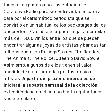
todos ellas pasaron por los estudios de
Catalunya Radio para ser entrevistados cara a
cara por el carismático periodista que se
convirtió en un habitual de los backstages de los
conciertos. Gracias a ello, pudo llegar a compilar
más de 15000 vinilos entre los que se pueden
encontrar algunas joyas de artistas y bandas tan
míticas como los RollingsStones, The Beatles,
The Animals, The Police, Queen o David Bowie.
Asimismo, algunos de ellos tienen el valor
añadido de estar firmados por los propios
artistas.
A partir del próximo miércoles se
iniciará la subasta semanal de la colección
,
extendiéndose en el tiempo hasta agotar todos
sus ejemplares.