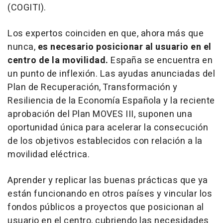
(COGITI).
Los expertos coinciden en que, ahora más que
nunca,
es necesario posicionar al usuario en el
centro de la movilidad.
España se encuentra en
un punto de inflexión. Las ayudas anunciadas del
Plan de Recuperación, Transformación y
Resiliencia de la Economía Española y la reciente
aprobación del Plan MOVES III, suponen una
oportunidad única para acelerar la consecución
de los objetivos establecidos con relación a la
movilidad eléctrica.
Aprender y replicar las buenas prácticas que ya
están funcionando en otros países y vincular los
fondos públicos a proyectos que posicionan al
usuario en el centro, cubriendo las necesidades