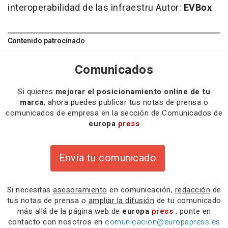
interoperabilidad de las infraestru
Autor:
EVBox
Contenido patrocinado
Comunicados
Si quieres
mejorar el posicionamiento online de tu
marca
, ahora puedes publicar tus notas de prensa o
comunicados de empresa en la sección de Comunicados de
europa
press
Envía tu comunicado
Si necesitas
asesoramiento
en comunicación,
redacción
de
tus notas de prensa o
ampliar la difusión
de tu comunicado
más allá de la página web de
europa
press
, ponte en
contacto con nosotros en
comunicacion@europapress.es