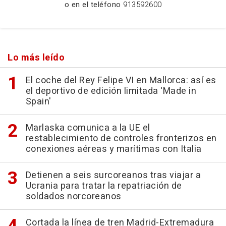
o en el teléfono
913592600
Lo más leído
El coche del Rey Felipe VI en Mallorca: así es
el deportivo de edición limitada 'Made in
Spain'
Marlaska comunica a la UE el
restablecimiento de controles fronterizos en
conexiones aéreas y marítimas con Italia
Detienen a seis surcoreanos tras viajar a
Ucrania para tratar la repatriación de
soldados norcoreanos
Cortada la línea de tren Madrid-Extremadura