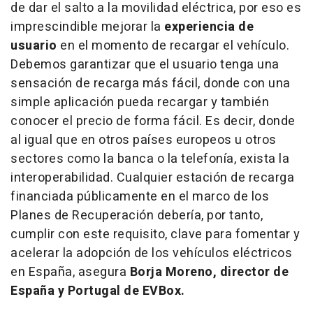
de dar el salto a la movilidad eléctrica, por eso es
imprescindible mejorar la
experiencia de
usuario
en el momento de recargar el vehículo.
Debemos garantizar que el usuario tenga una
sensación de recarga más fácil, donde con una
simple aplicación pueda recargar y también
conocer el precio de forma fácil. Es decir, donde
al igual que en otros países europeos u otros
sectores como la banca o la telefonía, exista la
interoperabilidad. Cualquier estación de recarga
financiada públicamente en el marco de los
Planes de Recuperación debería, por tanto,
cumplir con este requisito, clave para fomentar y
acelerar la adopción de los vehículos eléctricos
en España, asegura
Borja Moreno, director de
España y Portugal de EVBox.