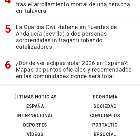
tras el arrollamiento mortal de una persona
en Talavera
La Guardia Civil detiene en Fuentes de
Andalucía (Sevilla) a dos personas
sorprendidas in fraganti robando
catalizadores
¿Dónde ver eclipse solar 2026 en España?:
Mapas de puntos oficiales y recomendados
en las comunidades donde será total
ÚLTIMAS NOTICIAS
ECONOMÍA
ESPAÑA
SOCIEDAD
INTERNACIONAL
CIENCIAPLUS
DEPORTES
PORTALTIC
VÍDEOS
EPSOCIAL