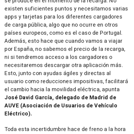
se produce en el momento de la recarga. No
existen suficientes puntos y necesitamos varias
apps y tarjetas para los diferentes cargadores
de carga pública, algo que no ocurre en otros
países europeos, como es el caso de Portugal.
Además, esto hace que cuando vamos a viajar
por España, no sabemos el precio de la recarga,
ni si tendremos acceso a los cargadores o
necesitaremos descargar otra aplicación más.
Esto, junto con ayudas ágiles y directas al
usuario como reducciones impositivas, facilitará
el cambio hacia la movilidad eléctrica, apunta
José David García, delegado de Madrid de
AUVE (Asociación de Usuarios de Vehículo
Eléctrico).
Toda esta incertidumbre hace de freno a la hora