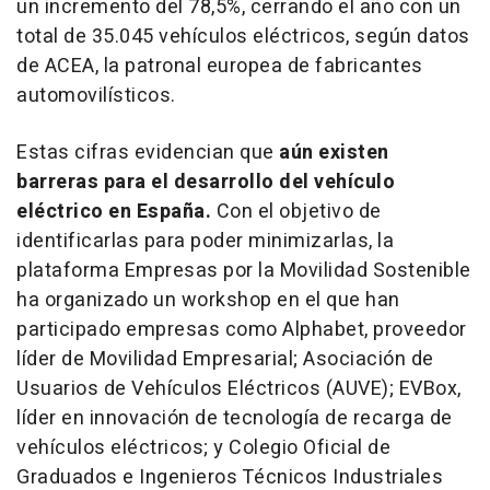
un incremento del 78,5%, cerrando el año con un
total de 35.045 vehículos eléctricos, según datos
de ACEA, la patronal europea de fabricantes
automovilísticos.
Estas cifras evidencian que
aún existen
barreras para el desarrollo del vehículo
eléctrico en España.
Con el objetivo de
identificarlas para poder minimizarlas, la
plataforma Empresas por la Movilidad Sostenible
ha organizado un workshop en el que han
participado empresas como Alphabet, proveedor
líder de Movilidad Empresarial; Asociación de
Usuarios de Vehículos Eléctricos (AUVE); EVBox,
líder en innovación de tecnología de recarga de
vehículos eléctricos; y Colegio Oficial de
Graduados e Ingenieros Técnicos Industriales