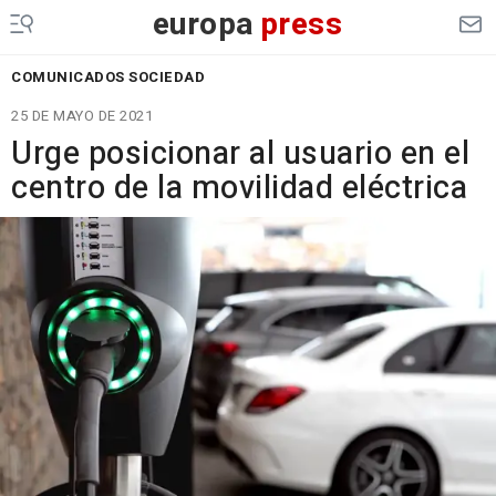
europa
press
COMUNICADOS SOCIEDAD
25 DE MAYO DE 2021
Urge posicionar al usuario en el
centro de la movilidad eléctrica