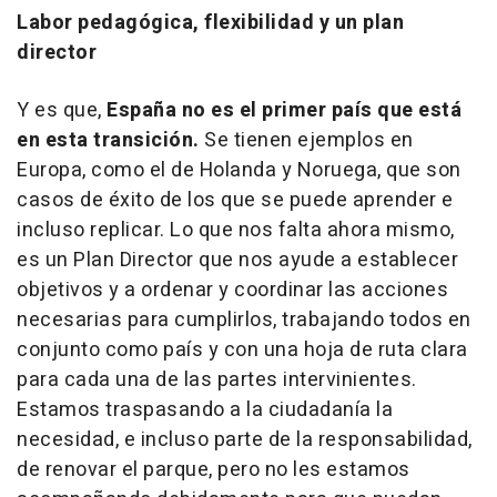
Labor pedagógica, flexibilidad y un plan
director
Y es que,
España no es el primer país que está
en esta transición.
Se tienen ejemplos en
Europa, como el de Holanda y Noruega, que son
casos de éxito de los que se puede aprender e
incluso replicar. Lo que nos falta ahora mismo,
es un Plan Director que nos ayude a establecer
objetivos y a ordenar y coordinar las acciones
necesarias para cumplirlos, trabajando todos en
conjunto como país y con una hoja de ruta clara
para cada una de las partes intervinientes.
Estamos traspasando a la ciudadanía la
necesidad, e incluso parte de la responsabilidad,
de renovar el parque, pero no les estamos