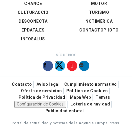
CHANCE
MOTOR
CULTURAOCIO
TURISMO
DESCONECTA
NOTIMÉRICA
EPDATA.ES
CONTACTOPHOTO
INFOSALUS
SÍGUENOS
Contacto
Aviso legal
Cumplimiento normativo
Oferta de servicios
Política de Cookies
Política de Privacidad
Mapa Web
Temas
Configuración de Cookies
Loteria de navidad
Publicidad estatal
Portal de actualidad y noticias de la Agencia Europa Press.