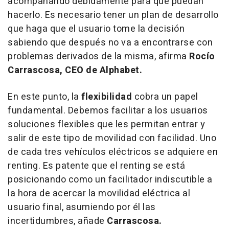
acompañando debidamente para que puedan
hacerlo. Es necesario tener un plan de desarrollo
que haga que el usuario tome la decisión
sabiendo que después no va a encontrarse con
problemas derivados de la misma, afirma
Rocío
Carrascosa, CEO de Alphabet.
En este punto, la
flexibilidad
cobra un papel
fundamental. Debemos facilitar a los usuarios
soluciones flexibles que les permitan entrar y
salir de este tipo de movilidad con facilidad. Uno
de cada tres vehículos eléctricos se adquiere en
renting. Es patente que el renting se está
posicionando como un facilitador indiscutible a
la hora de acercar la movilidad eléctrica al
usuario final, asumiendo por él las
incertidumbres, añade
Carrascosa.