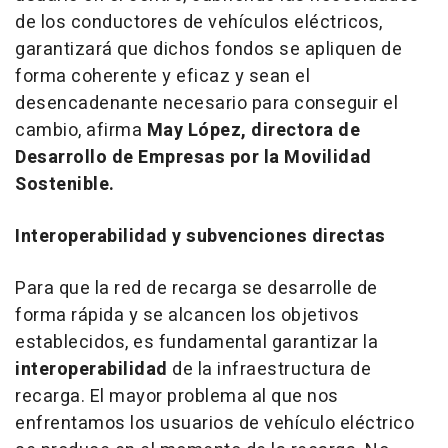
de los conductores de vehículos eléctricos,
garantizará que dichos fondos se apliquen de
forma coherente y eficaz y sean el
desencadenante necesario para conseguir el
cambio, afirma
May López, directora de
Desarrollo de Empresas por la Movilidad
Sostenible.
Interoperabilidad y subvenciones directas
Para que la red de recarga se desarrolle de
forma rápida y se alcancen los objetivos
establecidos, es fundamental garantizar la
interoperabilidad
de la infraestructura de
recarga. El mayor problema al que nos
enfrentamos los usuarios de vehículo eléctrico