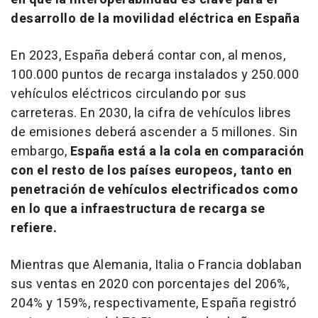
desarrollo de la movilidad eléctrica en España
En 2023, España deberá contar con, al menos,
100.000 puntos de recarga instalados y 250.000
vehículos eléctricos circulando por sus
carreteras. En 2030, la cifra de vehículos libres
de emisiones deberá ascender a 5 millones. Sin
embargo,
España está a la cola en comparación
con el resto de los países europeos, tanto en
penetración de vehículos electrificados como
en lo que a infraestructura de recarga se
refiere.
Mientras que Alemania, Italia o Francia doblaban
sus ventas en 2020 con porcentajes del 206%,
204% y 159%, respectivamente, España registró