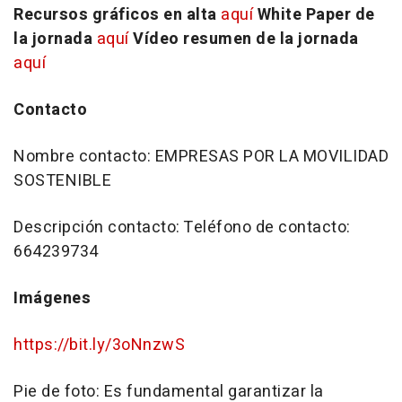
Recursos gráficos en alta
aquí
White Paper de
la jornada
aquí
Vídeo resumen de la jornada
aquí
Contacto
Nombre contacto: EMPRESAS POR LA MOVILIDAD
SOSTENIBLE
Descripción contacto: Teléfono de contacto:
664239734
Imágenes
https://bit.ly/3oNnzwS
Pie de foto:
Es fundamental garantizar la