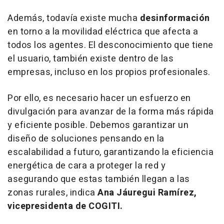
Además, todavía existe mucha
desinformación
en torno a la movilidad eléctrica que afecta a
todos los agentes. El desconocimiento que tiene
el usuario, también existe dentro de las
empresas, incluso en los propios profesionales.
Por ello, es necesario hacer un esfuerzo en
divulgación para avanzar de la forma más rápida
y eficiente posible. Debemos garantizar un
diseño de soluciones pensando en la
escalabilidad a futuro, garantizando la eficiencia
energética de cara a proteger la red y
asegurando que estas también llegan a las
zonas rurales, indica
Ana Jáuregui Ramírez,
vicepresidenta de COGITI.