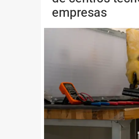
empresas