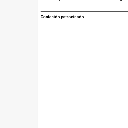
Contenido patrocinado