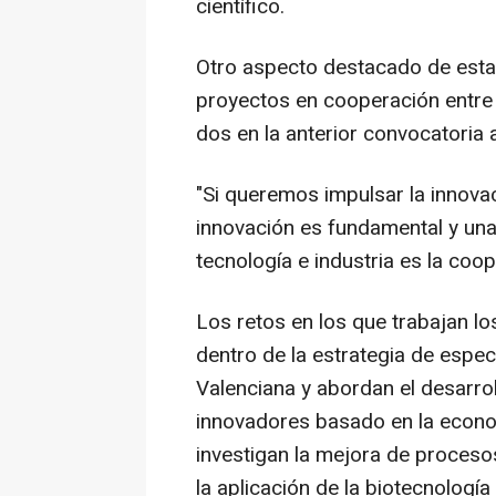
científico.
Otro aspecto destacado de esta 
proyectos en cooperación entre
dos en la anterior convocatoria 
"Si queremos impulsar la innova
innovación es fundamental y una
tecnología e industria es la coo
Los retos en los que trabajan lo
dentro de la estrategia de especi
Valenciana y abordan el desarro
innovadores basado en la econo
investigan la mejora de procesos 
la aplicación de la biotecnología