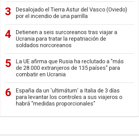
Desalojado el Tierra Astur del Vasco (Oviedo)
por el incendio de una parrilla
Detienen a seis surcoreanos tras viajar a
Ucrania para tratar la repatriación de
soldados norcoreanos
La UE afirma que Rusia ha reclutado a "más
de 28.000 extranjeros de 135 países" para
combatir en Ucrania
España da un 'ultimátum' a Italia de 3 días
para levantar los controles a sus viajeros o
habrá "medidas proporcionales"