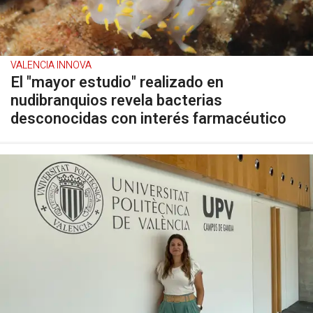
VALENCIA INNOVA
El "mayor estudio" realizado en
nudibranquios revela bacterias
desconocidas con interés farmacéutico