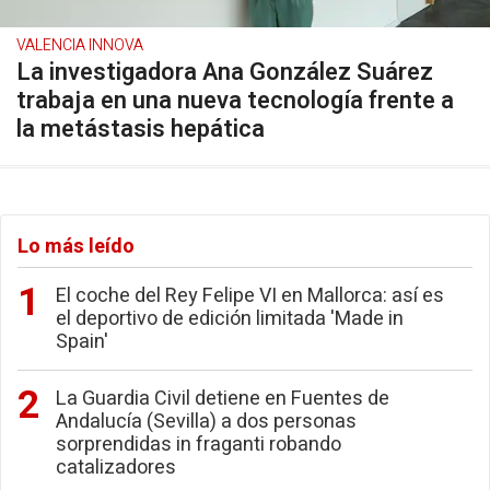
VALENCIA INNOVA
La investigadora Ana González Suárez
trabaja en una nueva tecnología frente a
la metástasis hepática
Lo más leído
El coche del Rey Felipe VI en Mallorca: así es
el deportivo de edición limitada 'Made in
Spain'
La Guardia Civil detiene en Fuentes de
Andalucía (Sevilla) a dos personas
sorprendidas in fraganti robando
catalizadores