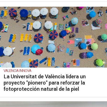
VALENCIA INNOVA
La Universitat de València lidera un
proyecto "pionero" para reforzar la
fotoprotección natural de la piel