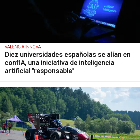
VALENCIA INNOVA
Diez universidades españolas se alían en
confIA, una iniciativa de inteligencia
artificial "responsable"