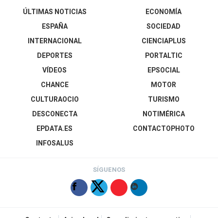
ÚLTIMAS NOTICIAS
ECONOMÍA
ESPAÑA
SOCIEDAD
INTERNACIONAL
CIENCIAPLUS
DEPORTES
PORTALTIC
VÍDEOS
EPSOCIAL
CHANCE
MOTOR
CULTURAOCIO
TURISMO
DESCONECTA
NOTIMÉRICA
EPDATA.ES
CONTACTOPHOTO
INFOSALUS
SÍGUENOS