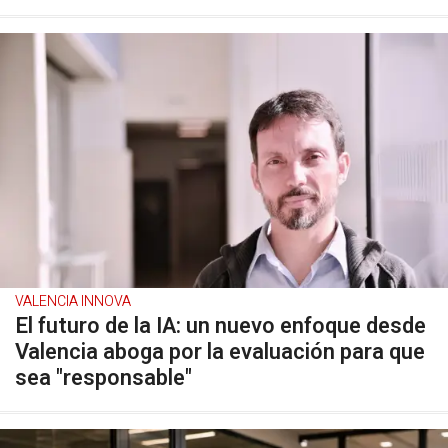
VALENCIA INNOVA
El futuro de la IA: un nuevo enfoque desde
Valencia aboga por la evaluación para que
sea "responsable"