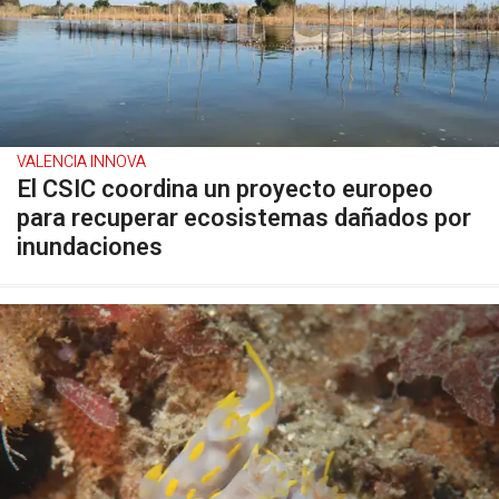
VALENCIA INNOVA
El CSIC coordina un proyecto europeo
para recuperar ecosistemas dañados por
inundaciones