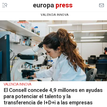
europa
press
VALENCIA INNOVA
VALENCIA INNOVA
El Consell concede 4,9 millones en ayudas
para potenciar el talento y la
transferencia de I+D+i a las empresas