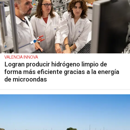
VALENCIA INNOVA
Logran producir hidrógeno limpio de
forma más eficiente gracias a la energía
de microondas