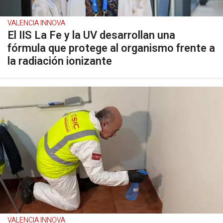
VALENCIA INNOVA
El IIS La Fe y la UV desarrollan una
fórmula que protege al organismo frente a
la radiación ionizante
VALENCIA INNOVA