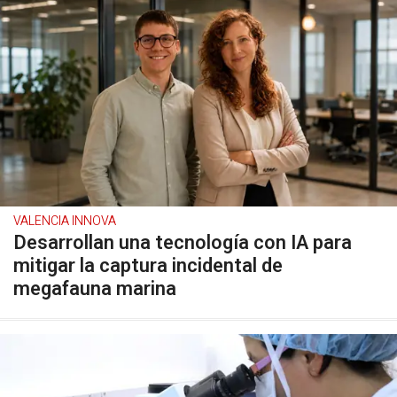
VALENCIA INNOVA
Desarrollan una tecnología con IA para
mitigar la captura incidental de
megafauna marina