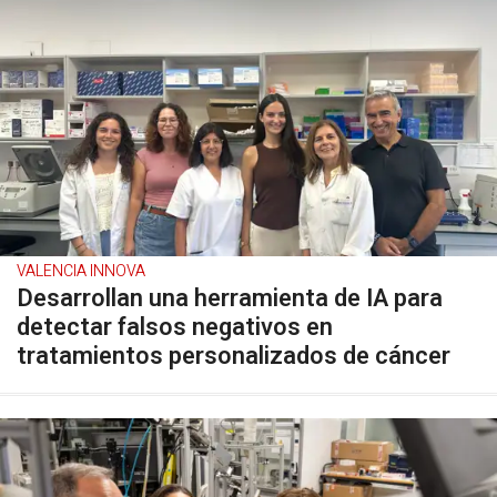
VALENCIA INNOVA
Desarrollan una herramienta de IA para
detectar falsos negativos en
tratamientos personalizados de cáncer