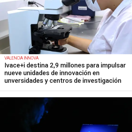
VALENCIA INNOVA
Ivace+i destina 2,9 millones para impulsar
nueve unidades de innovación en
unversidades y centros de investigación