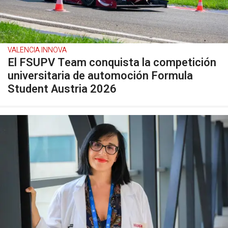
VALENCIA INNOVA
El FSUPV Team conquista la competición
universitaria de automoción Formula
Student Austria 2026