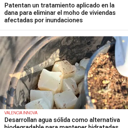
Patentan un tratamiento aplicado en la
dana para eliminar el moho de viviendas
afectadas por inundaciones
VALENCIA INNOVA
Desarrollan agua sólida como alternativa
biodegradable para mantener hidratadas