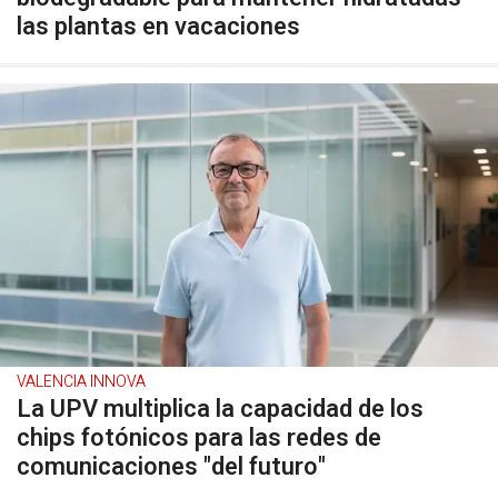
las plantas en vacaciones
VALENCIA INNOVA
La UPV multiplica la capacidad de los
chips fotónicos para las redes de
comunicaciones "del futuro"