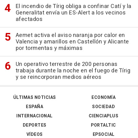
El incendio de Tírig obliga a confinar Catí y la
Generalitat envía un ES-Alert a los vecinos
afectados
Aemet activa el aviso naranja por calor en
Valencia y amarillos en Castellón y Alicante
por tormentas y máximas
Un operativo terrestre de 200 personas
trabaja durante la noche en el fuego de Tírig
y se reincorporan medios aéreos
ÚLTIMAS NOTICIAS
ECONOMÍA
ESPAÑA
SOCIEDAD
INTERNACIONAL
CIENCIAPLUS
DEPORTES
PORTALTIC
VÍDEOS
EPSOCIAL