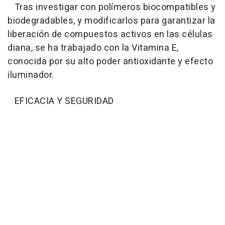
Tras investigar con polímeros biocompatibles y
biodegradables, y modificarlos para garantizar la
liberación de compuestos activos en las células
diana, se ha trabajado con la Vitamina E,
conocida por su alto poder antioxidante y efecto
iluminador.
EFICACIA Y SEGURIDAD