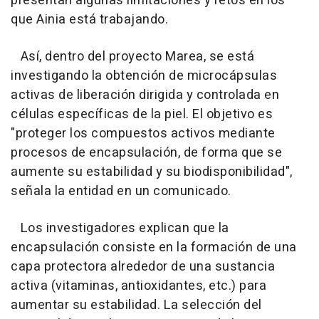
presentan algunas limitaciones y retos en los
que Ainia está trabajando.
Así, dentro del proyecto Marea, se está
investigando la obtención de microcápsulas
activas de liberación dirigida y controlada en
células específicas de la piel. El objetivo es
"proteger los compuestos activos mediante
procesos de encapsulación, de forma que se
aumente su estabilidad y su biodisponibilidad",
señala la entidad en un comunicado.
Los investigadores explican que la
encapsulación consiste en la formación de una
capa protectora alrededor de una sustancia
activa (vitaminas, antioxidantes, etc.) para
aumentar su estabilidad. La selección del