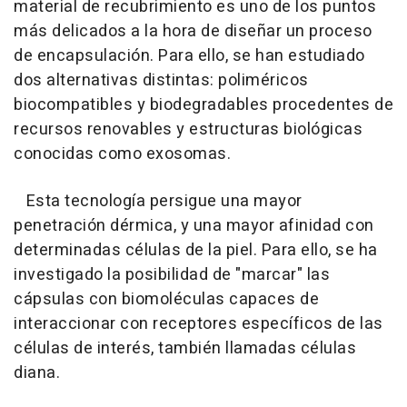
material de recubrimiento es uno de los puntos
más delicados a la hora de diseñar un proceso
de encapsulación. Para ello, se han estudiado
dos alternativas distintas: poliméricos
biocompatibles y biodegradables procedentes de
recursos renovables y estructuras biológicas
conocidas como exosomas.
Esta tecnología persigue una mayor
penetración dérmica, y una mayor afinidad con
determinadas células de la piel. Para ello, se ha
investigado la posibilidad de "marcar" las
cápsulas con biomoléculas capaces de
interaccionar con receptores específicos de las
células de interés, también llamadas células
diana.