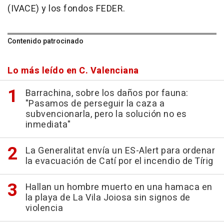
(IVACE) y los fondos FEDER.
Contenido patrocinado
Lo más leído en C. Valenciana
Barrachina, sobre los daños por fauna:
"Pasamos de perseguir la caza a
subvencionarla, pero la solución no es
inmediata"
La Generalitat envía un ES-Alert para ordenar
la evacuación de Catí por el incendio de Tírig
Hallan un hombre muerto en una hamaca en
la playa de La Vila Joiosa sin signos de
violencia