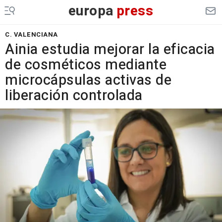
europa
press
C. VALENCIANA
Ainia estudia mejorar la eficacia
de cosméticos mediante
microcápsulas activas de
liberación controlada