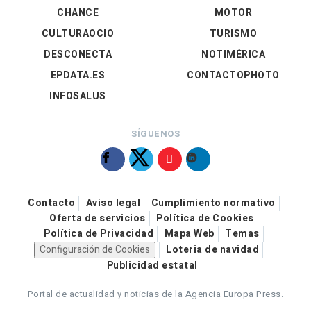
CHANCE
MOTOR
CULTURAOCIO
TURISMO
DESCONECTA
NOTIMÉRICA
EPDATA.ES
CONTACTOPHOTO
INFOSALUS
SÍGUENOS
Contacto
Aviso legal
Cumplimiento normativo
Oferta de servicios
Política de Cookies
Política de Privacidad
Mapa Web
Temas
Configuración de Cookies
Loteria de navidad
Publicidad estatal
Portal de actualidad y noticias de la Agencia Europa Press.