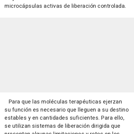
microcápsulas activas de liberación controlada.
Para que las moléculas terapéuticas ejerzan
su función es necesario que lleguen a su destino
estables y en cantidades suficientes. Para ello,
se utilizan sistemas de liberación dirigida que