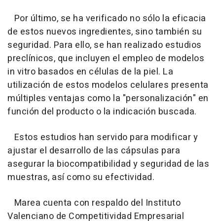
Por último, se ha verificado no sólo la eficacia
de estos nuevos ingredientes, sino también su
seguridad. Para ello, se han realizado estudios
preclínicos, que incluyen el empleo de modelos
in vitro basados en células de la piel. La
utilización de estos modelos celulares presenta
múltiples ventajas como la "personalización" en
función del producto o la indicación buscada.
Estos estudios han servido para modificar y
ajustar el desarrollo de las cápsulas para
asegurar la biocompatibilidad y seguridad de las
muestras, así como su efectividad.
Marea cuenta con respaldo del Instituto
Valenciano de Competitividad Empresarial