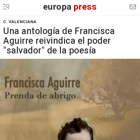
europa
press
C. VALENCIANA
Una antología de Francisca
Aguirre reivindica el poder
"salvador" de la poesía