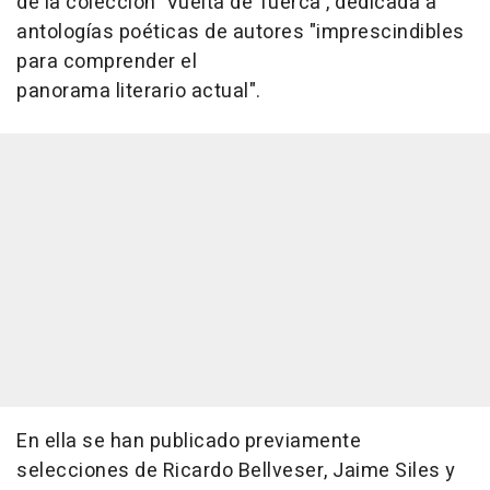
de la colección 'Vuelta de Tuerca', dedicada a
antologías poéticas de autores "imprescindibles
para comprender el
panorama literario actual".
En ella se han publicado previamente
selecciones de Ricardo Bellveser, Jaime Siles y