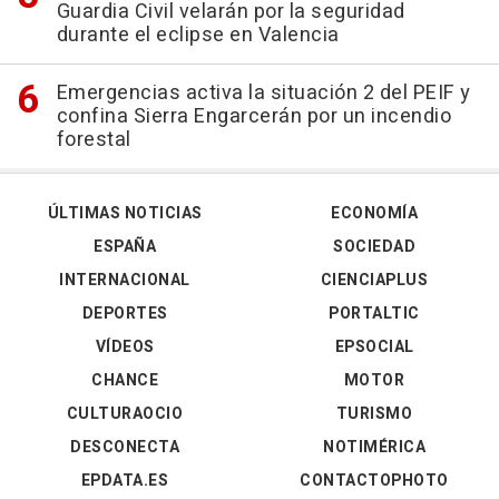
Guardia Civil velarán por la seguridad
durante el eclipse en Valencia
Emergencias activa la situación 2 del PEIF y
confina Sierra Engarcerán por un incendio
forestal
ÚLTIMAS NOTICIAS
ECONOMÍA
ESPAÑA
SOCIEDAD
INTERNACIONAL
CIENCIAPLUS
DEPORTES
PORTALTIC
VÍDEOS
EPSOCIAL
CHANCE
MOTOR
CULTURAOCIO
TURISMO
DESCONECTA
NOTIMÉRICA
EPDATA.ES
CONTACTOPHOTO