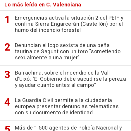
Lo más leído en C. Valenciana
Emergencias activa la situación 2 del PEIF y
confina Sierra Engarcerán (Castellón) por el
humo del incendio forestal
Denuncian el logo sexista de una peña
taurina de Sagunt con un toro "sometiendo
sexualmente a una mujer"
Barrachina, sobre el incendio de la Vall
d'Uixó: "El Gobierno debe sacudirse la pereza
y ayudar cuanto antes al campo"
La Guardia Civil permite a la ciudadanía
europea presentar denuncias telemáticas
con su documento de identidad
Más de 1.500 agentes de Policía Nacional y