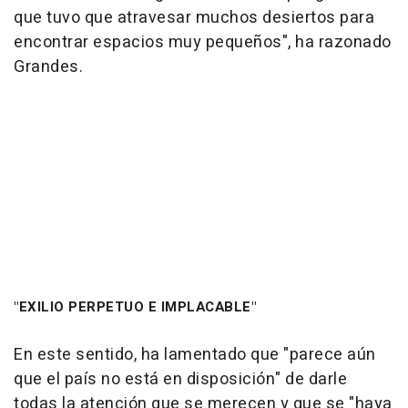
que tuvo que atravesar muchos desiertos para
encontrar espacios muy pequeños", ha razonado
Grandes.
"EXILIO PERPETUO E IMPLACABLE"
En este sentido, ha lamentado que "parece aún
que el país no está en disposición" de darle
todas la atención que se merecen y que se "haya