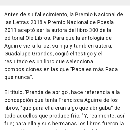
Antes de su fallecimiento, la Premio Nacional de
las Letras 2018 y Premio Nacional de Poesía
2011 aceptó ser la autora del libro 300 de la
editorial Olé Libros. Para que la antología de
Aguirre viera la luz, su hija y también autora,
Guadalupe Grandes, cogió el testigo y el
resultado es un libro que selecciona
composiciones en las que "Paca es más Paca
que nunca".
El título, 'Prenda de abrigo', hace referencia a la
concepción que tenía Francisca Aguirre de los
libros, "que para ella eran algo que abrigaba" de
todo aquellos que produce frío. "Y, realmente, así
fue; para ella y sus hermanas los libros fueron la