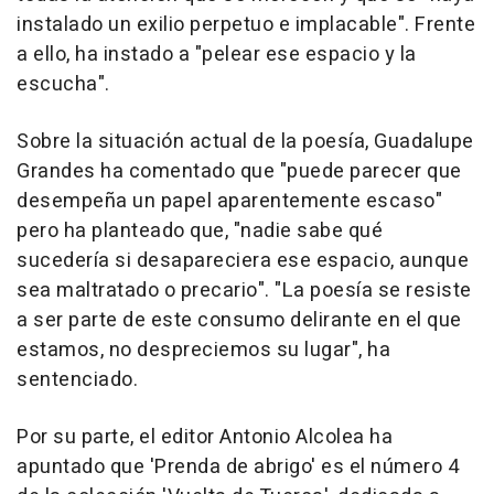
instalado un exilio perpetuo e implacable". Frente
a ello, ha instado a "pelear ese espacio y la
escucha".
Sobre la situación actual de la poesía, Guadalupe
Grandes ha comentado que "puede parecer que
desempeña un papel aparentemente escaso"
pero ha planteado que, "nadie sabe qué
sucedería si desapareciera ese espacio, aunque
sea maltratado o precario". "La poesía se resiste
a ser parte de este consumo delirante en el que
estamos, no despreciemos su lugar", ha
sentenciado.
Por su parte, el editor Antonio Alcolea ha
apuntado que 'Prenda de abrigo' es el número 4