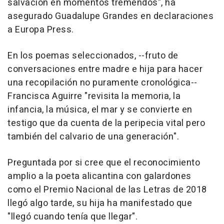
salvación en momentos tremendos", ha
asegurado Guadalupe Grandes en declaraciones
a Europa Press.
En los poemas seleccionados, --fruto de
conversaciones entre madre e hija para hacer
una recopilación no puramente cronológica--
Francisca Aguirre "revisita la memoria, la
infancia, la música, el mar y se convierte en
testigo que da cuenta de la peripecia vital pero
también del calvario de una generación".
Preguntada por si cree que el reconocimiento
amplio a la poeta alicantina con galardones
como el Premio Nacional de las Letras de 2018
llegó algo tarde, su hija ha manifestado que
"llegó cuando tenía que llegar".