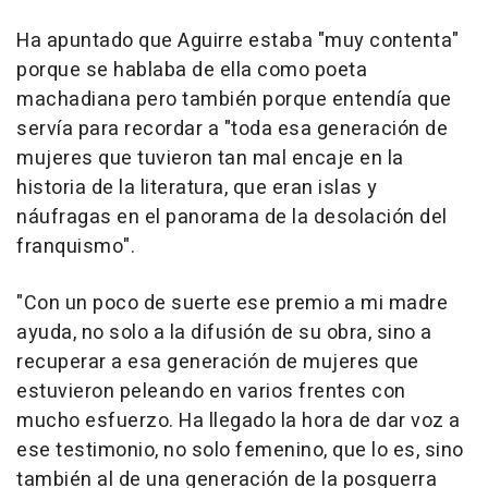
Ha apuntado que Aguirre estaba "muy contenta"
porque se hablaba de ella como poeta
machadiana pero también porque entendía que
servía para recordar a "toda esa generación de
mujeres que tuvieron tan mal encaje en la
historia de la literatura, que eran islas y
náufragas en el panorama de la desolación del
franquismo".
"Con un poco de suerte ese premio a mi madre
ayuda, no solo a la difusión de su obra, sino a
recuperar a esa generación de mujeres que
estuvieron peleando en varios frentes con
mucho esfuerzo. Ha llegado la hora de dar voz a
ese testimonio, no solo femenino, que lo es, sino
también al de una generación de la posguerra