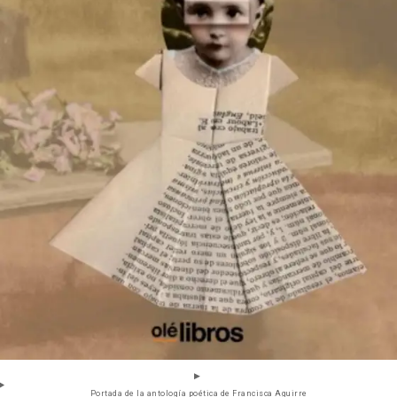
Portada de la antología poética de Francisca Aguirre