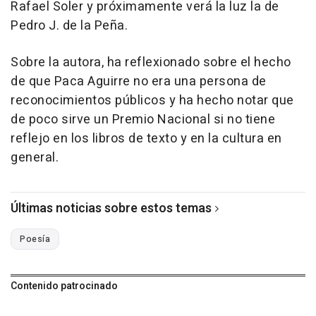
Rafael Soler y próximamente verá la luz la de
Pedro J. de la Peña.
Sobre la autora, ha reflexionado sobre el hecho
de que Paca Aguirre no era una persona de
reconocimientos públicos y ha hecho notar que
de poco sirve un Premio Nacional si no tiene
reflejo en los libros de texto y en la cultura en
general.
Últimas noticias sobre estos temas
Poesía
Contenido patrocinado