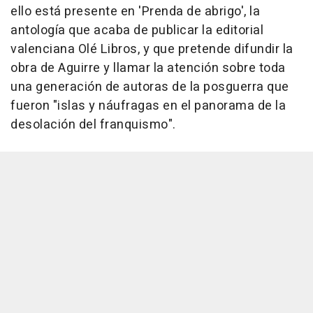
ello está presente en 'Prenda de abrigo', la
antología que acaba de publicar la editorial
valenciana Olé Libros, y que pretende difundir la
obra de Aguirre y llamar la atención sobre toda
una generación de autoras de la posguerra que
fueron "islas y náufragas en el panorama de la
desolación del franquismo".