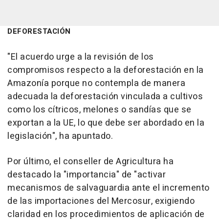
DEFORESTACIÓN
"El acuerdo urge a la revisión de los
compromisos respecto a la deforestación en la
Amazonía porque no contempla de manera
adecuada la deforestación vinculada a cultivos
como los cítricos, melones o sandías que se
exportan a la UE, lo que debe ser abordado en la
legislación", ha apuntado.
Por último, el conseller de Agricultura ha
destacado la "importancia" de "activar
mecanismos de salvaguardia ante el incremento
de las importaciones del Mercosur, exigiendo
claridad en los procedimientos de aplicación de