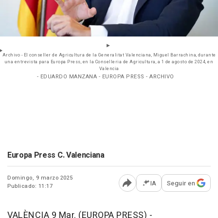
Archivo - El conseller de Agricultura de la Generalitat Valenciana, Miguel Barrachina, durante
una entrevista para Europa Press, en la Conselleria de Agricultura, a 1 de agosto de 2024, en
Valencia
- EDUARDO MANZANA - EUROPA PRESS - ARCHIVO
Europa Press C. Valenciana
Domingo, 9 marzo 2025
IA
Seguir en
Publicado: 11:17
Abrir opciones para comp
VALÈNCIA 9 Mar. (EUROPA PRESS) -