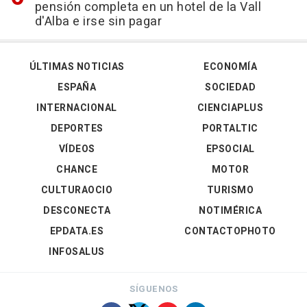
pensión completa en un hotel de la Vall
d'Alba e irse sin pagar
ÚLTIMAS NOTICIAS
ECONOMÍA
ESPAÑA
SOCIEDAD
INTERNACIONAL
CIENCIAPLUS
DEPORTES
PORTALTIC
VÍDEOS
EPSOCIAL
CHANCE
MOTOR
CULTURAOCIO
TURISMO
DESCONECTA
NOTIMÉRICA
EPDATA.ES
CONTACTOPHOTO
INFOSALUS
SÍGUENOS