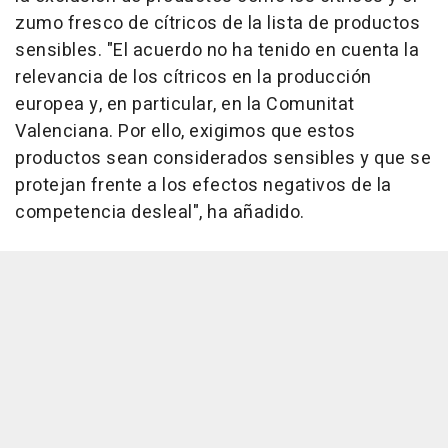
zumo fresco de cítricos de la lista de productos
sensibles. "El acuerdo no ha tenido en cuenta la
relevancia de los cítricos en la producción
europea y, en particular, en la Comunitat
Valenciana. Por ello, exigimos que estos
productos sean considerados sensibles y que se
protejan frente a los efectos negativos de la
competencia desleal", ha añadido.