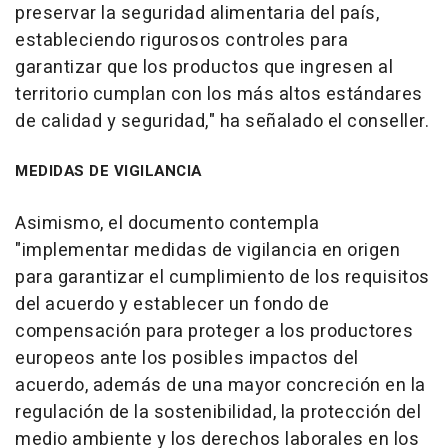
preservar la seguridad alimentaria del país,
estableciendo rigurosos controles para
garantizar que los productos que ingresen al
territorio cumplan con los más altos estándares
de calidad y seguridad," ha señalado el conseller.
MEDIDAS DE VIGILANCIA
Asimismo, el documento contempla
"implementar medidas de vigilancia en origen
para garantizar el cumplimiento de los requisitos
del acuerdo y establecer un fondo de
compensación para proteger a los productores
europeos ante los posibles impactos del
acuerdo, además de una mayor concreción en la
regulación de la sostenibilidad, la protección del
medio ambiente y los derechos laborales en los