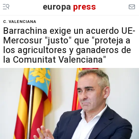
europa
press
C. VALENCIANA
Barrachina exige un acuerdo UE-
Mercosur "justo" que "proteja a
los agricultores y ganaderos de
la Comunitat Valenciana"