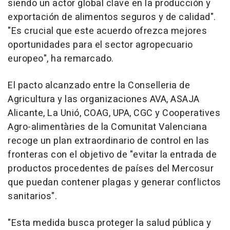
siendo un actor global clave en la producción y
exportación de alimentos seguros y de calidad".
"Es crucial que este acuerdo ofrezca mejores
oportunidades para el sector agropecuario
europeo", ha remarcado.
El pacto alcanzado entre la Conselleria de
Agricultura y las organizaciones AVA, ASAJA
Alicante, La Unió, COAG, UPA, CGC y Cooperatives
Agro-alimentàries de la Comunitat Valenciana
recoge un plan extraordinario de control en las
fronteras con el objetivo de "evitar la entrada de
productos procedentes de países del Mercosur
que puedan contener plagas y generar conflictos
sanitarios".
"Esta medida busca proteger la salud pública y