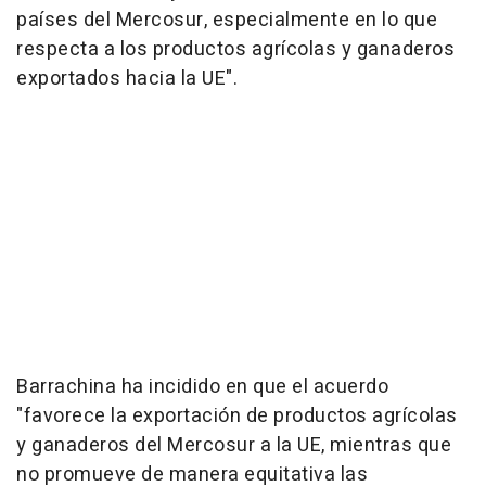
países del Mercosur, especialmente en lo que
respecta a los productos agrícolas y ganaderos
exportados hacia la UE".
Barrachina ha incidido en que el acuerdo
"favorece la exportación de productos agrícolas
y ganaderos del Mercosur a la UE, mientras que
no promueve de manera equitativa las