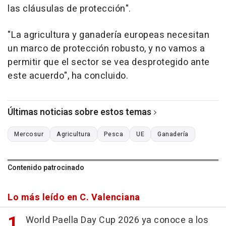
las cláusulas de protección".
"La agricultura y ganadería europeas necesitan
un marco de protección robusto, y no vamos a
permitir que el sector se vea desprotegido ante
este acuerdo", ha concluido.
Últimas noticias sobre estos temas
Mercosur
Agricultura
Pesca
UE
Ganadería
Contenido patrocinado
Lo más leído en C. Valenciana
World Paella Day Cup 2026 ya conoce a los