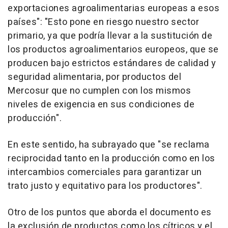
exportaciones agroalimentarias europeas a esos
países": "Esto pone en riesgo nuestro sector
primario, ya que podría llevar a la sustitución de
los productos agroalimentarios europeos, que se
producen bajo estrictos estándares de calidad y
seguridad alimentaria, por productos del
Mercosur que no cumplen con los mismos
niveles de exigencia en sus condiciones de
producción".
En este sentido, ha subrayado que "se reclama
reciprocidad tanto en la producción como en los
intercambios comerciales para garantizar un
trato justo y equitativo para los productores".
Otro de los puntos que aborda el documento es
la exclusión de productos como los cítricos y el