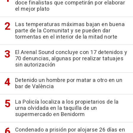
doce finalistas que competirán por elaborar
el mejor plato
Las temperaturas máximas bajan en buena
parte de la Comunitat y se pueden dar
tormentas en el interior de la mitad norte
El Arenal Sound concluye con 17 detenidos y
70 denuncias, algunas por realizar tatuajes
sin autorización
Detenido un hombre por matar a otro en un
bar de València
La Policía localiza a los propietarios de la
urna olvidada en la taquilla de un
supermercado en Benidorm
Condenado a prisión por alojarse 26 días en