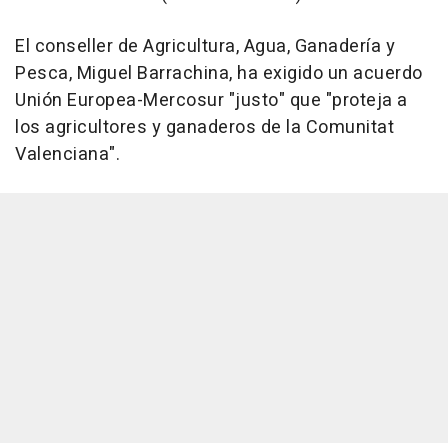
El conseller de Agricultura, Agua, Ganadería y
Pesca, Miguel Barrachina, ha exigido un acuerdo
Unión Europea-Mercosur "justo" que "proteja a
los agricultores y ganaderos de la Comunitat
Valenciana".