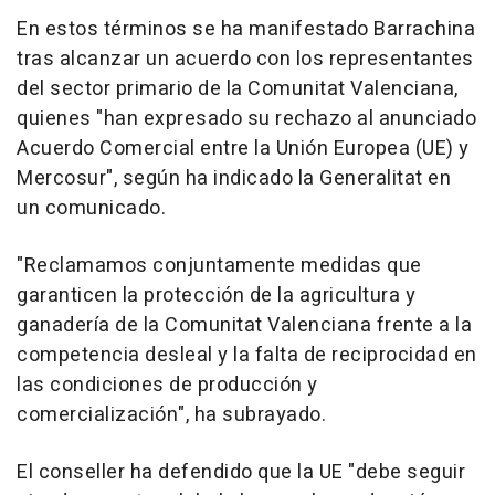
En estos términos se ha manifestado Barrachina
tras alcanzar un acuerdo con los representantes
del sector primario de la Comunitat Valenciana,
quienes "han expresado su rechazo al anunciado
Acuerdo Comercial entre la Unión Europea (UE) y
Mercosur", según ha indicado la Generalitat en
un comunicado.
"Reclamamos conjuntamente medidas que
garanticen la protección de la agricultura y
ganadería de la Comunitat Valenciana frente a la
competencia desleal y la falta de reciprocidad en
las condiciones de producción y
comercialización", ha subrayado.
El conseller ha defendido que la UE "debe seguir