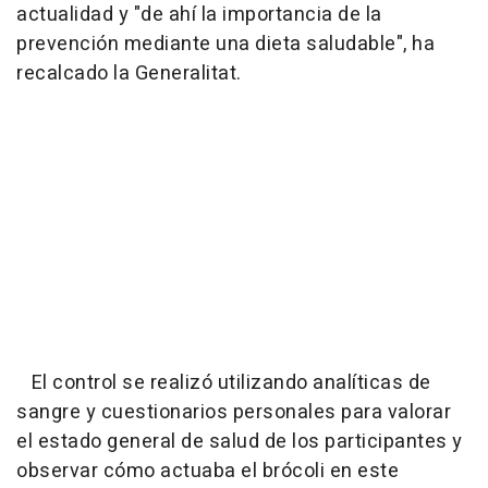
actualidad y "de ahí la importancia de la
prevención mediante una dieta saludable", ha
recalcado la Generalitat.
El control se realizó utilizando analíticas de
sangre y cuestionarios personales para valorar
el estado general de salud de los participantes y
observar cómo actuaba el brócoli en este