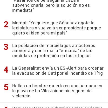
"Pasamos de perseguir la caza a
subvencionarla, pero la solución no es
inmediata"
Morant: "Yo quiero que Sánchez agote la
legislatura y vuelva a ser presidente porque
quiero el bien para mi país"
La población de murciélagos autóctonos
aumenta y confirma la "eficacia" de las
medidas de protección en los refugios
La Generalitat envía un ES-Alert para ordenar
la evacuación de Catí por el incendio de Tírig
Hallan un hombre muerto en una hamaca en
la playa de La Vila Joiosa sin signos de
violencia