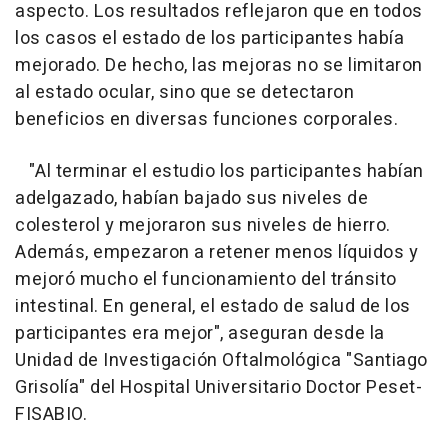
aspecto. Los resultados reflejaron que en todos
los casos el estado de los participantes había
mejorado. De hecho, las mejoras no se limitaron
al estado ocular, sino que se detectaron
beneficios en diversas funciones corporales.
"Al terminar el estudio los participantes habían
adelgazado, habían bajado sus niveles de
colesterol y mejoraron sus niveles de hierro.
Además, empezaron a retener menos líquidos y
mejoró mucho el funcionamiento del tránsito
intestinal. En general, el estado de salud de los
participantes era mejor", aseguran desde la
Unidad de Investigación Oftalmológica "Santiago
Grisolía" del Hospital Universitario Doctor Peset-
FISABIO.