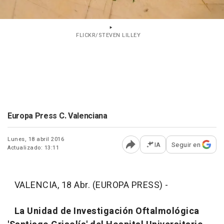
FLICKR/STEVEN LILLEY
Europa Press C. Valenciana
Lunes, 18 abril 2016
IA
Seguir en
Actualizado: 13:11
Abrir opciones para comp
VALENCIA, 18 Abr. (EUROPA PRESS) -
La Unidad de Investigación Oftalmológica