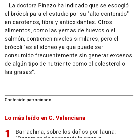
La doctora Pinazo ha indicado que se escogió
el brócoli para el estudio por su "alto contenido"
en carotenos, fibra y antioxidantes. Otros
alimentos, como las yemas de huevos o el
salmón, contienen niveles similares, pero el
brócoli "es el idóneo ya que puede ser
consumido frecuentemente sin generar excesos
de algún tipo de nutriente como el colesterol o
las grasas".
Contenido patrocinado
Lo más leído en C. Valenciana
Barrachina, sobre los daños por fauna: