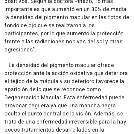
positivos. Según la doctora Pinazo, "lo más
importante es que aumentó en un 30% de media
la densidad del pigmento macular en las fotos de
fondo de ojo que se realizaron a los
participantes, por lo que aumentó la protección
frente a las radiaciones nocivas del sol y otras
agresiones".
La densidad del pigmento macular ofrece
protección ante la acción oxidativa que deteriora
el tejido de la mácula y su deterioro favorece la
aparición de lo que se reconoce como
Degeneración Macular. Esta enfermedad puede
provocar ceguera ya que una mancha negra
oculta el punto central de la visión. Además, se
trata de una enfermedad irreversible para la hay
pocos tratamientos desarrollados en la