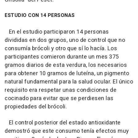
ESTUDIO CON 14 PERSONAS
En el estudio participaron 14 personas
divididas en dos grupos, uno de control que no
consumía brócoli y otro que sí lo hacía. Los
participantes comieron durante un mes 375
gramos diarios de esta verdura, los necesarios
para obtener 10 gramos de luteína, un pigmento
natural fundamental para la salud ocular. El único
requisito era respetar unas condiciones de
cocinado para evitar que se perdiesen las
propiedades del brócoli.
El control posterior del estado antioxidante
demostró que este consumo tenía efectos muy