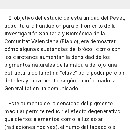
El objetivo del estudio de esta unidad del Peset,
adscrita a la Fundación para el Fomento de la
Investigación Sanitaria y Biomédica de la
Comunitat Valenciana (Fiabio), era demostrar
cómo algunas sustancias del brócoli como son
los carotenos aumentan la densidad de los
pigmentos naturales de la mácula del ojo, una
estructura de la retina "clave" para poder percibir
detalles y movimiento, según ha informado la
Generalitat en un comunicado.
Este aumento de la densidad del pigmento
macular permite reducir el efecto degenerativo
que ciertos elementos como la luz solar
(radiaciones nocivas), el humo del tabaco o el