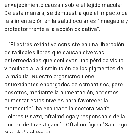
envejecimiento causan sobre el tejido macular.
De esta manera, se demuestra que el impacto de
la alimentación en la salud ocular es "innegable y
protector frente a la acción oxidativa".
"El estrés oxidativo consiste en una liberación
de radicales libres que causan diversas
enfermedades que conllevan una pérdida visual
vinculada a la disminución de los pigmentos de
la mácula. Nuestro organismo tiene
antioxidantes encargados de combatirlos, pero
nosotros, mediante la alimentación, podemos
aumentar estos niveles para favorecer la
protección", ha explicado la doctora María
Dolores Pinazo, oftalmóloga y responsable de la
Unidad de Investigación Oftalmológica "Santiago
Grisolía" del Peset.