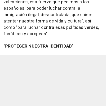
valencianos, esa fuerza que pedimos a los
españoles, para poder luchar contra la
inmigración ilegal, descontrolada, que quiere
atentar nuestra forma de vida y cultura", así
como "para luchar contra esas políticas verdes,
fanáticas y europeas".
"PROTEGER NUESTRA IDENTIDAD"