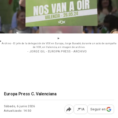
Archivo - El jefe de la delegación de VOX en Europa, Jorge Buxadé, durante un acto de campaña
de VOX, en Valencia, en imagen de archivo.
- JORGE GIL - EUROPA PRESS - ARCHIVO
Europa Press C. Valenciana
Sábado, 6 junio 2026
IA
Seguir en
Actualizado: 14:50
Abrir opciones para comp