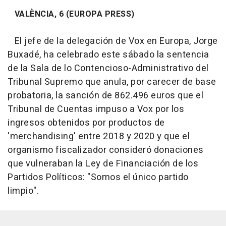
VALÈNCIA, 6 (EUROPA PRESS)
El jefe de la delegación de Vox en Europa, Jorge
Buxadé, ha celebrado este sábado la sentencia
de la Sala de lo Contencioso-Administrativo del
Tribunal Supremo que anula, por carecer de base
probatoria, la sanción de 862.496 euros que el
Tribunal de Cuentas impuso a Vox por los
ingresos obtenidos por productos de
'merchandising' entre 2018 y 2020 y que el
organismo fiscalizador consideró donaciones
que vulneraban la Ley de Financiación de los
Partidos Políticos: "Somos el único partido
limpio".