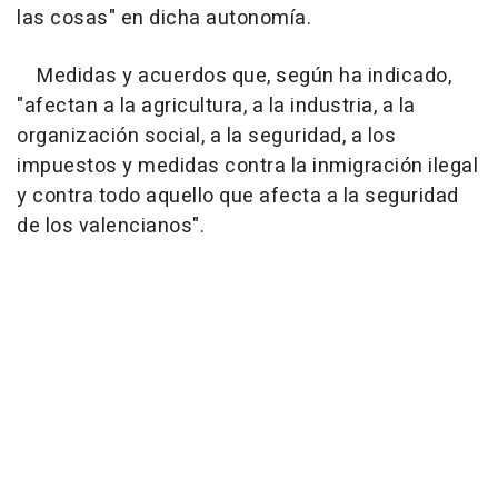
las cosas" en dicha autonomía.
Medidas y acuerdos que, según ha indicado,
"afectan a la agricultura, a la industria, a la
organización social, a la seguridad, a los
impuestos y medidas contra la inmigración ilegal
y contra todo aquello que afecta a la seguridad
de los valencianos".