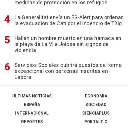
medidas de protección en los refugios
La Generalitat envía un ES-Alert para ordenar
la evacuación de Catí por el incendio de Tírig
Hallan un hombre muerto en una hamaca en
la playa de La Vila Joiosa sin signos de
violencia
Servicios Sociales cubrirá puestos de forma
excepcional con personas inscritas en
Labora
ÚLTIMAS NOTICIAS
ECONOMÍA
ESPAÑA
SOCIEDAD
INTERNACIONAL
CIENCIAPLUS
DEPORTES
PORTALTIC