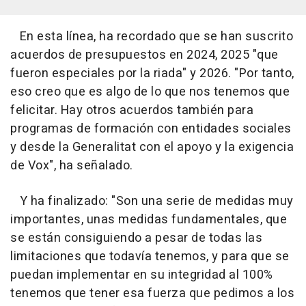
En esta línea, ha recordado que se han suscrito
acuerdos de presupuestos en 2024, 2025 "que
fueron especiales por la riada" y 2026. "Por tanto,
eso creo que es algo de lo que nos tenemos que
felicitar. Hay otros acuerdos también para
programas de formación con entidades sociales
y desde la Generalitat con el apoyo y la exigencia
de Vox", ha señalado.
Y ha finalizado: "Son una serie de medidas muy
importantes, unas medidas fundamentales, que
se están consiguiendo a pesar de todas las
limitaciones que todavía tenemos, y para que se
puedan implementar en su integridad al 100%
tenemos que tener esa fuerza que pedimos a los