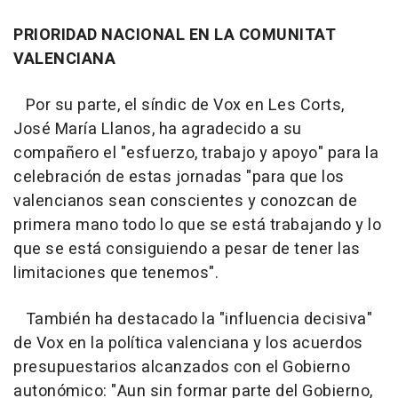
PRIORIDAD NACIONAL EN LA COMUNITAT
VALENCIANA
Por su parte, el síndic de Vox en Les Corts,
José María Llanos, ha agradecido a su
compañero el "esfuerzo, trabajo y apoyo" para la
celebración de estas jornadas "para que los
valencianos sean conscientes y conozcan de
primera mano todo lo que se está trabajando y lo
que se está consiguiendo a pesar de tener las
limitaciones que tenemos".
También ha destacado la "influencia decisiva"
de Vox en la política valenciana y los acuerdos
presupuestarios alcanzados con el Gobierno
autonómico: "Aun sin formar parte del Gobierno,