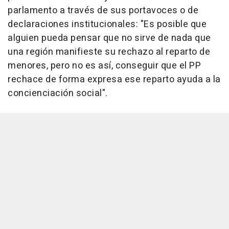
parlamento a través de sus portavoces o de
declaraciones institucionales: "Es posible que
alguien pueda pensar que no sirve de nada que
una región manifieste su rechazo al reparto de
menores, pero no es así, conseguir que el PP
rechace de forma expresa ese reparto ayuda a la
concienciación social".