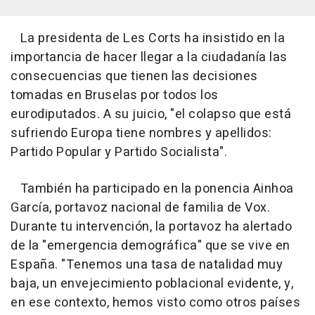
La presidenta de Les Corts ha insistido en la
importancia de hacer llegar a la ciudadanía las
consecuencias que tienen las decisiones
tomadas en Bruselas por todos los
eurodiputados. A su juicio, "el colapso que está
sufriendo Europa tiene nombres y apellidos:
Partido Popular y Partido Socialista".
También ha participado en la ponencia Ainhoa
García, portavoz nacional de familia de Vox.
Durante tu intervención, la portavoz ha alertado
de la "emergencia demográfica" que se vive en
España. "Tenemos una tasa de natalidad muy
baja, un envejecimiento poblacional evidente, y,
en ese contexto, hemos visto como otros países