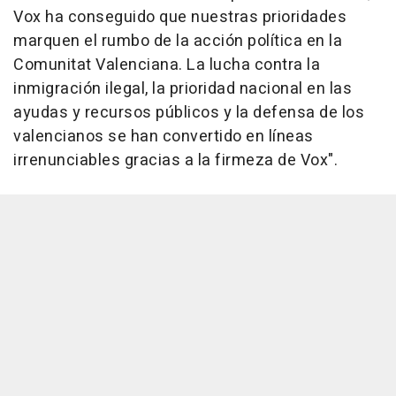
Vox ha conseguido que nuestras prioridades
marquen el rumbo de la acción política en la
Comunitat Valenciana. La lucha contra la
inmigración ilegal, la prioridad nacional en las
ayudas y recursos públicos y la defensa de los
valencianos se han convertido en líneas
irrenunciables gracias a la firmeza de Vox".