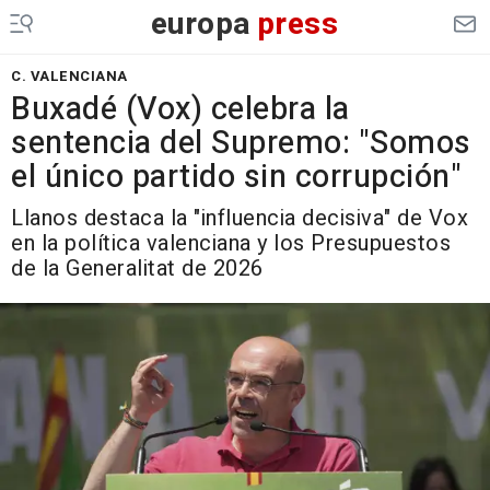
europa
press
C. VALENCIANA
Buxadé (Vox) celebra la
sentencia del Supremo: "Somos
el único partido sin corrupción"
Llanos destaca la "influencia decisiva" de Vox
en la política valenciana y los Presupuestos
de la Generalitat de 2026