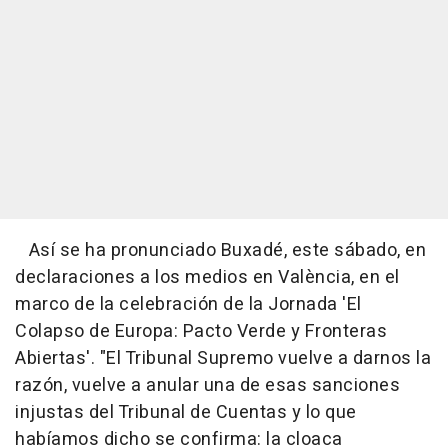
Así se ha pronunciado Buxadé, este sábado, en
declaraciones a los medios en València, en el
marco de la celebración de la Jornada 'El
Colapso de Europa: Pacto Verde y Fronteras
Abiertas'. "El Tribunal Supremo vuelve a darnos la
razón, vuelve a anular una de esas sanciones
injustas del Tribunal de Cuentas y lo que
habíamos dicho se confirma: la cloaca