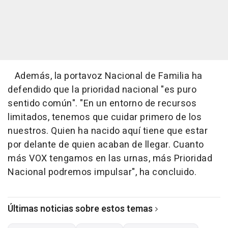
Además, la portavoz Nacional de Familia ha
defendido que la prioridad nacional "es puro
sentido común". "En un entorno de recursos
limitados, tenemos que cuidar primero de los
nuestros. Quien ha nacido aquí tiene que estar
por delante de quien acaban de llegar. Cuanto
más VOX tengamos en las urnas, más Prioridad
Nacional podremos impulsar", ha concluido.
Últimas noticias sobre estos temas