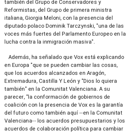
también del Grupo de Conservadores y
Reformistas, del Grupo de primera ministra
italiana, Giorgia Meloni, con la presencia del
diputado polaco Dominik Tarczynski, "una de las
voces más fuertes del Parlamento Europeo en la
lucha contra la inmigración masiva".
Además, ha señalado que Vox está explicando
en Europa "que se pueden cambiar las cosas,
que los acuerdos alcanzados en Aragón,
Extremadura, Castilla Y León y "Dios lo quiera
también" en la Comunitat Valenciana. A su
parecer, "la conformación de gobiernos de
coalición con la presencia de Vox es la garantía
del futuro como también aquí --en la Comunitat
Valenciana-- los acuerdos presupuestarios y los
acuerdos de colaboración política para cambiar