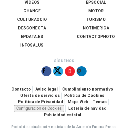
VÍDEOS
EPSOCIAL
CHANCE
MOTOR
CULTURAOCIO
TURISMO
DESCONECTA
NOTIMÉRICA
EPDATA.ES
CONTACTOPHOTO
INFOSALUS
SÍGUENOS
Contacto
Aviso legal
Cumplimiento normativo
Oferta de servicios
Política de Cookies
Política de Privacidad
Mapa Web
Temas
Configuración de Cookies
Loteria de navidad
Publicidad estatal
Portal de actualidad y noticias de la Agencia Europa Press.