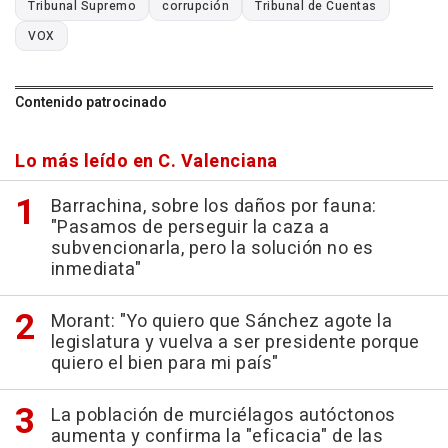
Tribunal Supremo
corrupción
Tribunal de Cuentas
VOX
Contenido patrocinado
Lo más leído en C. Valenciana
Barrachina, sobre los daños por fauna:
"Pasamos de perseguir la caza a
subvencionarla, pero la solución no es
inmediata"
Morant: "Yo quiero que Sánchez agote la
legislatura y vuelva a ser presidente porque
quiero el bien para mi país"
La población de murciélagos autóctonos
aumenta y confirma la "eficacia" de las