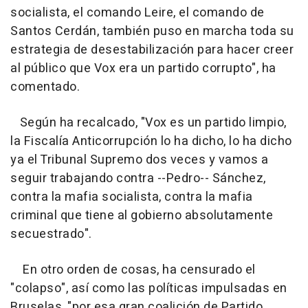
socialista, el comando Leire, el comando de
Santos Cerdán, también puso en marcha toda su
estrategia de desestabilización para hacer creer
al público que Vox era un partido corrupto", ha
comentado.
Según ha recalcado, "Vox es un partido limpio,
la Fiscalía Anticorrupción lo ha dicho, lo ha dicho
ya el Tribunal Supremo dos veces y vamos a
seguir trabajando contra --Pedro-- Sánchez,
contra la mafia socialista, contra la mafia
criminal que tiene al gobierno absolutamente
secuestrado".
En otro orden de cosas, ha censurado el
"colapso", así como las políticas impulsadas en
Bruselas, "por esa gran coalición de Partido