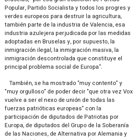
Popular, Partido Socialista y todos los progres y
verdes europeos para destruir la agricultura,
también parte de la industria de Valencia, esa
industria azulejera perjudicada por las medidas
adoptadas en Bruselas y, por supuesto, la
inmigración ilegal, la inmigración masiva, la
inmigración descontrolada que constituye el
principal problema social de Europa".
También, se ha mostrado "muy contento" y
"muy orgulloso" de poder decir "que otra vez Vox
vuelve a ser el nexo de unión de todas las
fuerzas patrióticas europeas" con la
participación de diputados de Patriotas por
Europa, de diputados del Grupo de la Soberanía
de las Naciones, de Alternativa por Alemania y