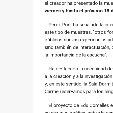
el creador ha presentado la mu
viernes y hasta el próximo 15
Pérez Pont ha señalado la inte
este tipo de muestras, "otros f
públicos nuevas experiencias ar
sino también de interactuación, 
la importancia de la escucha".
Ha destacado la necesidad de "
a la creación y a la investigación
y, en este sentido, la Sala Dormi
Carme reservamos para los len
El proyecto de Edu Comelles es