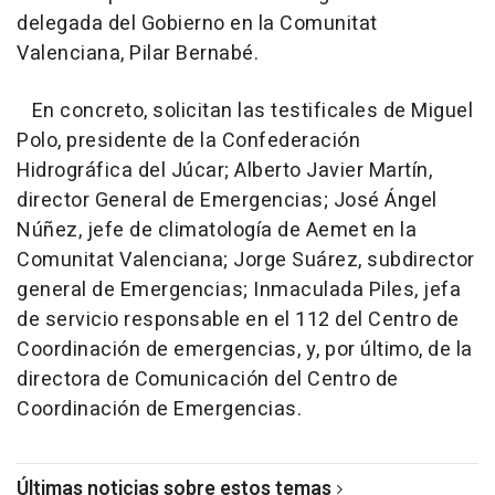
delegada del Gobierno en la Comunitat
Valenciana, Pilar Bernabé.
En concreto, solicitan las testificales de Miguel
Polo, presidente de la Confederación
Hidrográfica del Júcar; Alberto Javier Martín,
director General de Emergencias; José Ángel
Núñez, jefe de climatología de Aemet en la
Comunitat Valenciana; Jorge Suárez, subdirector
general de Emergencias; Inmaculada Piles, jefa
de servicio responsable en el 112 del Centro de
Coordinación de emergencias, y, por último, de la
directora de Comunicación del Centro de
Coordinación de Emergencias.
Últimas noticias sobre estos temas