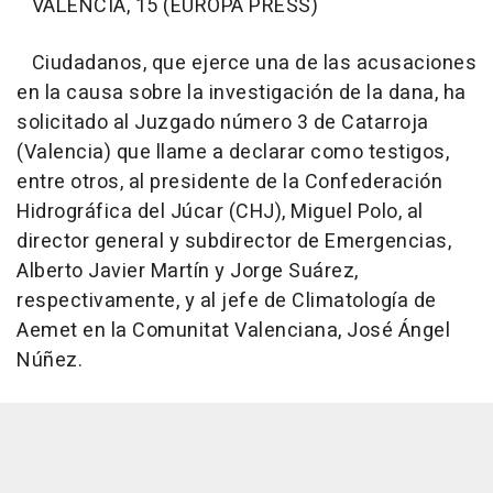
VALÈNCIA, 15 (EUROPA PRESS)
Ciudadanos, que ejerce una de las acusaciones
en la causa sobre la investigación de la dana, ha
solicitado al Juzgado número 3 de Catarroja
(Valencia) que llame a declarar como testigos,
entre otros, al presidente de la Confederación
Hidrográfica del Júcar (CHJ), Miguel Polo, al
director general y subdirector de Emergencias,
Alberto Javier Martín y Jorge Suárez,
respectivamente, y al jefe de Climatología de
Aemet en la Comunitat Valenciana, José Ángel
Núñez.