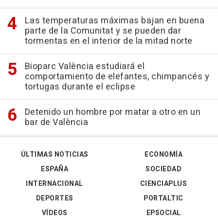
Las temperaturas máximas bajan en buena
parte de la Comunitat y se pueden dar
tormentas en el interior de la mitad norte
Bioparc València estudiará el
comportamiento de elefantes, chimpancés y
tortugas durante el eclipse
Detenido un hombre por matar a otro en un
bar de València
ÚLTIMAS NOTICIAS
ECONOMÍA
ESPAÑA
SOCIEDAD
INTERNACIONAL
CIENCIAPLUS
DEPORTES
PORTALTIC
VÍDEOS
EPSOCIAL