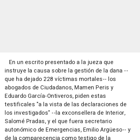
En un escrito presentado a la jueza que
instruye la causa sobre la gestión de la dana --
que ha dejado 228 víctimas mortales-- los
abogados de Ciudadanos, Mamen Peris y
Eduardo García-Ontiveros, piden estas
testificales "a la vista de las declaraciones de
los investigados" --la exconsellera de Interior,
Salomé Pradas, y el que fuera secretario
autonómico de Emergencias, Emilio Argüeso-- y
de la comparecencia como testigo de la