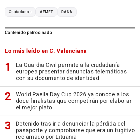
Ciudadanos
AEMET
DANA
Contenido patrocinado
Lo más leído en C. Valenciana
La Guardia Civil permite a la ciudadanía
europea presentar denuncias telemáticas
con su documento de identidad
World Paella Day Cup 2026 ya conoce a los
doce finalistas que competirán por elaborar
el mejor plato
Detenido tras ir a denunciar la pérdida del
pasaporte y comprobarse que era un fugitivo
reclamado por Lituania