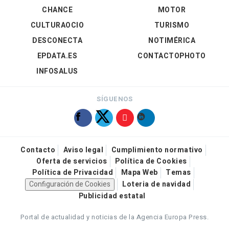
CHANCE
MOTOR
CULTURAOCIO
TURISMO
DESCONECTA
NOTIMÉRICA
EPDATA.ES
CONTACTOPHOTO
INFOSALUS
SÍGUENOS
Contacto
Aviso legal
Cumplimiento normativo
Oferta de servicios
Política de Cookies
Política de Privacidad
Mapa Web
Temas
Configuración de Cookies
Loteria de navidad
Publicidad estatal
Portal de actualidad y noticias de la Agencia Europa Press.