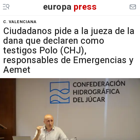
europa
press
C. VALENCIANA
Ciudadanos pide a la jueza de la
dana que declaren como
testigos Polo (CHJ),
responsables de Emergencias y
Aemet