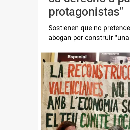
protagonistas"
Sostienen que no pretenden
abogan por construir "una