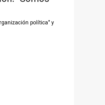
ganización política" y