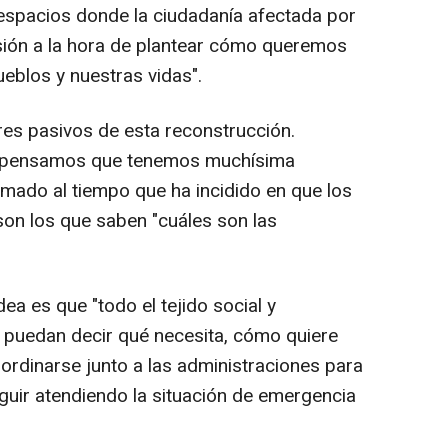
espacios donde la ciudadanía afectada por
sión a la hora de plantear cómo queremos
eblos y nuestras vidas".
 pasivos de esta reconstrucción.
 pensamos que tenemos muchísima
rmado al tiempo que ha incidido en que los
son los que saben "cuáles son las
ea es que "todo el tejido social y
puedan decir qué necesita, cómo quiere
ordinarse junto a las administraciones para
eguir atendiendo la situación de emergencia