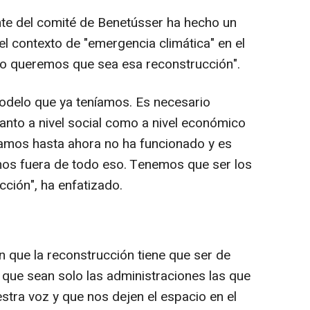
nte del comité de Benetússer ha hecho un
el contexto de "emergencia climática" en el
o queremos que sea esa reconstrucción".
delo que ya teníamos. Es necesario
anto a nivel social como a nivel económico
íamos hasta ahora no ha funcionado y es
os fuera de todo eso. Tenemos que ser los
ción", ha enfatizado.
n que la reconstrucción tiene que ser de
ve que sean solo las administraciones las que
stra voz y que nos dejen el espacio en el