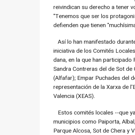
reivindican su derecho a tener v
"Tenemos que ser los protagonis
defienden que tienen "muchísima
Así lo han manifestado durante
iniciativa de los Comités Locale
dana, en la que han participado 
Sandra Contreras del de Sot de 
(Alfafar); Empar Puchades del d
representación de la Xarxa de l'E
Valencia (XEAS).
Estos comités locales --que y
municipios como Paiporta, Albal
Parque Alcosa, Sot de Chera y V