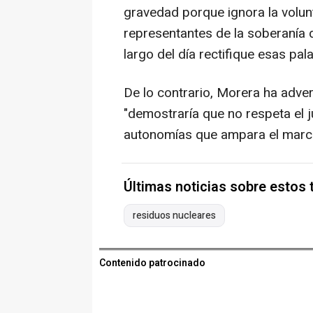
gravedad porque ignora la volun
representantes de la soberanía 
largo del día rectifique esas pal
De lo contrario, Morera ha adve
"demostraría que no respeta el 
autonomías que ampara el marco 
Últimas noticias sobre estos
residuos nucleares
Contenido patrocinado