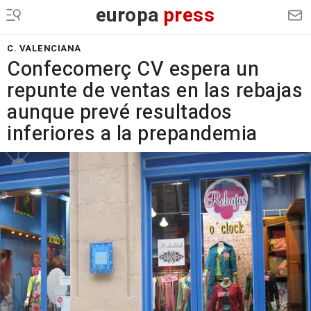
europa
press
C. VALENCIANA
Confecomerç CV espera un
repunte de ventas en las rebajas
aunque prevé resultados
inferiores a la prepandemia