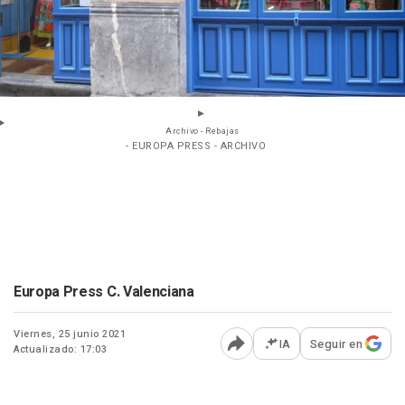
Archivo - Rebajas
- EUROPA PRESS - ARCHIVO
Europa Press C. Valenciana
Viernes, 25 junio 2021
IA
Seguir en
Actualizado: 17:03
Abrir opciones para comp