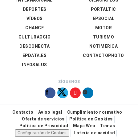
INTERNACIONAL
CIENCIAPLUS
DEPORTES
PORTALTIC
VÍDEOS
EPSOCIAL
CHANCE
MOTOR
CULTURAOCIO
TURISMO
DESCONECTA
NOTIMÉRICA
EPDATA.ES
CONTACTOPHOTO
INFOSALUS
SÍGUENOS
Contacto
Aviso legal
Cumplimiento normativo
Oferta de servicios
Política de Cookies
Política de Privacidad
Mapa Web
Temas
Configuración de Cookies
Loteria de navidad