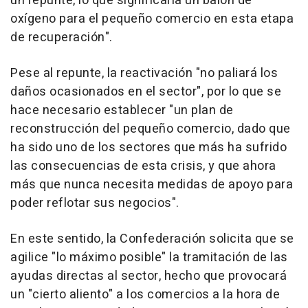
un repunte, lo que significaría un balón de
oxígeno para el pequeño comercio en esta etapa
de recuperación".
Pese al repunte, la reactivación "no paliará los
daños ocasionados en el sector", por lo que se
hace necesario establecer "un plan de
reconstrucción del pequeño comercio, dado que
ha sido uno de los sectores que más ha sufrido
las consecuencias de esta crisis, y que ahora
más que nunca necesita medidas de apoyo para
poder reflotar sus negocios".
En este sentido, la Confederación solicita que se
agilice "lo máximo posible" la tramitación de las
ayudas directas al sector, hecho que provocará
un "cierto aliento" a los comercios a la hora de