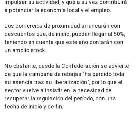
impulsar su actividad, y que a su vez contribuirá
a potenciar la economía local y el empleo.
Los comercios de proximidad arrancarán con
descuentos que, de inicio, pueden llegar al 50%,
teniendo en cuenta que este año contarán con
un amplio stock.
No obstante, desde la Confederación se advierte
de que la campaña de rebajas "ha perdido toda
su esencia tras su liberalización", por lo que el
sector vuelve a insistir en la necesidad de
recuperar la regulación del período, con una
fecha de inicio y de fin.