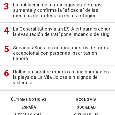
La población de murciélagos autóctonos
aumenta y confirma la "eficacia" de las
medidas de protección en los refugios
La Generalitat envía un ES-Alert para ordenar
la evacuación de Catí por el incendio de Tírig
Servicios Sociales cubrirá puestos de forma
excepcional con personas inscritas en
Labora
Hallan un hombre muerto en una hamaca en
la playa de La Vila Joiosa sin signos de
violencia
ÚLTIMAS NOTICIAS
ECONOMÍA
ESPAÑA
SOCIEDAD