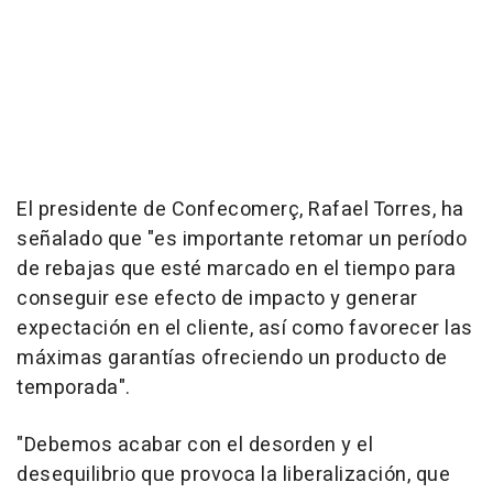
El presidente de Confecomerç, Rafael Torres, ha
señalado que "es importante retomar un período
de rebajas que esté marcado en el tiempo para
conseguir ese efecto de impacto y generar
expectación en el cliente, así como favorecer las
máximas garantías ofreciendo un producto de
temporada".
"Debemos acabar con el desorden y el
desequilibrio que provoca la liberalización, que