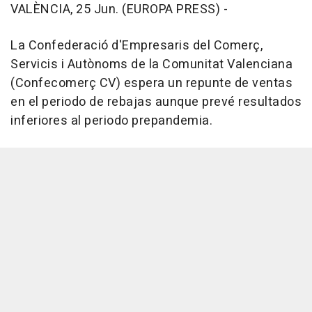
VALÈNCIA, 25 Jun. (EUROPA PRESS) -
La Confederació d'Empresaris del Comerç,
Servicis i Autònoms de la Comunitat Valenciana
(Confecomerç CV) espera un repunte de ventas
en el periodo de rebajas aunque prevé resultados
inferiores al periodo prepandemia.