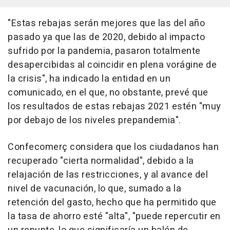
"Estas rebajas serán mejores que las del año
pasado ya que las de 2020, debido al impacto
sufrido por la pandemia, pasaron totalmente
desapercibidas al coincidir en plena vorágine de
la crisis", ha indicado la entidad en un
comunicado, en el que, no obstante, prevé que
los resultados de estas rebajas 2021 estén "muy
por debajo de los niveles prepandemia".
Confecomerç considera que los ciudadanos han
recuperado "cierta normalidad", debido a la
relajación de las restricciones, y al avance del
nivel de vacunación, lo que, sumado a la
retención del gasto, hecho que ha permitido que
la tasa de ahorro esté "alta", "puede repercutir en