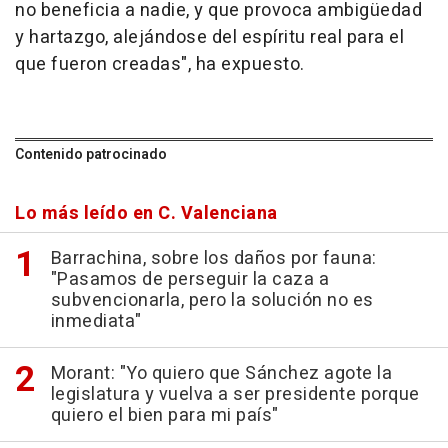
no beneficia a nadie, y que provoca ambigüedad
y hartazgo, alejándose del espíritu real para el
que fueron creadas", ha expuesto.
Contenido patrocinado
Lo más leído en C. Valenciana
Barrachina, sobre los daños por fauna:
"Pasamos de perseguir la caza a
subvencionarla, pero la solución no es
inmediata"
Morant: "Yo quiero que Sánchez agote la
legislatura y vuelva a ser presidente porque
quiero el bien para mi país"