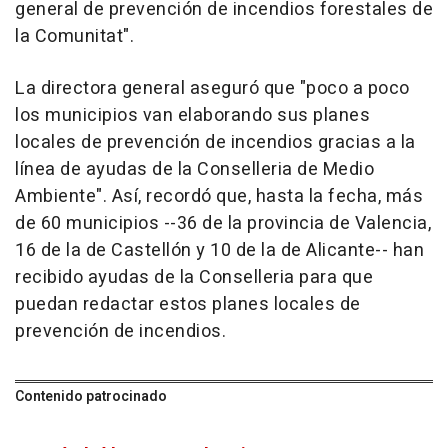
general de prevención de incendios forestales de
la Comunitat".
La directora general aseguró que "poco a poco
los municipios van elaborando sus planes
locales de prevención de incendios gracias a la
línea de ayudas de la Conselleria de Medio
Ambiente". Así, recordó que, hasta la fecha, más
de 60 municipios --36 de la provincia de Valencia,
16 de la de Castellón y 10 de la de Alicante-- han
recibido ayudas de la Conselleria para que
puedan redactar estos planes locales de
prevención de incendios.
Contenido patrocinado