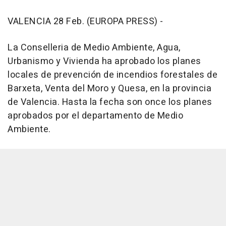
VALENCIA 28 Feb. (EUROPA PRESS) -
La Conselleria de Medio Ambiente, Agua,
Urbanismo y Vivienda ha aprobado los planes
locales de prevención de incendios forestales de
Barxeta, Venta del Moro y Quesa, en la provincia
de Valencia. Hasta la fecha son once los planes
aprobados por el departamento de Medio
Ambiente.