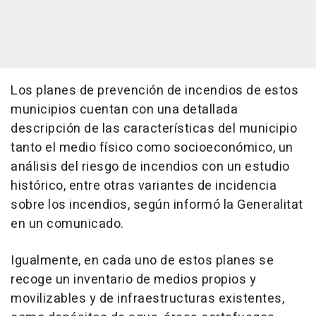
Los planes de prevención de incendios de estos
municipios cuentan con una detallada
descripción de las características del municipio
tanto el medio físico como socioeconómico, un
análisis del riesgo de incendios con un estudio
histórico, entre otras variantes de incidencia
sobre los incendios, según informó la Generalitat
en un comunicado.
Igualmente, en cada uno de estos planes se
recoge un inventario de medios propios y
movilizables y de infraestructuras existentes,