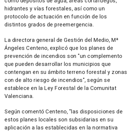
como depósitos de agua, áreas cortafuegos,
hidrantes y vías forestales, así como un
protocolo de actuación en función de los
distintos grados de preemergencia.
La directora general de Gestión del Medio, Mª
Ángeles Centeno, explicó que los planes de
prevención de incendios son "un complemento
que pueden desarrollar los municipios que
contengan en su ámbito terreno forestal y zonas
con de alto riesgo de incendios", según se
establece en la Ley Forestal de la Comunitat
Valenciana.
Según comentó Centeno, "las disposiciones de
estos planes locales son subsidarias en su
aplicación a las establecidas en la normativa