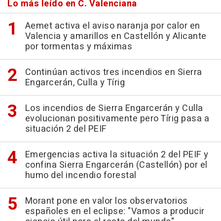
Lo más leído en C. Valenciana
Aemet activa el aviso naranja por calor en
Valencia y amarillos en Castellón y Alicante
por tormentas y máximas
Continúan activos tres incendios en Sierra
Engarcerán, Culla y Tírig
Los incendios de Sierra Engarcerán y Culla
evolucionan positivamente pero Tírig pasa a
situación 2 del PEIF
Emergencias activa la situación 2 del PEIF y
confina Sierra Engarcerán (Castellón) por el
humo del incendio forestal
Morant pone en valor los observatorios
españoles en el eclipse: "Vamos a producir