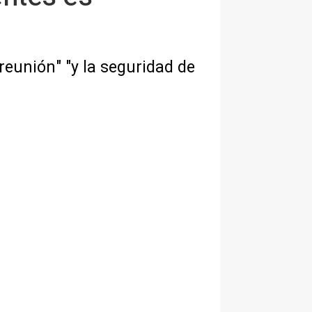
reunión" "y la seguridad de