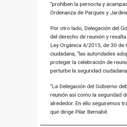
"prohíben la pernocta y acampad
Ordenanza de Parques y Jardine
Por otro lado, Delegación del G
del derecho de reunión y resalta
Ley Orgánica 4/2015, de 30 de 
ciudadana, "las autoridades ado
proteger la celebración de reun
perturbe la seguridad ciudadana
"La Delegación del Gobierno deb
reunión así como la seguridad de
alrededor. En ello seguiremos tr
que dirige Pilar Bernabé.