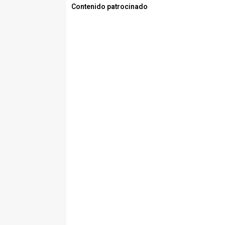
Contenido patrocinado