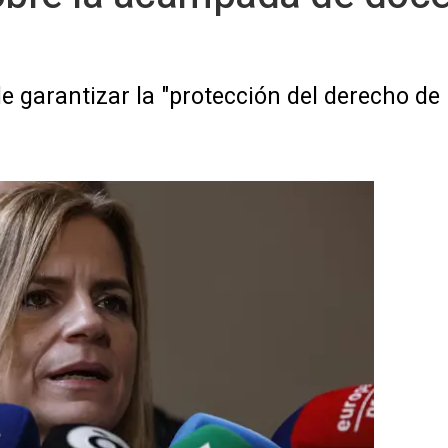
 garantizar la "protección del derecho de 