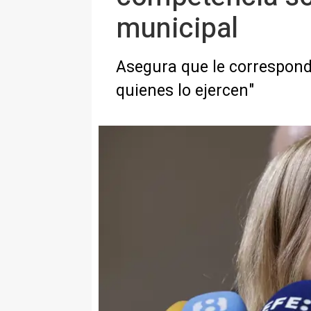
municipal
Asegura que le corresponde
quienes lo ejercen"