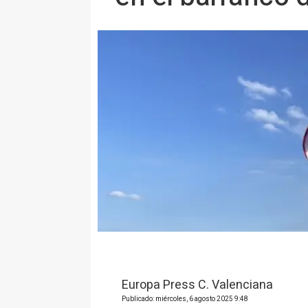
Europa Press C. Valenciana
Publicado: miércoles, 6 agosto 2025 9:48