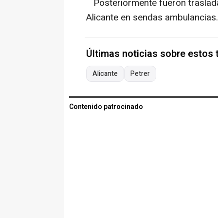
Posteriormente fueron traslada
Alicante en sendas ambulancias.
Últimas noticias sobre estos
Alicante
Petrer
Contenido patrocinado