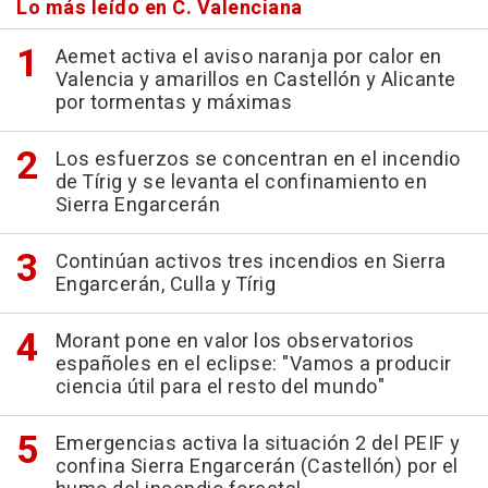
Lo más leído en C. Valenciana
Aemet activa el aviso naranja por calor en
Valencia y amarillos en Castellón y Alicante
por tormentas y máximas
Los esfuerzos se concentran en el incendio
de Tírig y se levanta el confinamiento en
Sierra Engarcerán
Continúan activos tres incendios en Sierra
Engarcerán, Culla y Tírig
Morant pone en valor los observatorios
españoles en el eclipse: "Vamos a producir
ciencia útil para el resto del mundo"
Emergencias activa la situación 2 del PEIF y
confina Sierra Engarcerán (Castellón) por el