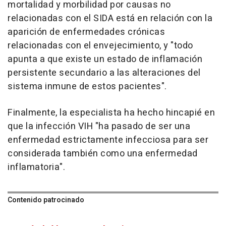
mortalidad y morbilidad por causas no
relacionadas con el SIDA está en relación con la
aparición de enfermedades crónicas
relacionadas con el envejecimiento, y "todo
apunta a que existe un estado de inflamación
persistente secundario a las alteraciones del
sistema inmune de estos pacientes".
Finalmente, la especialista ha hecho hincapié en
que la infección VIH "ha pasado de ser una
enfermedad estrictamente infecciosa para ser
considerada también como una enfermedad
inflamatoria".
Contenido patrocinado