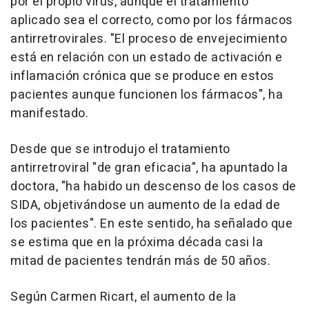
por el propio virus, aunque el tratamiento
aplicado sea el correcto, como por los fármacos
antirretrovirales. "El proceso de envejecimiento
está en relación con un estado de activación e
inflamación crónica que se produce en estos
pacientes aunque funcionen los fármacos", ha
manifestado.
Desde que se introdujo el tratamiento
antirretroviral "de gran eficacia", ha apuntado la
doctora, "ha habido un descenso de los casos de
SIDA, objetivándose un aumento de la edad de
los pacientes". En este sentido, ha señalado que
se estima que en la próxima década casi la
mitad de pacientes tendrán más de 50 años.
Según Carmen Ricart, el aumento de la