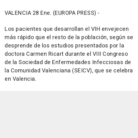
VALENCIA 28 Ene. (EUROPA PRESS) -
Los pacientes que desarrollan el VIH envejecen
más rápido que el resto de la población, según se
desprende de los estudios presentados por la
doctora Carmen Ricart durante el VIII Congreso
de la Sociedad de Enfermedades Infecciosas de
la Comunidad Valenciana (SEICV), que se celebra
en Valencia.