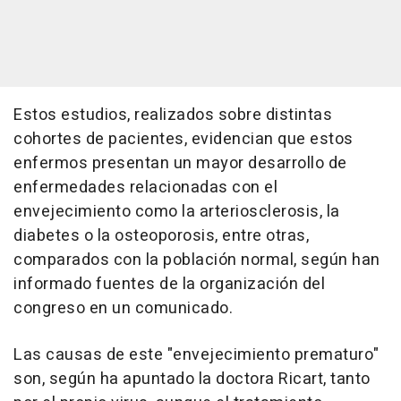
Estos estudios, realizados sobre distintas
cohortes de pacientes, evidencian que estos
enfermos presentan un mayor desarrollo de
enfermedades relacionadas con el
envejecimiento como la arteriosclerosis, la
diabetes o la osteoporosis, entre otras,
comparados con la población normal, según han
informado fuentes de la organización del
congreso en un comunicado.
Las causas de este "envejecimiento prematuro"
son, según ha apuntado la doctora Ricart, tanto