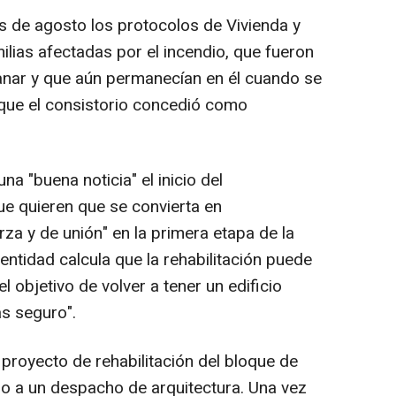
s de agosto los protocolos de Vivienda y
milias afectadas por el incendio, que fueron
ranar y que aún permanecían en él cuando se
 que el consistorio concedió como
 "buena noticia" el inicio del
e quieren que se convierta en
za y de unión" en la primera etapa de la
entidad calcula que la rehabilitación puede
l objetivo de volver a tener un edificio
ás seguro".
proyecto de rehabilitación del bloque de
lio a un despacho de arquitectura. Una vez