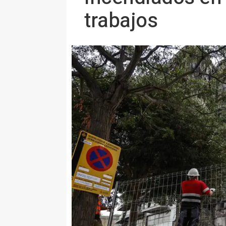
trabajos