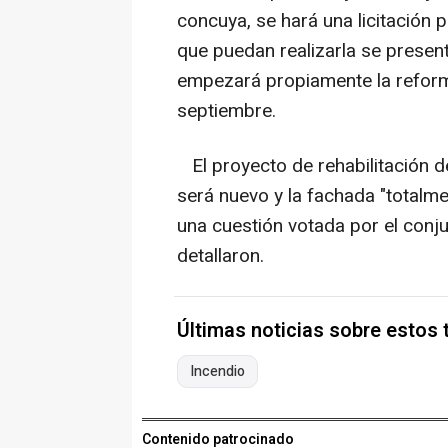
concuya, se hará una licitación
que puedan realizarla se presen
empezará propiamente la reform
septiembre.
El proyecto de rehabilitación de
será nuevo y la fachada "totalme
una cuestión votada por el conj
detallaron.
Últimas noticias sobre estos
Incendio
Contenido patrocinado