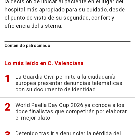
la decisión de ubicar al paciente en el lugar del
hospital más apropiado para su cuidado, desde
el punto de vista de su seguridad, confort y
eficiencia del sistema.
Contenido patrocinado
Lo más leído en C. Valenciana
La Guardia Civil permite a la ciudadanía
europea presentar denuncias telemáticas
con su documento de identidad
World Paella Day Cup 2026 ya conoce a los
doce finalistas que competirán por elaborar
el mejor plato
Detenido tras ir a denunciar la pérdida del