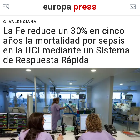
europa
press
C. VALENCIANA
La Fe reduce un 30% en cinco
años la mortalidad por sepsis
en la UCI mediante un Sistema
de Respuesta Rápida