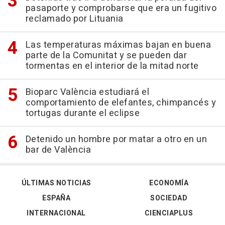
pasaporte y comprobarse que era un fugitivo
reclamado por Lituania
Las temperaturas máximas bajan en buena
parte de la Comunitat y se pueden dar
tormentas en el interior de la mitad norte
Bioparc València estudiará el
comportamiento de elefantes, chimpancés y
tortugas durante el eclipse
Detenido un hombre por matar a otro en un
bar de València
ÚLTIMAS NOTICIAS
ECONOMÍA
ESPAÑA
SOCIEDAD
INTERNACIONAL
CIENCIAPLUS