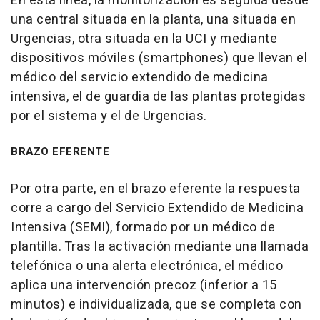
En esta línea, la monitorización es seguida desde
una central situada en la planta, una situada en
Urgencias, otra situada en la UCI y mediante
dispositivos móviles (smartphones) que llevan el
médico del servicio extendido de medicina
intensiva, el de guardia de las plantas protegidas
por el sistema y el de Urgencias.
BRAZO EFERENTE
Por otra parte, en el brazo eferente la respuesta
corre a cargo del Servicio Extendido de Medicina
Intensiva (SEMI), formado por un médico de
plantilla. Tras la activación mediante una llamada
telefónica o una alerta electrónica, el médico
aplica una intervención precoz (inferior a 15
minutos) e individualizada, que se completa con