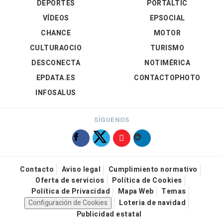
DEPORTES
PORTALTIC
VÍDEOS
EPSOCIAL
CHANCE
MOTOR
CULTURAOCIO
TURISMO
DESCONECTA
NOTIMÉRICA
EPDATA.ES
CONTACTOPHOTO
INFOSALUS
SÍGUENOS
Contacto
Aviso legal
Cumplimiento normativo
Oferta de servicios
Política de Cookies
Política de Privacidad
Mapa Web
Temas
Configuración de Cookies
Loteria de navidad
Publicidad estatal