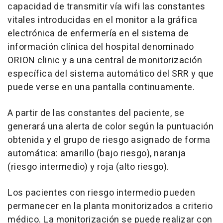
capacidad de transmitir vía wifi las constantes
vitales introducidas en el monitor a la gráfica
electrónica de enfermería en el sistema de
información clínica del hospital denominado
ORION clinic y a una central de monitorización
específica del sistema automático del SRR y que
puede verse en una pantalla continuamente.
A partir de las constantes del paciente, se
generará una alerta de color según la puntuación
obtenida y el grupo de riesgo asignado de forma
automática: amarillo (bajo riesgo), naranja
(riesgo intermedio) y roja (alto riesgo).
Los pacientes con riesgo intermedio pueden
permanecer en la planta monitorizados a criterio
médico. La monitorización se puede realizar con