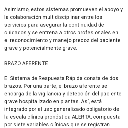
Asimismo, estos sistemas promueven el apoyo y
la colaboración multidisciplinar entre los
servicios para asegurar la continuidad de
cuidados y se entrena a otros profesionales en
el reconocimiento y manejo precoz del paciente
grave y potencialmente grave.
BRAZO AFERENTE
El Sistema de Respuesta Rápida consta de dos
brazos. Por una parte, el brazo aferente se
encarga de la vigilancia y detección del paciente
grave hospitalizado en plantas. Así, está
integrado por el uso generalizado obligatorio de
la escala clínica pronóstica ALERTA, compuesta
por siete variables clínicas que se registran