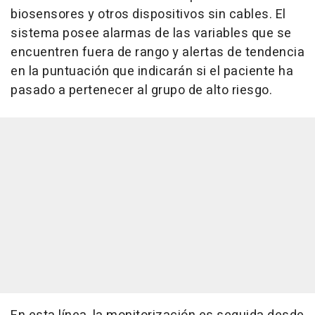
biosensores y otros dispositivos sin cables. El
sistema posee alarmas de las variables que se
encuentren fuera de rango y alertas de tendencia
en la puntuación que indicarán si el paciente ha
pasado a pertenecer al grupo de alto riesgo.