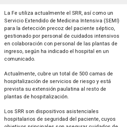
La Fe utiliza actualmente el SRR, así como un
Servicio Extendido de Medicina Intensiva (SEMI)
para la detección precoz del paciente séptico,
gestionado por personal de cuidados intensivos
en colaboración con personal de las plantas de
ingreso, según ha indicado el hospital en un
comunicado.
Actualmente, cubre un total de 500 camas de
hospitalización de servicios de riesgo y está
prevista su extensión paulatina al resto de
plantas de hospitalización.
Los SRR son dispositivos asistenciales
hospitalarios de seguridad del paciente, cuyos
objetivos principales son asegurar cuidados de