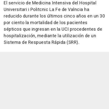
El servicio de Medicina Intensiva del Hospital
Universitari i Politcnic La Fe de Valncia ha
reducido durante los últimos cinco años en un 30
por ciento la mortalidad de los pacientes
sépticos que ingresan en la UCI procedentes de
hospitalización, mediante la utilización de un
Sistema de Respuesta Rápida (SRR).