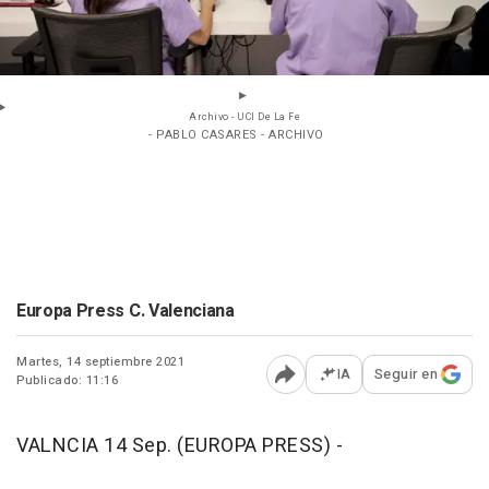
Archivo - UCI De La Fe
- PABLO CASARES - ARCHIVO
Europa Press C. Valenciana
Martes, 14 septiembre 2021
IA
Seguir en
Publicado: 11:16
Abrir opciones para comp
VALNCIA 14 Sep. (EUROPA PRESS) -