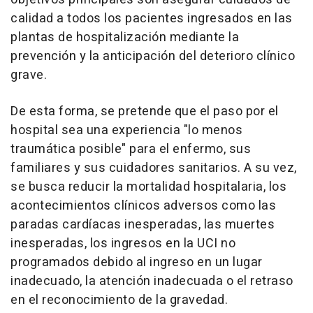
calidad a todos los pacientes ingresados en las
plantas de hospitalización mediante la
prevención y la anticipación del deterioro clínico
grave.
De esta forma, se pretende que el paso por el
hospital sea una experiencia "lo menos
traumática posible" para el enfermo, sus
familiares y sus cuidadores sanitarios. A su vez,
se busca reducir la mortalidad hospitalaria, los
acontecimientos clínicos adversos como las
paradas cardíacas inesperadas, las muertes
inesperadas, los ingresos en la UCI no
programados debido al ingreso en un lugar
inadecuado, la atención inadecuada o el retraso
en el reconocimiento de la gravedad.