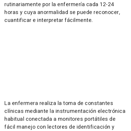
rutinariamente por la enfermería cada 12-24
horas y cuya anormalidad se puede reconocer,
cuantificar e interpretar fácilmente.
La enfermera realiza la toma de constantes
clínicas mediante la instrumentación electrónica
habitual conectada a monitores portátiles de
fácil manejo con lectores de identificación y