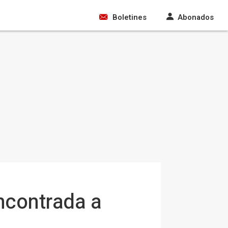
Boletines
Abonados
encontrada a