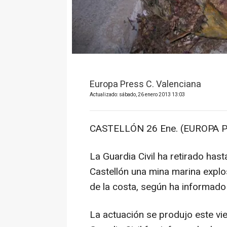
Europa Press C. Valenciana
Actualizado: sábado, 26 enero 2013 13:03
CASTELLÓN 26 Ene. (EUROPA P
La Guardia Civil ha retirado hast
Castellón una mina marina explo
de la costa, según ha informado
La actuación se produjo este vie