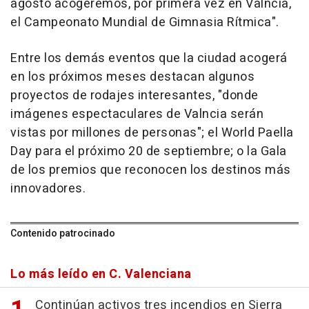
agosto acogeremos, por primera vez en Valncia,
el Campeonato Mundial de Gimnasia Rítmica".
Entre los demás eventos que la ciudad acogerá
en los próximos meses destacan algunos
proyectos de rodajes interesantes, "donde
imágenes espectaculares de Valncia serán
vistas por millones de personas"; el World Paella
Day para el próximo 20 de septiembre; o la Gala
de los premios que reconocen los destinos más
innovadores.
Contenido patrocinado
Lo más leído en C. Valenciana
Continúan activos tres incendios en Sierra