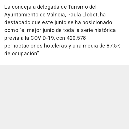
La concejala delegada de Turismo del
Ayuntamiento de Valncia, Paula Llobet, ha
destacado que este junio se ha posicionado
como "el mejor junio de toda la serie histórica
previa a la COVID-19, con 420.578
pernoctaciones hoteleras y una media de 87,5%
de ocupación".