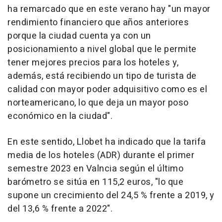
ha remarcado que en este verano hay "un mayor
rendimiento financiero que años anteriores
porque la ciudad cuenta ya con un
posicionamiento a nivel global que le permite
tener mejores precios para los hoteles y,
además, está recibiendo un tipo de turista de
calidad con mayor poder adquisitivo como es el
norteamericano, lo que deja un mayor poso
económico en la ciudad".
En este sentido, Llobet ha indicado que la tarifa
media de los hoteles (ADR) durante el primer
semestre 2023 en Valncia según el último
barómetro se sitúa en 115,2 euros, "lo que
supone un crecimiento del 24,5 % frente a 2019, y
del 13,6 % frente a 2022".