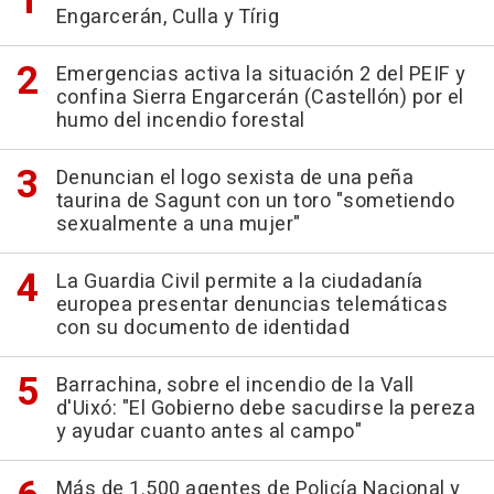
Engarcerán, Culla y Tírig
Emergencias activa la situación 2 del PEIF y
confina Sierra Engarcerán (Castellón) por el
humo del incendio forestal
Denuncian el logo sexista de una peña
taurina de Sagunt con un toro "sometiendo
sexualmente a una mujer"
La Guardia Civil permite a la ciudadanía
europea presentar denuncias telemáticas
con su documento de identidad
Barrachina, sobre el incendio de la Vall
d'Uixó: "El Gobierno debe sacudirse la pereza
y ayudar cuanto antes al campo"
Más de 1.500 agentes de Policía Nacional y