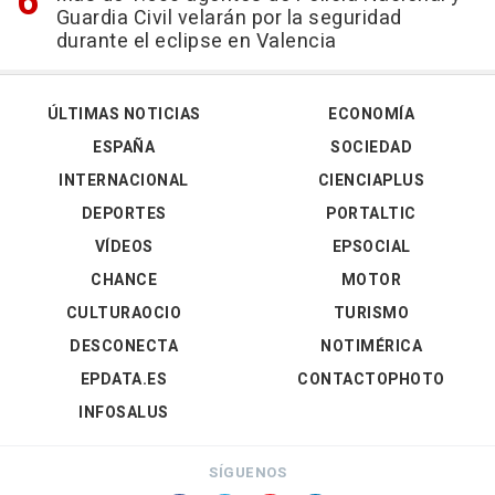
Guardia Civil velarán por la seguridad
durante el eclipse en Valencia
ÚLTIMAS NOTICIAS
ECONOMÍA
ESPAÑA
SOCIEDAD
INTERNACIONAL
CIENCIAPLUS
DEPORTES
PORTALTIC
VÍDEOS
EPSOCIAL
CHANCE
MOTOR
CULTURAOCIO
TURISMO
DESCONECTA
NOTIMÉRICA
EPDATA.ES
CONTACTOPHOTO
INFOSALUS
SÍGUENOS