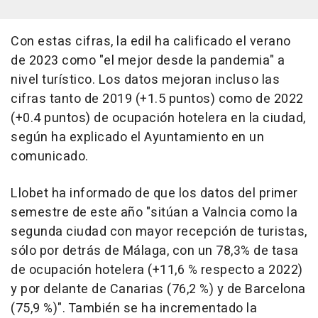
Con estas cifras, la edil ha calificado el verano
de 2023 como "el mejor desde la pandemia" a
nivel turístico. Los datos mejoran incluso las
cifras tanto de 2019 (+1.5 puntos) como de 2022
(+0.4 puntos) de ocupación hotelera en la ciudad,
según ha explicado el Ayuntamiento en un
comunicado.
Llobet ha informado de que los datos del primer
semestre de este año "sitúan a Valncia como la
segunda ciudad con mayor recepción de turistas,
sólo por detrás de Málaga, con un 78,3% de tasa
de ocupación hotelera (+11,6 % respecto a 2022)
y por delante de Canarias (76,2 %) y de Barcelona
(75,9 %)". También se ha incrementado la