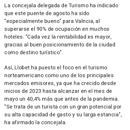
La concejala delegada de Turismo ha indicado
que este puente de agosto ha sido
"especialmente bueno" para Valncia, al
superarse el 90% de ocupación en muchos
hoteles. "Cada vez la rentabilidad es mayor,
gracias al buen posicionamiento de la ciudad
como destino turístico".
Así, Llobet ha puesto el foco en el turismo
norteamericano como uno de los principales
mercados emisores, ya que ha crecido desde
inicios de 2023 hasta alcanzar en el mes de
mayo un 40,4% más que antes de la pandemia.
"Se trata de un turista con un gran potencial por
su alta capacidad de gasto y su larga estancia",
ha afirmado la concejala.