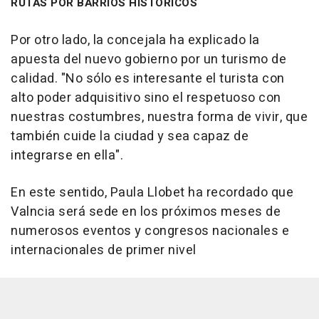
RUTAS POR BARRIOS HISTÓRICOS
Por otro lado, la concejala ha explicado la
apuesta del nuevo gobierno por un turismo de
calidad. "No sólo es interesante el turista con
alto poder adquisitivo sino el respetuoso con
nuestras costumbres, nuestra forma de vivir, que
también cuide la ciudad y sea capaz de
integrarse en ella".
En este sentido, Paula Llobet ha recordado que
Valncia será sede en los próximos meses de
numerosos eventos y congresos nacionales e
internacionales de primer nivel