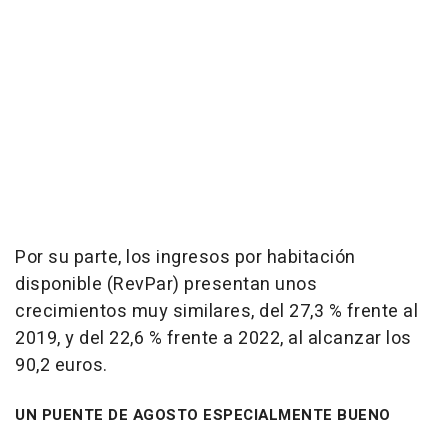
Por su parte, los ingresos por habitación
disponible (RevPar) presentan unos
crecimientos muy similares, del 27,3 % frente al
2019, y del 22,6 % frente a 2022, al alcanzar los
90,2 euros.
UN PUENTE DE AGOSTO ESPECIALMENTE BUENO