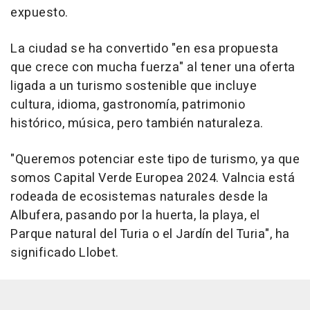
expuesto.
La ciudad se ha convertido "en esa propuesta
que crece con mucha fuerza" al tener una oferta
ligada a un turismo sostenible que incluye
cultura, idioma, gastronomía, patrimonio
histórico, música, pero también naturaleza.
"Queremos potenciar este tipo de turismo, ya que
somos Capital Verde Europea 2024. Valncia está
rodeada de ecosistemas naturales desde la
Albufera, pasando por la huerta, la playa, el
Parque natural del Turia o el Jardín del Turia", ha
significado Llobet.