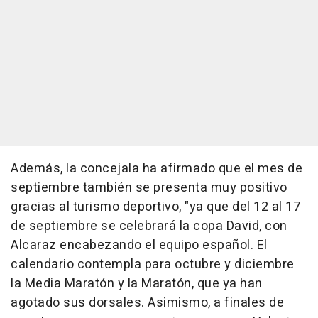
Además, la concejala ha afirmado que el mes de
septiembre también se presenta muy positivo
gracias al turismo deportivo, "ya que del 12 al 17
de septiembre se celebrará la copa David, con
Alcaraz encabezando el equipo español. El
calendario contempla para octubre y diciembre
la Media Maratón y la Maratón, que ya han
agotado sus dorsales. Asimismo, a finales de