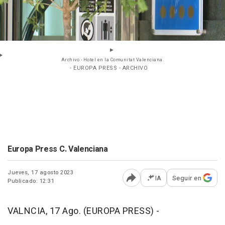
Archivo - Hotel en la Comunitat Valenciana.
- EUROPA PRESS - ARCHIVO
Europa Press C. Valenciana
Jueves, 17 agosto 2023
IA
Seguir en
Publicado: 12:31
Abrir opciones para comp
VALNCIA, 17 Ago. (EUROPA PRESS) -