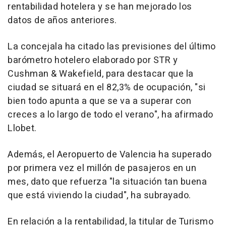
rentabilidad hotelera y se han mejorado los
datos de años anteriores.
La concejala ha citado las previsiones del último
barómetro hotelero elaborado por STR y
Cushman & Wakefield, para destacar que la
ciudad se situará en el 82,3% de ocupación, "si
bien todo apunta a que se va a superar con
creces a lo largo de todo el verano", ha afirmado
Llobet.
Además, el Aeropuerto de Valencia ha superado
por primera vez el millón de pasajeros en un
mes, dato que refuerza "la situación tan buena
que está viviendo la ciudad", ha subrayado.
En relación a la rentabilidad, la titular de Turismo