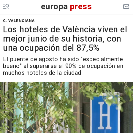
europa
press
C. VALENCIANA
Los hoteles de València viven el
mejor junio de su historia, con
una ocupación del 87,5%
El puente de agosto ha sido "especialmente
bueno" al superarse el 90% de ocupación en
muchos hoteles de la ciudad