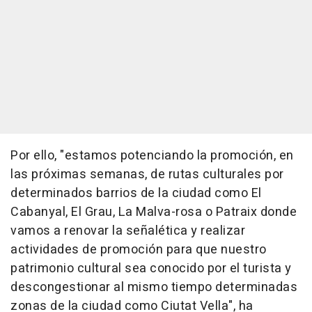
Por ello, "estamos potenciando la promoción, en
las próximas semanas, de rutas culturales por
determinados barrios de la ciudad como El
Cabanyal, El Grau, La Malva-rosa o Patraix donde
vamos a renovar la señalética y realizar
actividades de promoción para que nuestro
patrimonio cultural sea conocido por el turista y
descongestionar al mismo tiempo determinadas
zonas de la ciudad como Ciutat Vella", ha