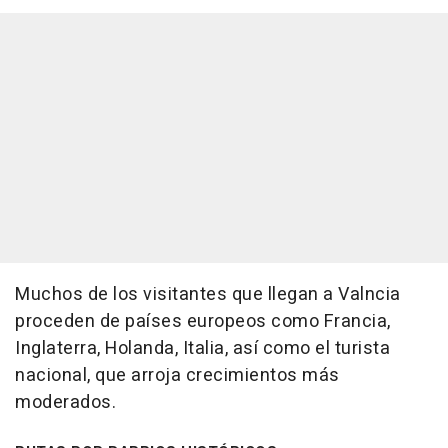
Muchos de los visitantes que llegan a Valncia
proceden de países europeos como Francia,
Inglaterra, Holanda, Italia, así como el turista
nacional, que arroja crecimientos más
moderados.