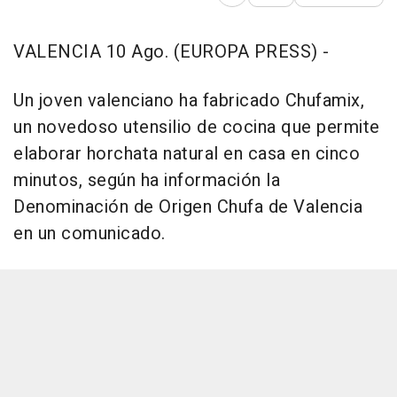
Abrir opciones para comp
VALENCIA 10 Ago. (EUROPA PRESS) -
Un joven valenciano ha fabricado Chufamix,
un novedoso utensilio de cocina que permite
elaborar horchata natural en casa en cinco
minutos, según ha información la
Denominación de Origen Chufa de Valencia
en un comunicado.