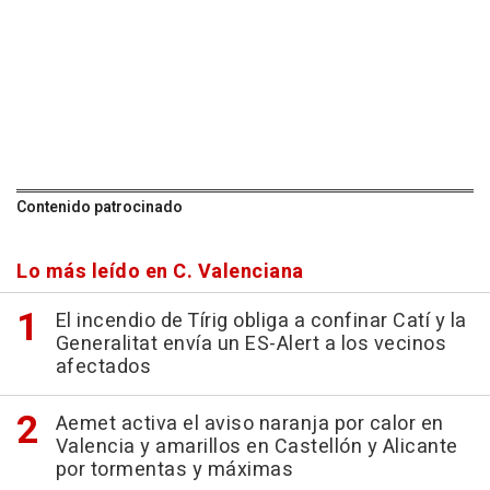
Contenido patrocinado
Lo más leído en C. Valenciana
El incendio de Tírig obliga a confinar Catí y la
Generalitat envía un ES-Alert a los vecinos
afectados
Aemet activa el aviso naranja por calor en
Valencia y amarillos en Castellón y Alicante
por tormentas y máximas