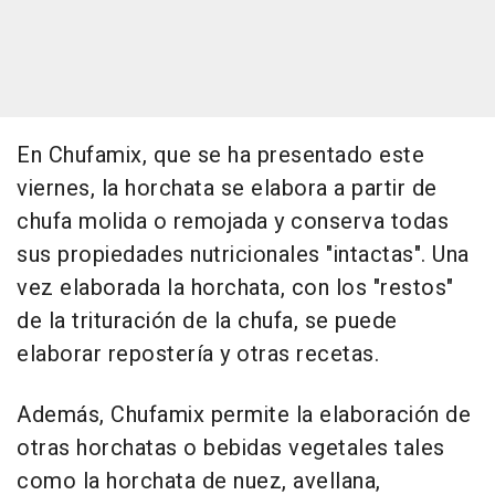
En Chufamix, que se ha presentado este
viernes, la horchata se elabora a partir de
chufa molida o remojada y conserva todas
sus propiedades nutricionales "intactas". Una
vez elaborada la horchata, con los "restos"
de la trituración de la chufa, se puede
elaborar repostería y otras recetas.
Además, Chufamix permite la elaboración de
otras horchatas o bebidas vegetales tales
como la horchata de nuez, avellana,