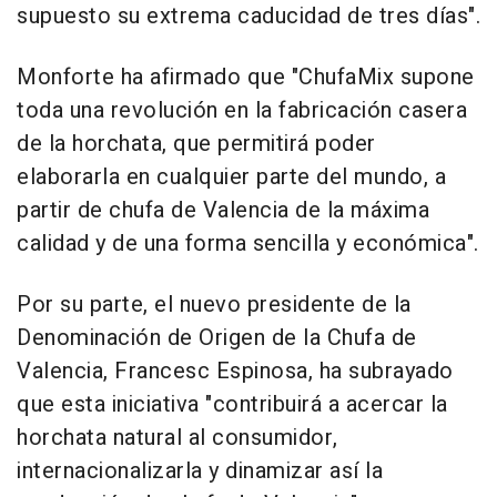
supuesto su extrema caducidad de tres días".
Monforte ha afirmado que "ChufaMix supone
toda una revolución en la fabricación casera
de la horchata, que permitirá poder
elaborarla en cualquier parte del mundo, a
partir de chufa de Valencia de la máxima
calidad y de una forma sencilla y económica".
Por su parte, el nuevo presidente de la
Denominación de Origen de la Chufa de
Valencia, Francesc Espinosa, ha subrayado
que esta iniciativa "contribuirá a acercar la
horchata natural al consumidor,
internacionalizarla y dinamizar así la