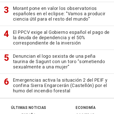
Morant pone en valor los observatorios
españoles en el eclipse: "Vamos a producir
ciencia útil para el resto del mundo"
El PPCV exige al Gobierno español el pago de
la deuda de dependencia y el 50%
correspondiente de la inversión
Denuncian el logo sexista de una peña
taurina de Sagunt con un toro "sometiendo
sexualmente a una mujer"
Emergencias activa la situación 2 del PEIF y
confina Sierra Engarcerán (Castellón) por el
humo del incendio forestal
ÚLTIMAS NOTICIAS
ECONOMÍA