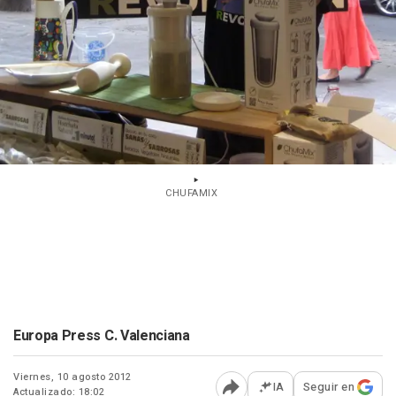
CHUFAMIX
Europa Press C. Valenciana
Viernes, 10 agosto 2012
IA
Seguir en
Actualizado: 18:02