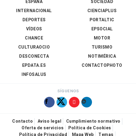
ESPAÑA
SOCIEDAD
INTERNACIONAL
CIENCIAPLUS
DEPORTES
PORTALTIC
VÍDEOS
EPSOCIAL
CHANCE
MOTOR
CULTURAOCIO
TURISMO
DESCONECTA
NOTIMÉRICA
EPDATA.ES
CONTACTOPHOTO
INFOSALUS
SÍGUENOS
Contacto
Aviso legal
Cumplimiento normativo
Oferta de servicios
Política de Cookies
Política de Privacidad
Mapa Web
Temas