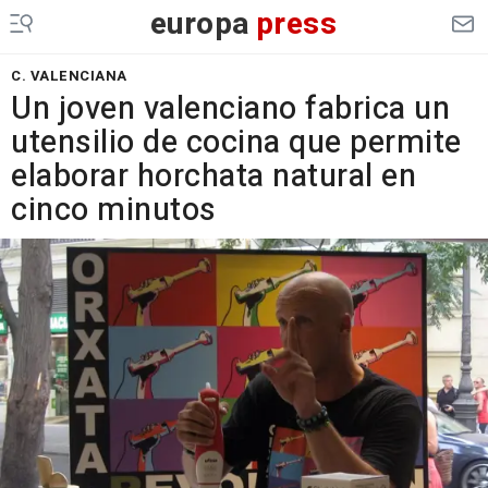
europa
press
C. VALENCIANA
Un joven valenciano fabrica un
utensilio de cocina que permite
elaborar horchata natural en
cinco minutos