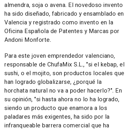
almendra, soja o avena. El novedoso invento
ha sido diseñado, fabricado y ensamblado en
Valencia y registrado como invento en la
Oficina Española de Patentes y Marcas por
Andoni Monforte.
Para este joven emprendedor valenciano,
responsable de ChufaMix S.L., "si el kebap, el
sushi, o el mojito, son productos locales que
han logrado globalizarse, ¿porqué la
horchata natural no va a poder hacerlo?". En
su opinión, "si hasta ahora no lo ha logrado,
siendo un producto que enamora a los
paladares más exigentes, ha sido por la
infranqueable barrera comercial que ha