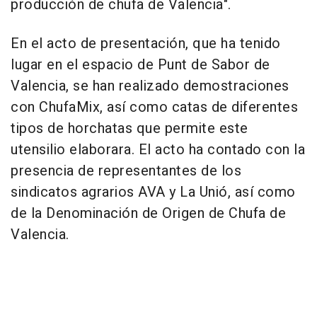
producción de chufa de Valencia".
En el acto de presentación, que ha tenido
lugar en el espacio de Punt de Sabor de
Valencia, se han realizado demostraciones
con ChufaMix, así como catas de diferentes
tipos de horchatas que permite este
utensilio elaborara. El acto ha contado con la
presencia de representantes de los
sindicatos agrarios AVA y La Unió, así como
de la Denominación de Origen de Chufa de
Valencia.