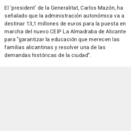
El 'president' de la Generalitat, Carlos Mazón, ha
señalado que la administración autonómica va a
destinar 13,1 millones de euros para la puesta en
marcha del nuevo CEIP La Almadraba de Alicante
para "garantizar la educación que merecen las
familias alicantinas y resolver una de las
demandas históricas de la ciudad".