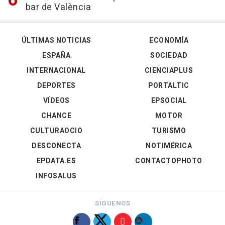
bar de València
ÚLTIMAS NOTICIAS
ECONOMÍA
ESPAÑA
SOCIEDAD
INTERNACIONAL
CIENCIAPLUS
DEPORTES
PORTALTIC
VÍDEOS
EPSOCIAL
CHANCE
MOTOR
CULTURAOCIO
TURISMO
DESCONECTA
NOTIMÉRICA
EPDATA.ES
CONTACTOPHOTO
INFOSALUS
SÍGUENOS