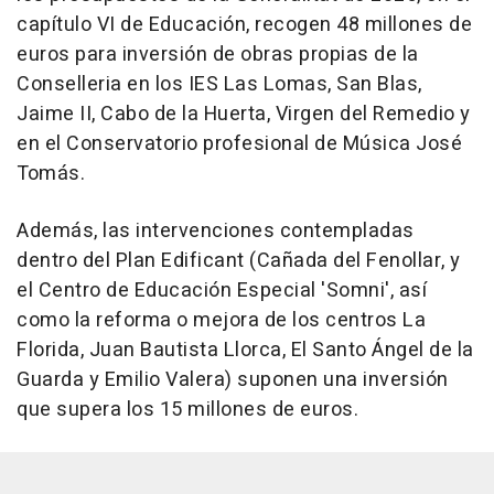
capítulo VI de Educación, recogen 48 millones de
euros para inversión de obras propias de la
Conselleria en los IES Las Lomas, San Blas,
Jaime II, Cabo de la Huerta, Virgen del Remedio y
en el Conservatorio profesional de Música José
Tomás.
Además, las intervenciones contempladas
dentro del Plan Edificant (Cañada del Fenollar, y
el Centro de Educación Especial 'Somni', así
como la reforma o mejora de los centros La
Florida, Juan Bautista Llorca, El Santo Ángel de la
Guarda y Emilio Valera) suponen una inversión
que supera los 15 millones de euros.