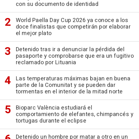
con su documento de identidad
World Paella Day Cup 2026 ya conoce a los
doce finalistas que competirán por elaborar
el mejor plato
Detenido tras ir a denunciar la pérdida del
pasaporte y comprobarse que era un fugitivo
reclamado por Lituania
Las temperaturas máximas bajan en buena
parte de la Comunitat y se pueden dar
tormentas en el interior de la mitad norte
Bioparc València estudiará el
comportamiento de elefantes, chimpancés y
tortugas durante el eclipse
Detenido un hombre por matar a otro en un