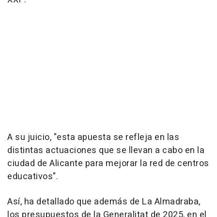
A su juicio, "esta apuesta se refleja en las
distintas actuaciones que se llevan a cabo en la
ciudad de Alicante para mejorar la red de centros
educativos".
Así, ha detallado que además de La Almadraba,
los presupuestos de la Generalitat de 2025, en el