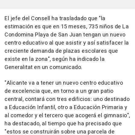
El jefe del Consell ha trasladado que "la
estimación es que en 15 meses, 735 niños de La
Condomina Playa de San Juan tengan un nuevo
centro educativo al que asistir y así satisfacer la
creciente demanda de plazas escolares que
existe en la zona", según ha indicado la
Generalitat en un comunicado.
"Alicante va a tener un nuevo centro educativo
de excelencia que, en torno a un gran patio
central, contará con tres edificios: uno destinado
a Educación Infantil, otro a Educación Primaria y
al comedor y el tercero que acogerá el gimnasio",
ha destacado, al tiempo que ha precisado que
"estos se construirán sobre una parcela de