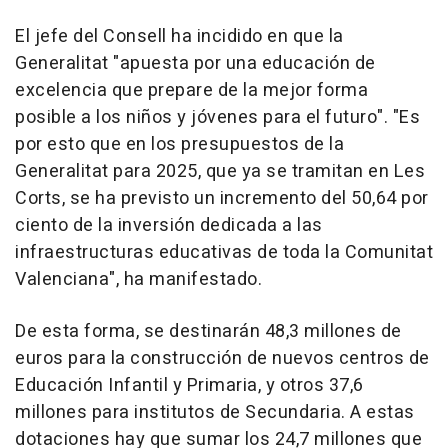
El jefe del Consell ha incidido en que la
Generalitat "apuesta por una educación de
excelencia que prepare de la mejor forma
posible a los niños y jóvenes para el futuro". "Es
por esto que en los presupuestos de la
Generalitat para 2025, que ya se tramitan en Les
Corts, se ha previsto un incremento del 50,64 por
ciento de la inversión dedicada a las
infraestructuras educativas de toda la Comunitat
Valenciana", ha manifestado.
De esta forma, se destinarán 48,3 millones de
euros para la construcción de nuevos centros de
Educación Infantil y Primaria, y otros 37,6
millones para institutos de Secundaria. A estas
dotaciones hay que sumar los 24,7 millones que