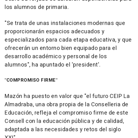
los alumnos de primaria.
"Se trata de unas instalaciones modernas que
proporcionarán espacios adecuados y
especializados para cada etapa educativa, y que
ofrecerán un entorno bien equipado para el
desarrollo académico y personal de los
alumnos", ha apuntado el 'president'.
"COMPROMISO FIRME"
Mazón ha puesto en valor que "el futuro CEIP La
Almadraba, una obra propia de la Conselleria de
Educación, refleja el compromiso firme de este
Consell con la educación pública y de calidad,
adaptada a las necesidades y retos del siglo
XXI".