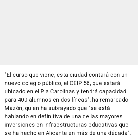
"El curso que viene, esta ciudad contará con un
nuevo colegio público, el CEIP 56, que estará
ubicado en el Pla Carolinas y tendrá capacidad
para 400 alumnos en dos líneas", ha remarcado
Mazón, quien ha subrayado que "se está
hablando en definitiva de una de las mayores
inversiones en infraestructuras educativas que
se ha hecho en Alicante en más de una década".