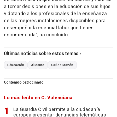
a tomar decisiones en la educación de sus hijos
y dotando a los profesionales de la enseñanza
de las mejores instalaciones disponibles para
desempeñar la esencial labor que tienen
encomendada", ha concluido.
Últimas noticias sobre estos temas
Educación
Alicante
Carlos Mazón
Contenido patrocinado
Lo más leído en C. Valenciana
La Guardia Civil permite a la ciudadanía
europea presentar denuncias telemáticas