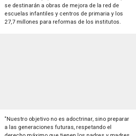
se destinarán a obras de mejora de la red de
escuelas infantiles y centros de primaria y los
27,7 millones para reformas de los institutos.
"Nuestro objetivo no es adoctrinar, sino preparar
a las generaciones futuras, respetando el
derecho máximo que tienen los padres y madres