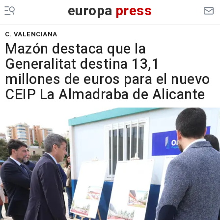
europa
press
C. VALENCIANA
Mazón destaca que la
Generalitat destina 13,1
millones de euros para el nuevo
CEIP La Almadraba de Alicante