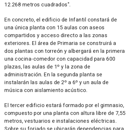
12.268 metros cuadrados".
En concreto, el edificio de Infantil constará de
una única planta con 15 aulas con aseos
compartidos y acceso directo a las zonas
exteriores. El área de Primaria se construirá a
dos plantas con torreón y albergará en la primera
una cocina-comedor con capacidad para 600
plazas, las aulas de 1º y la zona de
administración. En la segunda planta se
instalarán las aulas de 2º a 6º y un aula de
música con aislamiento acústico.
El tercer edificio estará formado por el gimnasio,
compuesto por una planta con altura libre de 7,55
metros, vestuarios e instalaciones eléctricas.
Sobre su forjado se ubicarán dependencias para