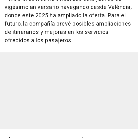
vigésimo aniversario navegando desde València,
donde este 2025 ha ampliado la oferta. Para el
futuro, la compañía prevé posibles ampliaciones
de itinerarios y mejoras en los servicios
ofrecidos a los pasajeros.