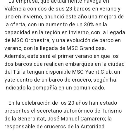
La empresa, que actualmente navega en
València con dos de sus 23 barcos en verano y
uno en invierno, anunció este año una mejora de
la oferta, con un aumento de un 30% en la
capacidad en la región en invierno, con la llegada
de MSC Orchestra; y una evolución de barco en
verano, con la llegada de MSC Grandiosa.
Además, este será el primer verano en que los
dos barcos que realicen embarques en la ciudad
del Túria tengan disponible MSC Yacht Club, un
yate dentro de un barco de crucero, según ha
indicado la compañía en un comunicado.
En la celebración de los 20 años han estado
presentes el secretario autonómico de Turismo
de la Generalitat, José Manuel Camarero; la
responsable de cruceros de la Autoridad