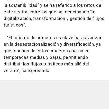
la sostenibilidad" y se ha referido a los retos de
este sector, entre los que ha mencionado "la
digitalización, transformación y gestión de flujos
turísticos".
"El turismo de cruceros es clave para avanzar
en la desestacionalización y diversificación, ya
que muchos de estos cruceros operan en
temporadas medias y bajas, permitiendo
distribuir los flujos turísticos más allá del
verano", ha expresado.