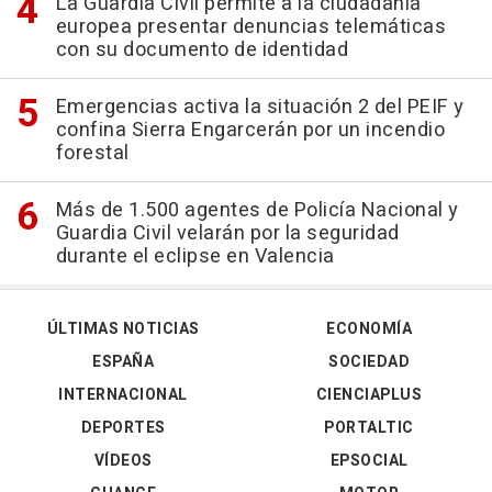
La Guardia Civil permite a la ciudadanía
europea presentar denuncias telemáticas
con su documento de identidad
Emergencias activa la situación 2 del PEIF y
confina Sierra Engarcerán por un incendio
forestal
Más de 1.500 agentes de Policía Nacional y
Guardia Civil velarán por la seguridad
durante el eclipse en Valencia
ÚLTIMAS NOTICIAS
ECONOMÍA
ESPAÑA
SOCIEDAD
INTERNACIONAL
CIENCIAPLUS
DEPORTES
PORTALTIC
VÍDEOS
EPSOCIAL