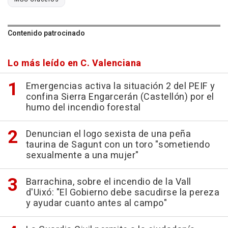
Contenido patrocinado
Lo más leído en C. Valenciana
Emergencias activa la situación 2 del PEIF y
confina Sierra Engarcerán (Castellón) por el
humo del incendio forestal
Denuncian el logo sexista de una peña
taurina de Sagunt con un toro "sometiendo
sexualmente a una mujer"
Barrachina, sobre el incendio de la Vall
d'Uixó: "El Gobierno debe sacudirse la pereza
y ayudar cuanto antes al campo"