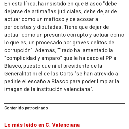
En esta línea, ha insistido en que Blasco "debe
dejarse de artimañas judiciales, debe dejar de
actuar como un mafioso y de acosar a
periodistas y diputadas. Tiene que dejar de
actuar como un presunto corrupto y actuar como
lo que es, un procesado por graves delitos de
corrupción". Además, Tirado ha lamentado la
"complicidad y amparo" que le ha dado el PP a
Blasco, puesto que ni el presidente de la
Generalitat ni el de las Corts "se han atrevido a
pedirle el escaño a Blasco para poder limpiar la
imagen de la institución valenciana".
Contenido patrocinado
Lo más leído en C. Valenciana