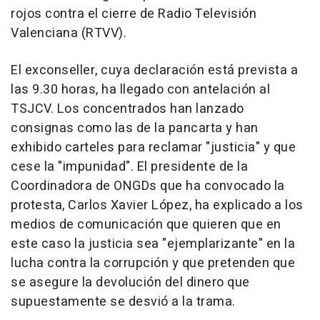
rojos contra el cierre de Radio Televisión
Valenciana (RTVV).
El exconseller, cuya declaración está prevista a
las 9.30 horas, ha llegado con antelación al
TSJCV. Los concentrados han lanzado
consignas como las de la pancarta y han
exhibido carteles para reclamar "justicia" y que
cese la "impunidad". El presidente de la
Coordinadora de ONGDs que ha convocado la
protesta, Carlos Xavier López, ha explicado a los
medios de comunicación que quieren que en
este caso la justicia sea "ejemplarizante" en la
lucha contra la corrupción y que pretenden que
se asegure la devolución del dinero que
supuestamente se desvió a la trama.