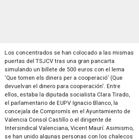
Los concentrados se han colocado a las mismas
puertas del TSJCV tras una gran pancarta
simulando un billete de 500 euros con el lema
'Que tornen els diners per a cooperació' (Que
devuelvan el dinero para cooperación'. Entre
ellos, estaba la diputada socialista Clara Tirado,
el parlamentario de EUPV Ignacio Blanco, la
concejala de Compromís en el Ayuntamiento de
Valencia Consol Castillo o el dirigente de
Intersindical Valenciana, Vicent Maurí. Asimismo,
se han unido algunas personas con los chalecos