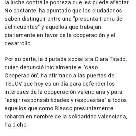
la lucha contra la pobreza que les puede afectar.
No obstante, ha apuntado que los ciudadanos
saben distinguir entre una "presunta trama de
delincuentes" y aquellos que trabajan
diariamente en favor de la cooperación y el
desarrollo.
Por su parte, la diputada socialista Clara Tirado,
quien denunció inicialmente el 'caso
Cooperación', ha afirmado a las puertas del
TSJCV que hoy es un día para defender los
intereses de la cooperación valenciana y para
"exigir responsabilidades y respuestas" a todos
aquellos que como Blasco presuntamente
robaron en nombre de la solidaridad valenciana,
ha dicho.