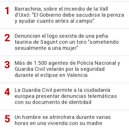
Barrachina, sobre el incendio de la Vall
d'Uixó: "El Gobierno debe sacudirse la pereza
y ayudar cuanto antes al campo"
Denuncian el logo sexista de una peña
taurina de Sagunt con un toro "sometiendo
sexualmente a una mujer"
Más de 1.500 agentes de Policía Nacional y
Guardia Civil velarán por la seguridad
durante el eclipse en Valencia
La Guardia Civil permite a la ciudadanía
europea presentar denuncias telemáticas
con su documento de identidad
Un hombre se atrinchera durante varias
horas en una vivienda con su madre