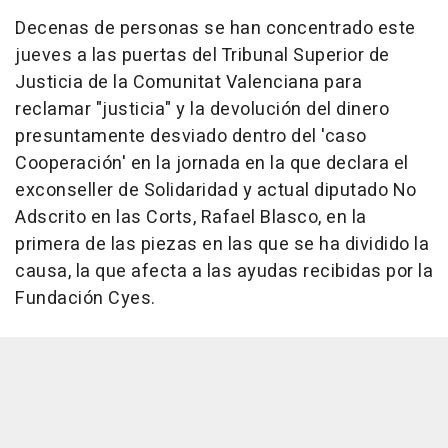
Decenas de personas se han concentrado este
jueves a las puertas del Tribunal Superior de
Justicia de la Comunitat Valenciana para
reclamar "justicia" y la devolución del dinero
presuntamente desviado dentro del 'caso
Cooperación' en la jornada en la que declara el
exconseller de Solidaridad y actual diputado No
Adscrito en las Corts, Rafael Blasco, en la
primera de las piezas en las que se ha dividido la
causa, la que afecta a las ayudas recibidas por la
Fundación Cyes.