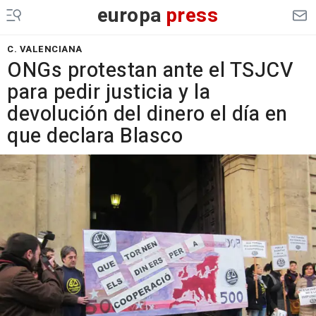
europa
press
C. VALENCIANA
ONGs protestan ante el TSJCV
para pedir justicia y la
devolución del dinero el día en
que declara Blasco