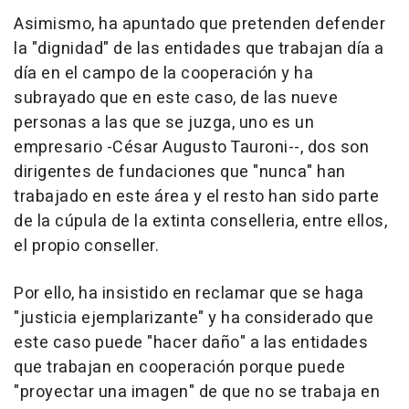
Asimismo, ha apuntado que pretenden defender
la "dignidad" de las entidades que trabajan día a
día en el campo de la cooperación y ha
subrayado que en este caso, de las nueve
personas a las que se juzga, uno es un
empresario -César Augusto Tauroni--, dos son
dirigentes de fundaciones que "nunca" han
trabajado en este área y el resto han sido parte
de la cúpula de la extinta conselleria, entre ellos,
el propio conseller.
Por ello, ha insistido en reclamar que se haga
"justicia ejemplarizante" y ha considerado que
este caso puede "hacer daño" a las entidades
que trabajan en cooperación porque puede
"proyectar una imagen" de que no se trabaja en