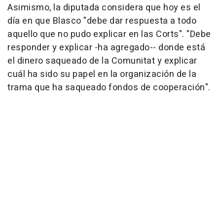
Asimismo, la diputada considera que hoy es el
día en que Blasco "debe dar respuesta a todo
aquello que no pudo explicar en las Corts". "Debe
responder y explicar -ha agregado-- donde está
el dinero saqueado de la Comunitat y explicar
cuál ha sido su papel en la organización de la
trama que ha saqueado fondos de cooperación".