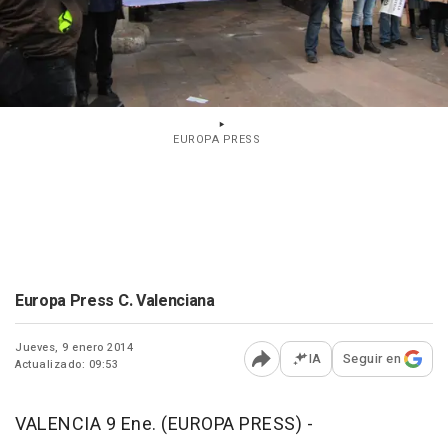
EUROPA PRESS
Europa Press C. Valenciana
Jueves, 9 enero 2014
IA
Seguir en
Actualizado: 09:53
Abrir opciones para comp
VALENCIA 9 Ene. (EUROPA PRESS) -