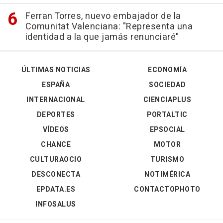
Ferran Torres, nuevo embajador de la
Comunitat Valenciana: "Representa una
identidad a la que jamás renunciaré"
ÚLTIMAS NOTICIAS
ECONOMÍA
ESPAÑA
SOCIEDAD
INTERNACIONAL
CIENCIAPLUS
DEPORTES
PORTALTIC
VÍDEOS
EPSOCIAL
CHANCE
MOTOR
CULTURAOCIO
TURISMO
DESCONECTA
NOTIMÉRICA
EPDATA.ES
CONTACTOPHOTO
INFOSALUS