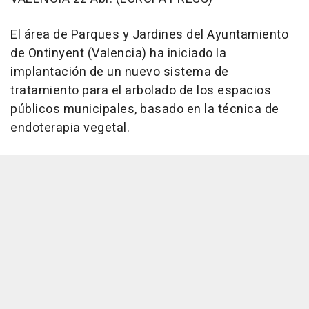
El área de Parques y Jardines del Ayuntamiento
de Ontinyent (Valencia) ha iniciado la
implantación de un nuevo sistema de
tratamiento para el arbolado de los espacios
públicos municipales, basado en la técnica de
endoterapia vegetal.