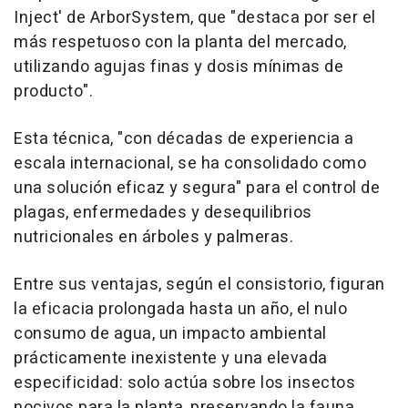
Inject' de ArborSystem, que "destaca por ser el
más respetuoso con la planta del mercado,
utilizando agujas finas y dosis mínimas de
producto".
Esta técnica, "con décadas de experiencia a
escala internacional, se ha consolidado como
una solución eficaz y segura" para el control de
plagas, enfermedades y desequilibrios
nutricionales en árboles y palmeras.
Entre sus ventajas, según el consistorio, figuran
la eficacia prolongada hasta un año, el nulo
consumo de agua, un impacto ambiental
prácticamente inexistente y una elevada
especificidad: solo actúa sobre los insectos
nocivos para la planta, preservando la fauna