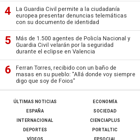
La Guardia Civil permite a la ciudadanía
europea presentar denuncias telemáticas
con su documento de identidad
Más de 1.500 agentes de Policía Nacional y
Guardia Civil velarán por la seguridad
durante el eclipse en Valencia
Ferran Torres, recibido con un baño de
masas en su pueblo: "Allá donde voy siempre
digo que soy de Foios"
ÚLTIMAS NOTICIAS
ECONOMÍA
ESPAÑA
SOCIEDAD
INTERNACIONAL
CIENCIAPLUS
DEPORTES
PORTALTIC
VÍDEOS
EPSOCIAL