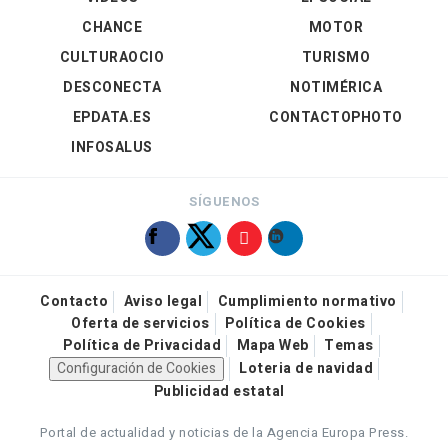
CHANCE
MOTOR
CULTURAOCIO
TURISMO
DESCONECTA
NOTIMÉRICA
EPDATA.ES
CONTACTOPHOTO
INFOSALUS
SÍGUENOS
Contacto
Aviso legal
Cumplimiento normativo
Oferta de servicios
Política de Cookies
Política de Privacidad
Mapa Web
Temas
Configuración de Cookies
Loteria de navidad
Publicidad estatal
Portal de actualidad y noticias de la Agencia Europa Press.