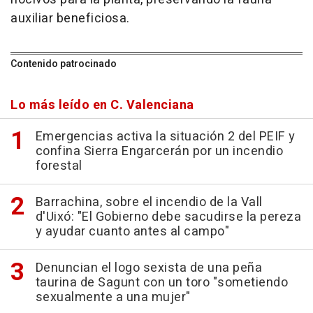
auxiliar beneficiosa.
Contenido patrocinado
Lo más leído en C. Valenciana
Emergencias activa la situación 2 del PEIF y
confina Sierra Engarcerán por un incendio
forestal
Barrachina, sobre el incendio de la Vall
d'Uixó: "El Gobierno debe sacudirse la pereza
y ayudar cuanto antes al campo"
Denuncian el logo sexista de una peña
taurina de Sagunt con un toro "sometiendo
sexualmente a una mujer"