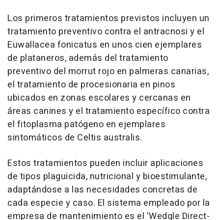
Los primeros tratamientos previstos incluyen un
tratamiento preventivo contra el antracnosi y el
Euwallacea fonicatus en unos cien ejemplares
de plataneros, además del tratamiento
preventivo del morrut rojo en palmeras canarias,
el tratamiento de procesionaria en pinos
ubicados en zonas escolares y cercanas en
áreas canines y el tratamiento específico contra
el fitoplasma patógeno en ejemplares
sintomáticos de Celtis australis.
Estos tratamientos pueden incluir aplicaciones
de tipos plaguicida, nutricional y bioestimulante,
adaptándose a las necesidades concretas de
cada especie y caso. El sistema empleado por la
empresa de mantenimiento es el 'Wedgle Direct-