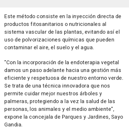
Este método consiste en la inyección directa de
productos fitosanitarios o nutricionales al
sistema vascular de las plantas, evitando así el
uso de polvorizaciones químicas que pueden
contaminar el aire, el suelo y el agua.
"Con la incorporación de la endoterapia vegetal
damos un paso adelante hacia una gestión más
eficiente y respetuosa de nuestro entorno verde.
Se trata de una técnica innovadora que nos
permite cuidar mejor nuestros árboles y
palmeras, protegiendo a la vez la salud de las
personas, los animales y el medio ambiente",
expone la concejala de Parques y Jardines, Sayo
Gandia.