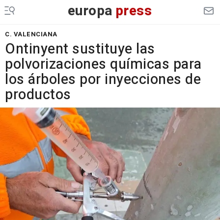
europa
press
C. VALENCIANA
Ontinyent sustituye las
polvorizaciones químicas para
los árboles por inyecciones de
productos