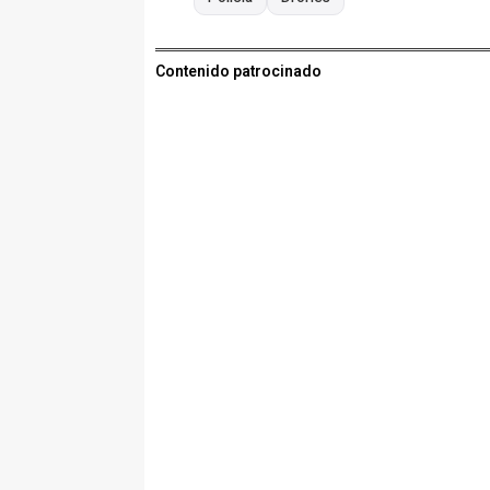
Contenido patrocinado