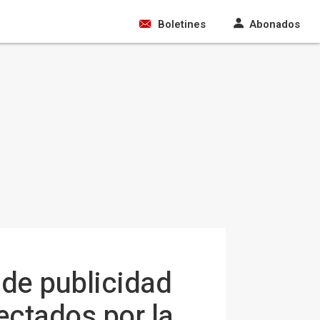
Boletines
Abonados
 de publicidad
fectados por la