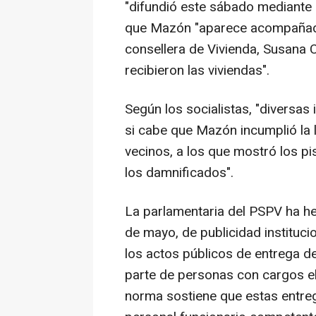
"difundió este sábado mediante 
que Mazón "aparece acompañado"
consellera de Vivienda, Susana 
recibieron las viviendas".
Según los socialistas, "diversa
si cabe que Mazón incumplió la 
vecinos, a los que mostró los pis
los damnificados".
La parlamentaria del PSPV ha he
de mayo, de publicidad instituci
los actos públicos de entrega de
parte de personas con cargos el
norma sostiene que estas entreg