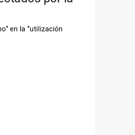
" en la "utilización