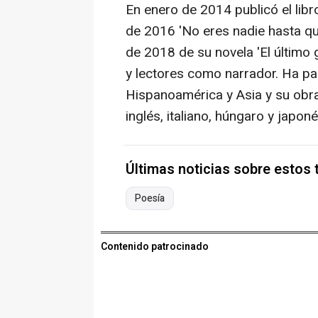
En enero de 2014 publicó el lib
de 2016 'No eres nadie hasta que
de 2018 de su novela 'El último 
y lectores como narrador. Ha pa
Hispanoamérica y Asia y su obra 
inglés, italiano, húngaro y japoné
Últimas noticias sobre estos
Poesía
Contenido patrocinado