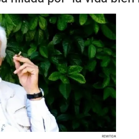
REMITIDA