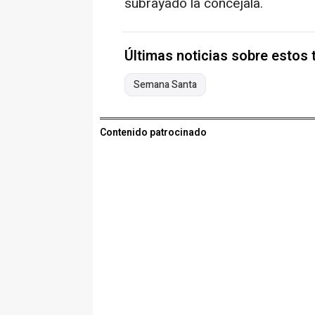
subrayado la concejala.
Últimas noticias sobre estos
Semana Santa
Contenido patrocinado