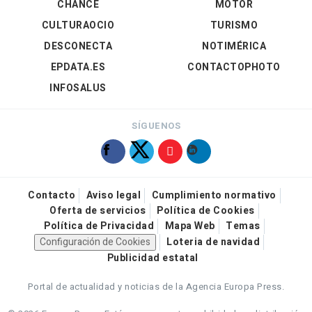
CHANCE
MOTOR
CULTURAOCIO
TURISMO
DESCONECTA
NOTIMÉRICA
EPDATA.ES
CONTACTOPHOTO
INFOSALUS
SÍGUENOS
Contacto
Aviso legal
Cumplimiento normativo
Oferta de servicios
Política de Cookies
Política de Privacidad
Mapa Web
Temas
Configuración de Cookies
Loteria de navidad
Publicidad estatal
Portal de actualidad y noticias de la Agencia Europa Press.