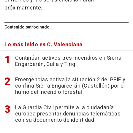
próximamente.
Contenido patrocinado
Lo más leído en C. Valenciana
Continúan activos tres incendios en Sierra
Engarcerán, Culla y Tírig
Emergencias activa la situación 2 del PEIF y
confina Sierra Engarcerán (Castellón) por el
humo del incendio forestal
La Guardia Civil permite a la ciudadanía
europea presentar denuncias telemáticas
con su documento de identidad