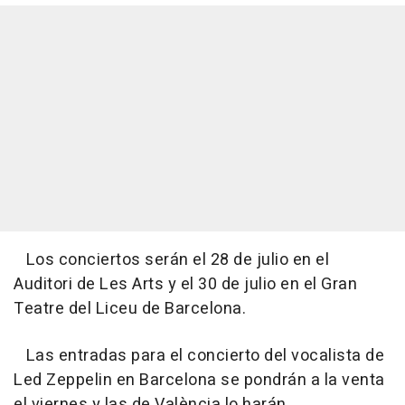
Los conciertos serán el 28 de julio en el
Auditori de Les Arts y el 30 de julio en el Gran
Teatre del Liceu de Barcelona.
Las entradas para el concierto del vocalista de
Led Zeppelin en Barcelona se pondrán a la venta
el viernes y las de València lo harán