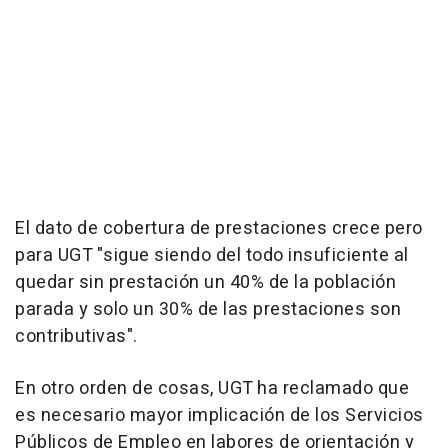
El dato de cobertura de prestaciones crece pero
para UGT "sigue siendo del todo insuficiente al
quedar sin prestación un 40% de la población
parada y solo un 30% de las prestaciones son
contributivas".
En otro orden de cosas, UGT ha reclamado que
es necesario mayor implicación de los Servicios
Públicos de Empleo en labores de orientación y