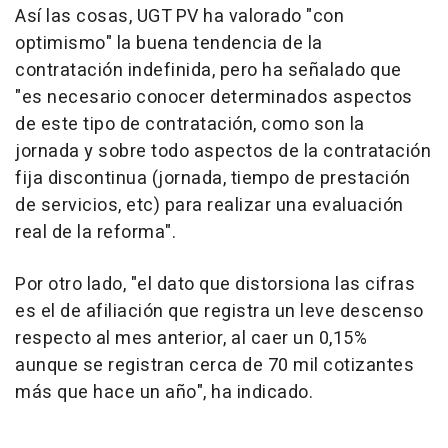
Así las cosas, UGT PV ha valorado "con
optimismo" la buena tendencia de la
contratación indefinida, pero ha señalado que
"es necesario conocer determinados aspectos
de este tipo de contratación, como son la
jornada y sobre todo aspectos de la contratación
fija discontinua (jornada, tiempo de prestación
de servicios, etc) para realizar una evaluación
real de la reforma".
Por otro lado, "el dato que distorsiona las cifras
es el de afiliación que registra un leve descenso
respecto al mes anterior, al caer un 0,15%
aunque se registran cerca de 70 mil cotizantes
más que hace un año", ha indicado.