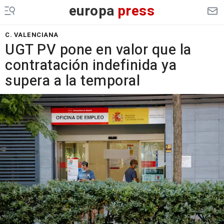
europa
press
C. VALENCIANA
UGT PV pone en valor que la
contratación indefinida ya
supera a la temporal