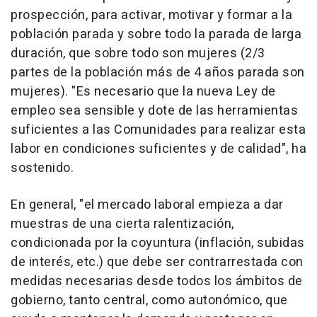
prospección, para activar, motivar y formar a la
población parada y sobre todo la parada de larga
duración, que sobre todo son mujeres (2/3
partes de la población más de 4 años parada son
mujeres). "Es necesario que la nueva Ley de
empleo sea sensible y dote de las herramientas
suficientes a las Comunidades para realizar esta
labor en condiciones suficientes y de calidad", ha
sostenido.
En general, "el mercado laboral empieza a dar
muestras de una cierta ralentización,
condicionada por la coyuntura (inflación, subidas
de interés, etc.) que debe ser contrarrestada con
medidas necesarias desde todos los ámbitos de
gobierno, tanto central, como autonómico, que