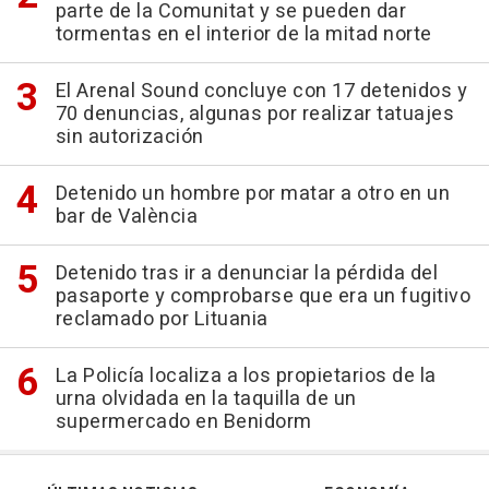
parte de la Comunitat y se pueden dar
tormentas en el interior de la mitad norte
El Arenal Sound concluye con 17 detenidos y
70 denuncias, algunas por realizar tatuajes
sin autorización
Detenido un hombre por matar a otro en un
bar de València
Detenido tras ir a denunciar la pérdida del
pasaporte y comprobarse que era un fugitivo
reclamado por Lituania
La Policía localiza a los propietarios de la
urna olvidada en la taquilla de un
supermercado en Benidorm