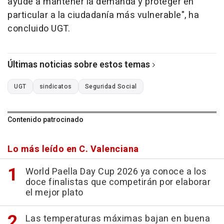
ayude a mantener la demanda y proteger en
particular a la ciudadanía más vulnerable", ha
concluido UGT.
Últimas noticias sobre estos temas
UGT
sindicatos
Seguridad Social
Contenido patrocinado
Lo más leído en C. Valenciana
World Paella Day Cup 2026 ya conoce a los
doce finalistas que competirán por elaborar
el mejor plato
Las temperaturas máximas bajan en buena