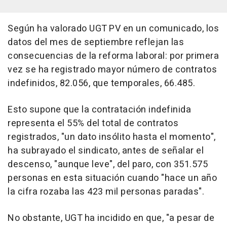
Según ha valorado UGT PV en un comunicado, los
datos del mes de septiembre reflejan las
consecuencias de la reforma laboral: por primera
vez se ha registrado mayor número de contratos
indefinidos, 82.056, que temporales, 66.485.
Esto supone que la contratación indefinida
representa el 55% del total de contratos
registrados, "un dato insólito hasta el momento",
ha subrayado el sindicato, antes de señalar el
descenso, "aunque leve", del paro, con 351.575
personas en esta situación cuando "hace un año
la cifra rozaba las 423 mil personas paradas".
No obstante, UGT ha incidido en que, "a pesar de