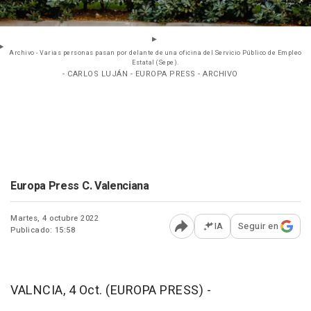
Archivo - Varias personas pasan por delante de una oficina del Servicio Público de Empleo
Estatal (Sepe).
- CARLOS LUJÁN - EUROPA PRESS - ARCHIVO
Europa Press C. Valenciana
Martes, 4 octubre 2022
IA
Seguir en
Publicado: 15:58
Abrir opciones para comp
VALNCIA, 4 Oct. (EUROPA PRESS) -