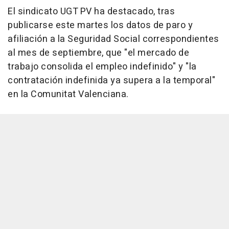
El sindicato UGT PV ha destacado, tras
publicarse este martes los datos de paro y
afiliación a la Seguridad Social correspondientes
al mes de septiembre, que "el mercado de
trabajo consolida el empleo indefinido" y "la
contratación indefinida ya supera a la temporal"
en la Comunitat Valenciana.