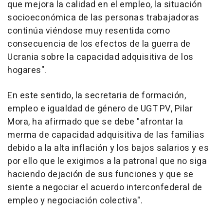
que mejora la calidad en el empleo, la situación
socioeconómica de las personas trabajadoras
continúa viéndose muy resentida como
consecuencia de los efectos de la guerra de
Ucrania sobre la capacidad adquisitiva de los
hogares".
En este sentido, la secretaria de formación,
empleo e igualdad de género de UGT PV, Pilar
Mora, ha afirmado que se debe "afrontar la
merma de capacidad adquisitiva de las familias
debido a la alta inflación y los bajos salarios y es
por ello que le exigimos a la patronal que no siga
haciendo dejación de sus funciones y que se
siente a negociar el acuerdo interconfederal de
empleo y negociación colectiva".