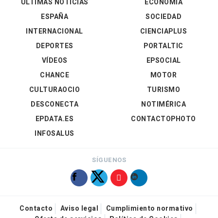
ÚLTIMAS NOTICIAS
ECONOMÍA
ESPAÑA
SOCIEDAD
INTERNACIONAL
CIENCIAPLUS
DEPORTES
PORTALTIC
VÍDEOS
EPSOCIAL
CHANCE
MOTOR
CULTURAOCIO
TURISMO
DESCONECTA
NOTIMÉRICA
EPDATA.ES
CONTACTOPHOTO
INFOSALUS
SÍGUENOS
Contacto
Aviso legal
Cumplimiento normativo