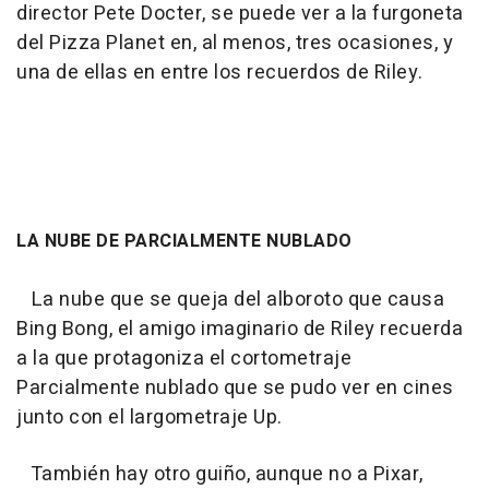
director Pete Docter, se puede ver a la furgoneta
del Pizza Planet en, al menos, tres ocasiones, y
una de ellas en entre los recuerdos de Riley.
LA NUBE DE PARCIALMENTE NUBLADO
La nube que se queja del alboroto que causa
Bing Bong, el amigo imaginario de Riley recuerda
a la que protagoniza el cortometraje
Parcialmente nublado
que se pudo ver en cines
junto con el largometraje
Up.
También hay otro guiño, aunque no a Pixar,