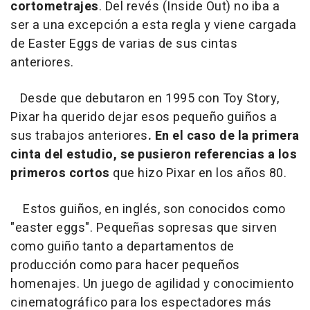
cortometrajes
.
Del revés (Inside Out)
no iba a
ser a una excepción a esta regla y viene cargada
de Easter Eggs de varias de sus cintas
anteriores.
Desde que debutaron en 1995 con
Toy Story
,
Pixar ha querido dejar esos pequeño guiños a
sus trabajos anteriores
. En el caso de la primera
cinta del estudio, se pusieron referencias a los
primeros cortos
que hizo Pixar en los años 80.
Estos guiños, en inglés, son conocidos como
"easter eggs". Pequeñas sopresas que sirven
como guiño tanto a departamentos de
producción como para hacer pequeños
homenajes. Un juego de agilidad y conocimiento
cinematográfico para los espectadores más