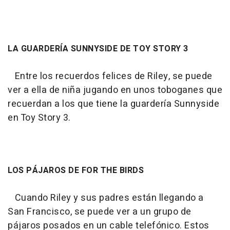
LA GUARDERÍA SUNNYSIDE DE TOY STORY 3
Entre los recuerdos felices de Riley, se puede
ver a ella de niña jugando en unos toboganes que
recuerdan a los que tiene la guardería Sunnyside
en
Toy Story 3.
LOS PÁJAROS DE FOR THE BIRDS
Cuando Riley y sus padres están llegando a
San Francisco, se puede ver a un grupo de
pájaros posados en un cable telefónico. Estos