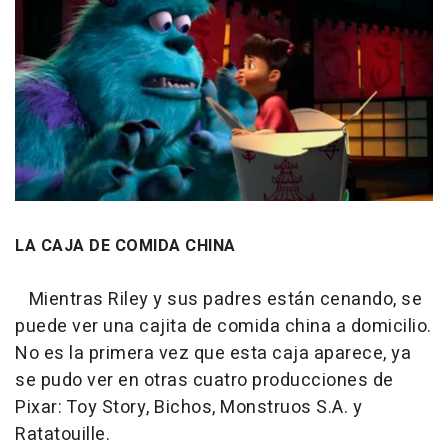
LA CAJA DE COMIDA CHINA
Mientras Riley y sus padres están cenando, se
puede ver una cajita de comida china a domicilio.
No es la primera vez que esta caja aparece, ya
se pudo ver en otras cuatro producciones de
Pixar: T
oy Story, Bichos, Monstruos S.A.
y
Ratatouille.