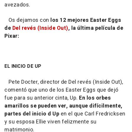
avezados.
Os dejamos con
los 12 mejores Easter Eggs
de
Del revés (Inside Out)
, la última película de
Pixar:
EL INICIO DE UP
Pete Docter, director de
Del revés (Inside Out)
,
comentó que uno de los Easter Eggs que dejó
fue para su anterior cinta,
Up
.
En los orbes
amarillos se pueden ver, aunque difícilmente,
partes del inicio d Up
en el que Carl Fredricksen
y su esposa Ellie viven felizmente su
matrimonio.