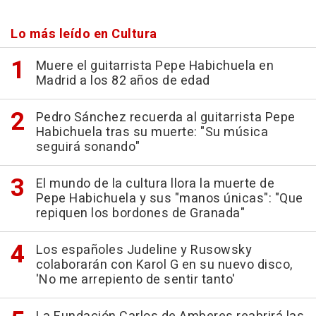
Lo más leído en Cultura
Muere el guitarrista Pepe Habichuela en
Madrid a los 82 años de edad
Pedro Sánchez recuerda al guitarrista Pepe
Habichuela tras su muerte: "Su música
seguirá sonando"
El mundo de la cultura llora la muerte de
Pepe Habichuela y sus "manos únicas": "Que
repiquen los bordones de Granada"
Los españoles Judeline y Rusowsky
colaborarán con Karol G en su nuevo disco,
'No me arrepiento de sentir tanto'