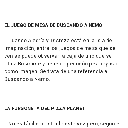
EL JUEGO DE MESA DE BUSCANDO A NEMO
Cuando Alegría y Tristeza está en la Isla de
Imaginación, entre los juegos de mesa que se
ven se puede observar la caja de uno que se
titula Búscame y tiene un pequeño pez payaso
como imagen. Se trata de una referencia a
Buscando a Nemo
.
LA FURGONETA DEL PIZZA PLANET
No es fácil encontrarla esta vez pero, según el