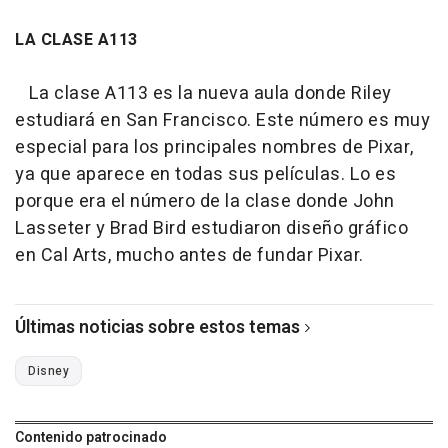
LA CLASE A113
La clase A113 es la nueva aula donde Riley
estudiará en San Francisco. Este número es muy
especial para los principales nombres de Pixar,
ya que aparece en todas sus películas. Lo es
porque era el número de la clase donde John
Lasseter y Brad Bird estudiaron diseño gráfico
en Cal Arts, mucho antes de fundar Pixar.
Últimas noticias sobre estos temas
Disney
Contenido patrocinado