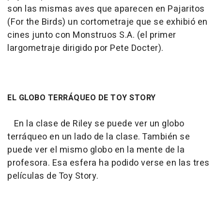
son las mismas aves que aparecen en
Pajaritos
(For the Birds)
un cortometraje que se exhibió en
cines junto co
n Monstruos S.A
. (el primer
largometraje dirigido por Pete Docter).
EL GLOBO TERRÁQUEO DE TOY STORY
En la clase de Riley se puede ver un globo
terráqueo en un lado de la clase. También se
puede ver el mismo globo en la mente de la
profesora. Esa esfera ha podido verse en las tres
películas de
Toy Story.