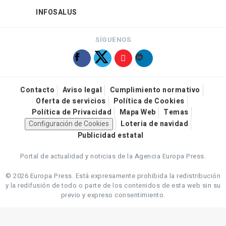
INFOSALUS
SÍGUENOS
Contacto
Aviso legal
Cumplimiento normativo
Oferta de servicios
Política de Cookies
Política de Privacidad
Mapa Web
Temas
Configuración de Cookies
Loteria de navidad
Publicidad estatal
Portal de actualidad y noticias de la Agencia Europa Press.
© 2026 Europa Press.
Está expresamente prohibida la redistribución
y la redifusión de todo o parte de los contenidos de esta web sin su
previo y expreso consentimiento.