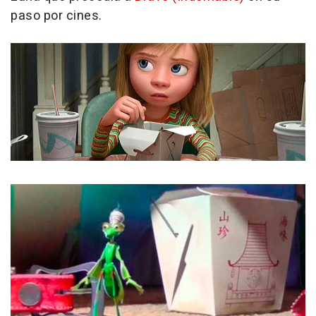
paso por cines.