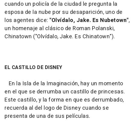
cuando un policía de la ciudad le pregunta la
esposa de la nube por su desaparición, uno de
los agentes dice:
"Olvídalo, Jake. Es Nubetown"
,
un homenaje al clásico de Roman Polanski,
Chinatown
("Olvídalo, Jake. Es Chinatown").
EL CASTILLO DE DISNEY
En la Isla de la Imaginación, hay un momento
en el que se derrumba un castillo de princesas.
Este castillo, y la forma en que es derrumbado,
recuerda al del logo de Disney cuando se
presenta de una de sus películas.