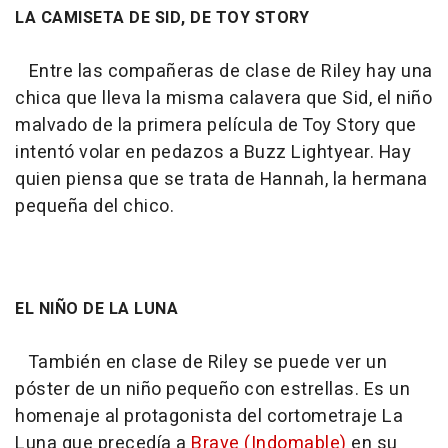
LA CAMISETA DE SID, DE TOY STORY
Entre las compañeras de clase de Riley hay una
chica que lleva la misma calavera que Sid, el niño
malvado de la primera película de
Toy Story
que
intentó volar en pedazos a Buzz Lightyear. Hay
quien piensa que se trata de Hannah, la hermana
pequeña del chico.
EL NIÑO DE LA LUNA
También en clase de Riley se puede ver un
póster de un niño pequeño con estrellas. Es un
homenaje al protagonista del cortometraje La
Luna que precedía a
Brave (Indomable)
en su