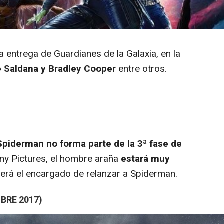
a entrega de
Guardianes de la Galaxia
, en la
e Saldana y Bradley Cooper
entre otros.
Spiderman no forma parte de la 3ª fase de
ny Pictures, el hombre araña
estará muy
erá el encargado de relanzar a Spiderman.
BRE 2017)