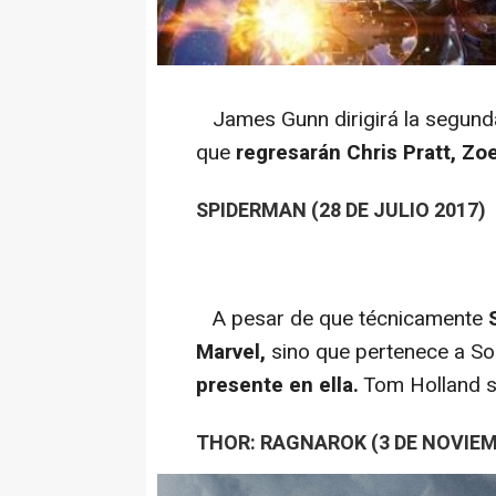
James Gunn dirigirá la segund
que
regresarán Chris Pratt, Zo
SPIDERMAN (28 DE JULIO 2017)
A pesar de que técnicamente
Marvel,
sino que pertenece a So
presente en ella.
Tom Holland s
THOR: RAGNAROK (3 DE NOVIEM