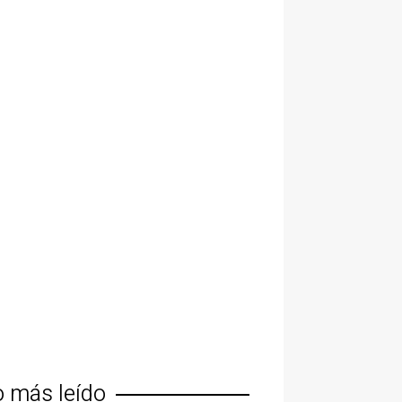
o más leído