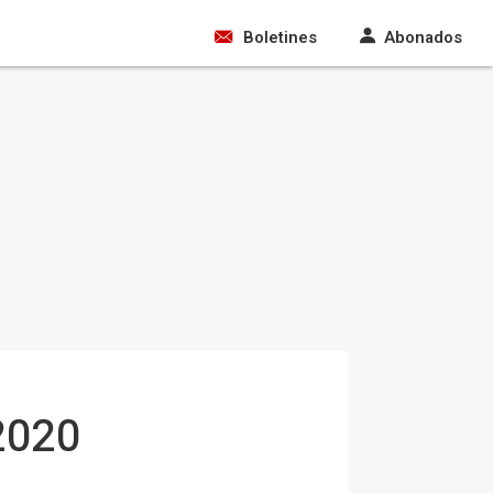
Boletines
Abonados
 2020