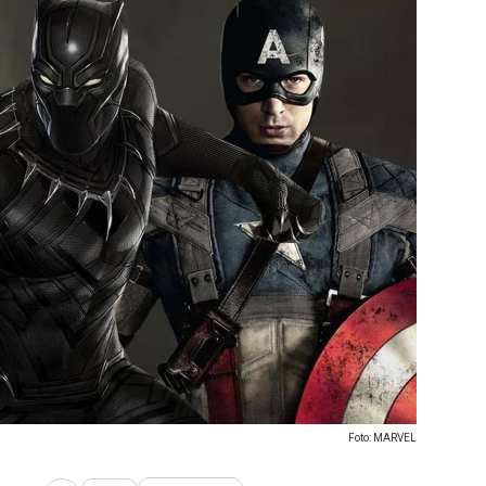
Foto: MARVEL