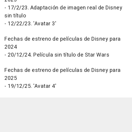
- 17/2/23. Adaptación de imagen real de Disney
sin título
- 12/22/23. 'Avatar 3'
Fechas de estreno de películas de Disney para
2024
- 20/12/24. Película sin título de Star Wars
Fechas de estreno de películas de Disney para
2025
- 19/12/25. 'Avatar 4'