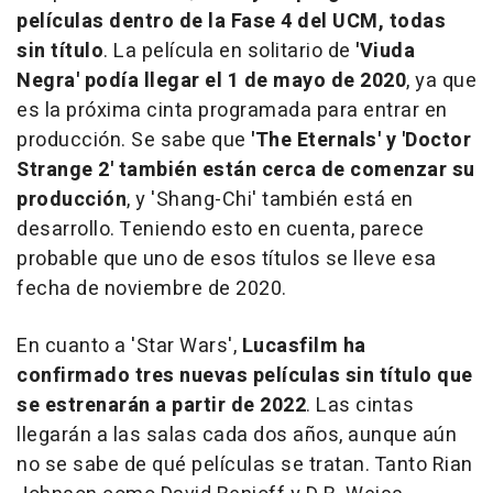
películas dentro de la Fase 4 del UCM, todas
sin título
. La película en solitario de
'Viuda
Negra' podía llegar el 1 de mayo de 2020
, ya que
es la próxima cinta programada para entrar en
producción. Se sabe que
'The Eternals' y 'Doctor
Strange 2' también están cerca de comenzar su
producción
, y 'Shang-Chi' también está en
desarrollo. Teniendo esto en cuenta, parece
probable que uno de esos títulos se lleve esa
fecha de noviembre de 2020.
En cuanto a 'Star Wars',
Lucasfilm ha
confirmado tres nuevas películas sin título que
se estrenarán a partir de 2022
. Las cintas
llegarán a las salas cada dos años, aunque aún
no se sabe de qué películas se tratan. Tanto Rian