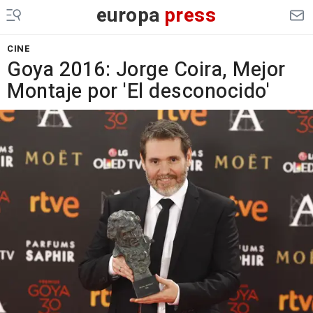
europa
press
CINE
Goya 2016: Jorge Coira, Mejor
Montaje por 'El desconocido'