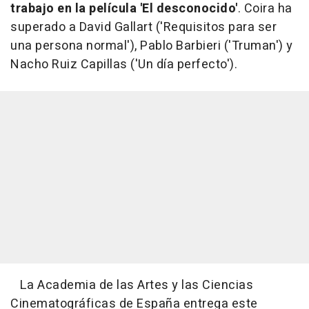
trabajo en la película 'El desconocido'
. Coira ha
superado a David Gallart ('Requisitos para ser
una persona normal'), Pablo Barbieri ('Truman') y
Nacho Ruiz Capillas ('Un día perfecto').
La Academia de las Artes y las Ciencias
Cinematográficas de España entrega este