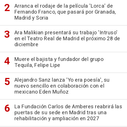
Arranca el rodaje de la película 'Lorca' de
Fernando Franco, que pasará por Granada,
Madrid y Soria
Ara Malikian presentará su trabajo 'Intruso'
en el Teatro Real de Madrid el próximo 28 de
diciembre
Muere el bajista y fundador del grupo
Tequila, Felipe Lipe
Alejandro Sanz lanza 'Yo era poesía', su
nuevo sencillo en colaboración con el
mexicano Eden Muñoz
La Fundación Carlos de Amberes reabrirá las
puertas de su sede en Madrid tras una
rehabilitación y ampliación en 2027