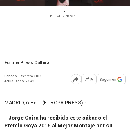
EUROPA PRESS
Europa Press Cultura
Sábado, 6 febrero 2016
IA
Seguir en
Actualizado: 23:42
Abrir opciones para comp
MADRID, 6 Feb. (EUROPA PRESS) -
Jorge Coira ha recibido este sábado el
Premio Goya 2016 al Mejor Montaje por su