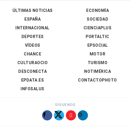
ÚLTIMAS NOTICIAS
ECONOMÍA
ESPAÑA
SOCIEDAD
INTERNACIONAL
CIENCIAPLUS
DEPORTES
PORTALTIC
VÍDEOS
EPSOCIAL
CHANCE
MOTOR
CULTURAOCIO
TURISMO
DESCONECTA
NOTIMÉRICA
EPDATA.ES
CONTACTOPHOTO
INFOSALUS
SÍGUENOS