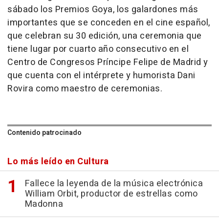
sábado los Premios Goya, los galardones más
importantes que se conceden en el cine español,
que celebran su 30 edición, una ceremonia que
tiene lugar por cuarto año consecutivo en el
Centro de Congresos Príncipe Felipe de Madrid y
que cuenta con el intérprete y humorista Dani
Rovira como maestro de ceremonias.
Contenido patrocinado
Lo más leído en Cultura
Fallece la leyenda de la música electrónica
William Orbit, productor de estrellas como
Madonna