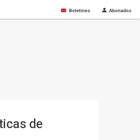
Boletines
Abonados
ticas de