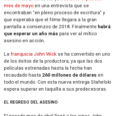
mes de mayo
en una entrevista que se
encontraban "en pleno proceso de escritura" y
que esperaba que el filme llegara a la gran
pantalla a comienzos de 2018. Finalmente
habrá
que esperar un año más
para ver al mítico
asesino en acción.
La
franquicia John Wick
se ha convertido en uno
de los éxitos de la productora, ya que las dos
películas estrenadas hasta la fecha han
recaudado hasta
260 millones de dólares
en
todo el mundo. Con esta nueva entrega Stahelski
espera superar en taquilla a sus predecesoras.
EL REGRESO DEL ASESINO