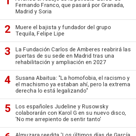
Fernando Franco, que pasará por Granada,
Madrid y Soria
Muere el bajista y fundador del grupo
Tequila, Felipe Lipe
La Fundación Carlos de Amberes reabrirá las
puertas de su sede en Madrid tras una
rehabilitación y ampliación en 2027
Susana Abaitua: "La homofobia, el racismo y
el machismo ya estaban ahí, pero la extrema
derecha lo está legalizando"
Los españoles Judeline y Rusowsky
colaborarán con Karol G en su nuevo disco,
'No me arrepiento de sentir tanto'
Almuzara reedita 'Los últimos días de García