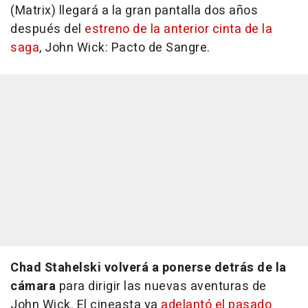
(Matrix) llegará a la gran pantalla dos años
después del
estreno de la anterior cinta de la
saga
,
John Wick: Pacto de Sangre
.
Chad Stahelski volverá a ponerse detrás de la
cámara
para dirigir las nuevas aventuras de
John Wick. El cineasta ya
adelantó el pasado