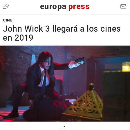
europa
press
CINE
John Wick 3 llegará a los cines
en 2019