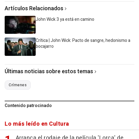
Artículos Relacionados
John Wick 3 ya está en camino
Crítica | John Wick: Pacto de sangre, hedonismo a
bocajarro
Últimas noticias sobre estos temas
Crímenes
Contenido patrocinado
Lo más leído en Cultura
Arranca el rodaje de la película 'Lorca' de