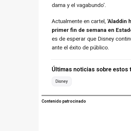
dama y el vagabundo'.
Actualmente en cartel,
'Aladdin h
primer fin de semana en Esta
es de esperar que Disney contin
ante el éxito de público.
Últimas noticias sobre estos
Disney
Contenido patrocinado