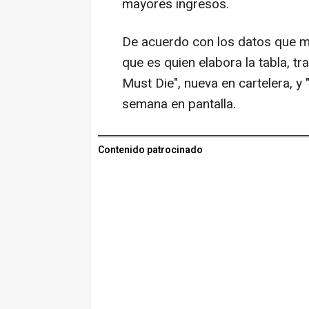
mayores ingresos.
De acuerdo con los datos que man
que es quien elabora la tabla, t
Must Die", nueva en cartelera, 
semana en pantalla.
Contenido patrocinado