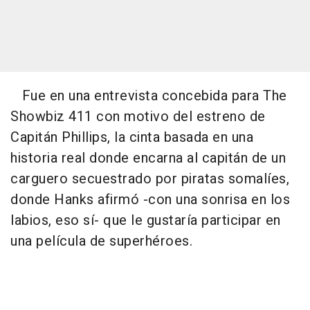
Fue en una entrevista concebida para
The
Showbiz 411
con motivo del estreno de
Capitán Phillips
, la cinta basada en una
historia real donde encarna al capitán de un
carguero secuestrado por piratas somalíes,
donde Hanks afirmó -con una sonrisa en los
labios, eso sí- que le gustaría participar en
una película de superhéroes.