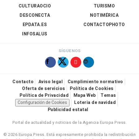
CULTURAOCIO
TURISMO
DESCONECTA
NOTIMÉRICA
EPDATA.ES
CONTACTOPHOTO
INFOSALUS
SÍGUENOS
Contacto
Aviso legal
Cumplimiento normativo
Oferta de servicios
Política de Cookies
Política de Privacidad
Mapa Web
Temas
Configuración de Cookies
Loteria de navidad
Publicidad estatal
Portal de actualidad y noticias de la Agencia Europa Press.
© 2026 Europa Press.
Está expresamente prohibida la redistribución