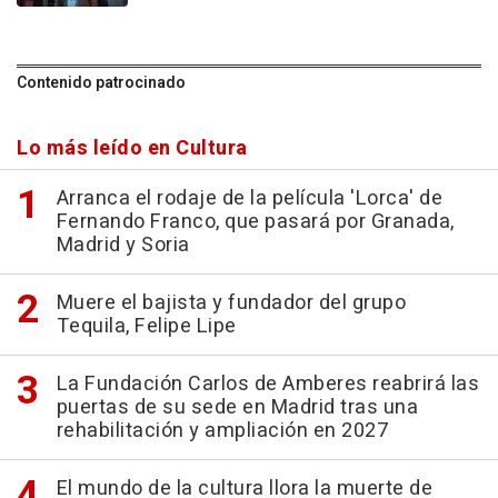
Contenido patrocinado
Lo más leído en Cultura
Arranca el rodaje de la película 'Lorca' de
Fernando Franco, que pasará por Granada,
Madrid y Soria
Muere el bajista y fundador del grupo
Tequila, Felipe Lipe
La Fundación Carlos de Amberes reabrirá las
puertas de su sede en Madrid tras una
rehabilitación y ampliación en 2027
El mundo de la cultura llora la muerte de