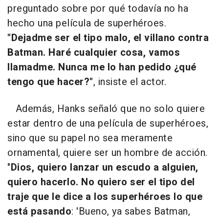
preguntado sobre por qué todavía no ha
hecho una película de superhéroes.
"Dejadme ser el tipo malo, el villano contra
Batman. Haré cualquier cosa, vamos
llamadme. Nunca me lo han pedido ¿qué
tengo que hacer?"
, insiste el actor.
Además, Hanks señaló que no solo quiere
estar dentro de una película de superhéroes,
sino que su papel no sea meramente
ornamental, quiere ser un hombre de acción.
"
Dios, quiero lanzar un escudo a alguien,
quiero hacerlo. No quiero ser el tipo del
traje que le dice a los superhéroes lo que
está pasando
: 'Bueno, ya sabes Batman,