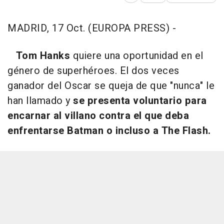
MADRID, 17 Oct. (EUROPA PRESS) -
Tom Hanks
quiere una oportunidad en el
género de superhéroes. El dos veces
ganador del Oscar se queja de que "nunca" le
han llamado y
se presenta voluntario para
encarnar al villano contra el que deba
enfrentarse Batman o incluso a The Flash.