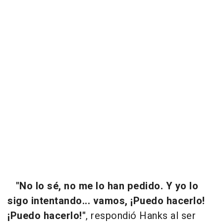
"No lo sé, no me lo han pedido. Y yo lo
sigo intentando... vamos, ¡Puedo hacerlo!
¡Puedo hacerlo!"
, respondió Hanks al ser