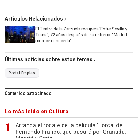
Artículos Relacionados
El Teatro de la Zarzuela recupera 'Entre Sevilla y
Triana', 72 años después de su estreno: "Madrid
merece conocerla"
Últimas noticias sobre estos temas
Portal Empleo
Contenido patrocinado
Lo más leído en Cultura
Arranca el rodaje de la película 'Lorca' de
Fernando Franco, que pasará por Granada,