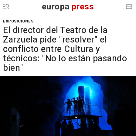
europa
press
EXPOSICIONES
El director del Teatro de la
Zarzuela pide "resolver" el
conflicto entre Cultura y
técnicos: "No lo están pasando
bien"