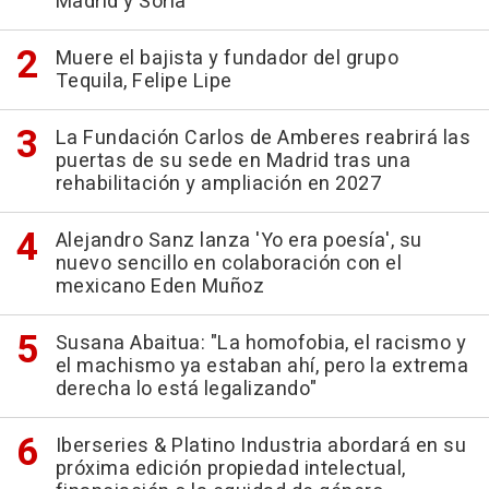
Madrid y Soria
Muere el bajista y fundador del grupo
Tequila, Felipe Lipe
La Fundación Carlos de Amberes reabrirá las
puertas de su sede en Madrid tras una
rehabilitación y ampliación en 2027
Alejandro Sanz lanza 'Yo era poesía', su
nuevo sencillo en colaboración con el
mexicano Eden Muñoz
Susana Abaitua: "La homofobia, el racismo y
el machismo ya estaban ahí, pero la extrema
derecha lo está legalizando"
Iberseries & Platino Industria abordará en su
próxima edición propiedad intelectual,