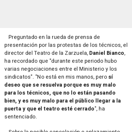
Preguntado en la rueda de prensa de
presentación por las protestas de los técnicos, el
director del Teatro de la Zarzuela,
Daniel Bianco
,
ha recordado que "durante este periodo hubo
varias negociaciones entre el Ministerio y los
sindicatos". "No está en mis manos, pero
sí
deseo que se resuelva porque es muy malo
para los técnicos, que no lo están pasando
bien, y es muy malo para el público llegar a la
puerta y que el teatro esté cerrado
", ha
sentenciado.