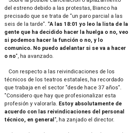
Sobre la posible cancelación o aplazamiento
del estreno debido a las protestas, Bianco ha
precisado que se trata de "un paro parcial a las
seis de la tarde".
"A las 18:01 yo leo la lista de la
gente que ha decidido hacer la huelga o no, veo
si podemos hacer la función o no, y lo
comunico. No puedo adelantar si se va a hacer
o no
", ha avanzado.
Con respecto a las reivindicaciones de los
técnicos de los teatros estatales, ha recordado
que trabaja en el sector "desde hace 37 años".
"Considero que hay que profesionalizar esta
profesión y valorarla.
Estoy absolutamente de
acuerdo con las reivindicaciones del personal
técnico, en general
", ha zanjado el director.