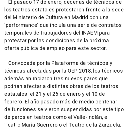
El pasado 17 de enero, decenas de técnicos de
los teatros estatales protestaron frente a la sede
del Ministerio de Cultura en Madrid con una
'performance' que incluía una serie de contratos
temporales de trabajadores del INAEM para
protestar por las condiciones de la próxima
oferta pública de empleo para este sector.
Convocada por la Plataforma de técnicos y
técnicas afectadas por la OEP 2018, los técnicos
además anunciaron tres nuevos paros que
podrían afectar a distintas obras de los teatros
estatales: el 21 y el 26 de enero y el 10 de
febrero. El año pasado más de medio centenar
de funciones se vieron suspendidas por este tipo
de paros en teatros como el Valle-Inclán, el
Teatro María Guerrero o el Teatro de la Zarzuela.