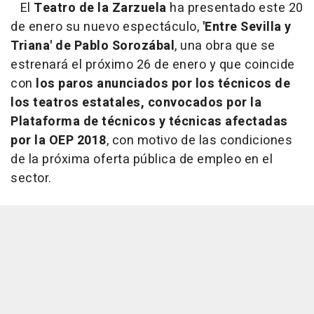
El
Teatro de la Zarzuela
ha presentado este 20
de enero su nuevo espectáculo,
'Entre Sevilla y
Triana' de Pablo Sorozábal
, una obra que se
estrenará el próximo 26 de enero y que coincide
con
los paros anunciados por los técnicos de
los teatros estatales, convocados por la
Plataforma de técnicos y técnicas afectadas
por la OEP 2018
, con motivo de las condiciones
de la próxima oferta pública de empleo en el
sector.